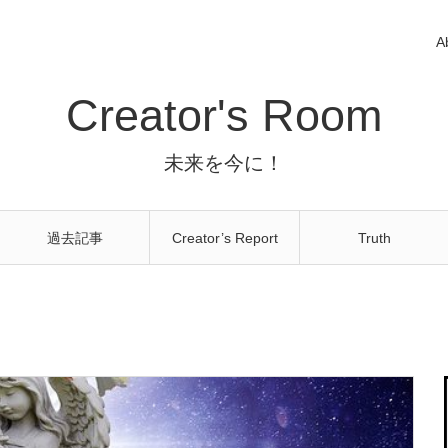
A
Creator's Room
未来を今に！
過去記事
Creator’s Report
Truth