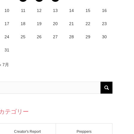
10
11
12
13
14
15
16
17
18
19
20
21
22
23
24
25
26
27
28
29
30
31
« 7月
カテゴリー
Creator's Report
Preppers