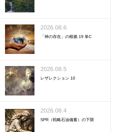
2026.08.6
「神の存在」の根拠 19 単C
2026.08.5
レザレクション 10
2026.08.4
SPR（戦略石油備蓄）の下限