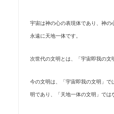
宇宙は神の心の表現体であり、神の
永遠に天地一体です。
次世代の文明とは、「宇宙即我の文
今の文明は、「宇宙即我の文明」で
明であり、「天地一体の文明」では