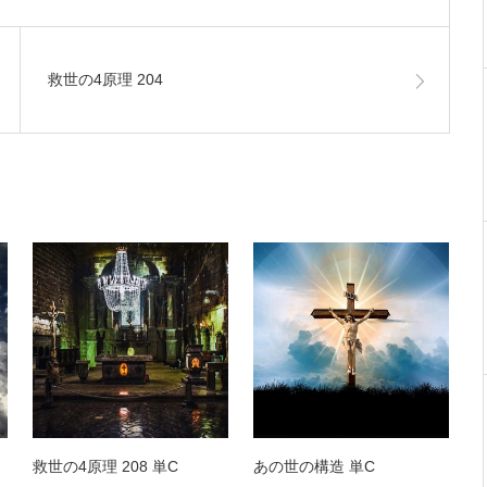
救世の4原理 204
救世の4原理 208 単C
あの世の構造 単C