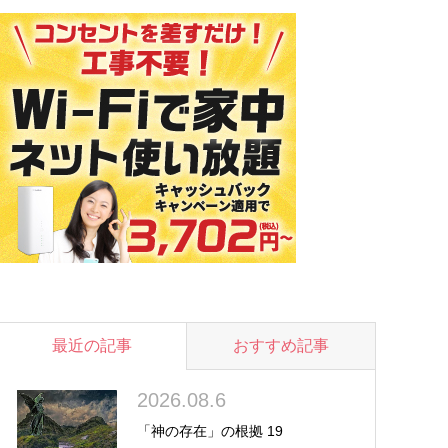
最近の記事
おすすめ記事
2026.08.6
「神の存在」の根拠 19