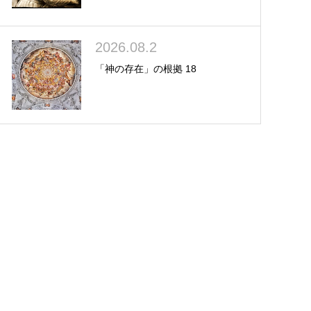
2026.08.2
「神の存在」の根拠 18