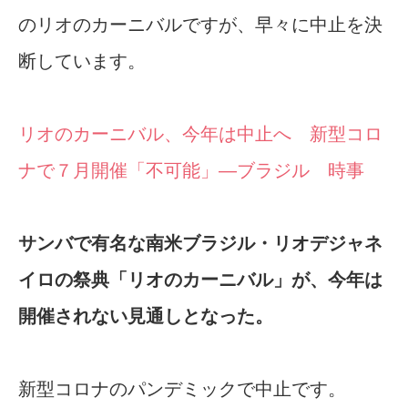
のリオのカーニバルですが、早々に中止を決
断しています。
リオのカーニバル、今年は中止へ 新型コロ
ナで７月開催「不可能」―ブラジル 時事
サンバで有名な南米ブラジル・リオデジャネ
イロの祭典「リオのカーニバル」が、今年は
開催されない見通しとなった。
新型コロナのパンデミックで中止です。