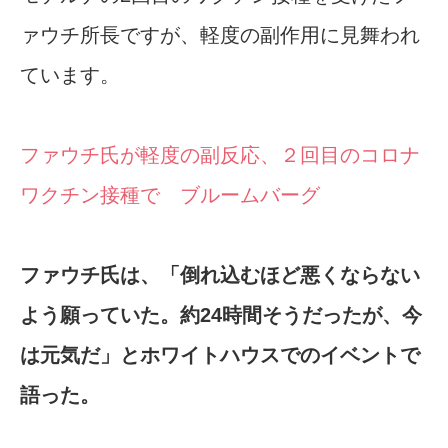
ァウチ所長ですが、軽度の副作用に見舞われ
ています。
ファウチ氏が軽度の副反応、２回目のコロナ
ワクチン接種で ブルームバーグ
ファウチ氏は、「倒れ込むほど悪くならない
よう願っていた。約24時間そうだったが、今
は元気だ」とホワイトハウスでのイベントで
語った。