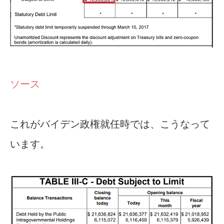
ソース
これがバイデン政権就任時では、こうなって
います。