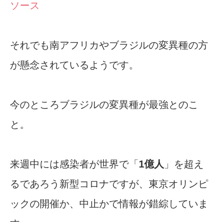
ソース
それでも南アフリカやブラジルの変異種の方
が懸念されているようです。
今のところブラジルの変異種が最強とのこ
と。
来週中には感染者が世界で「
1億人
」を超え
るであろう新型コロナですが、東京オリンピ
ックの開催か、中止かで情報が錯綜していま