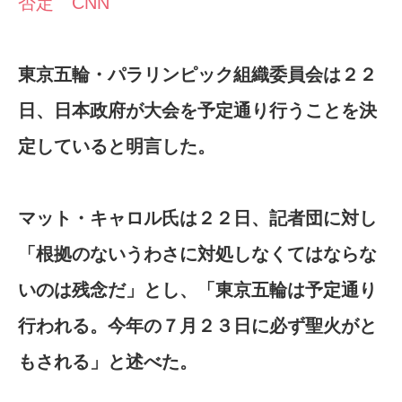
否定 CNN
東京五輪・パラリンピック組織委員会は２２
日、日本政府が大会を予定通り行うことを決
定していると明言した。
マット・キャロル氏は２２日、記者団に対し
「根拠のないうわさに対処しなくてはならな
いのは残念だ」とし、「東京五輪は予定通り
行われる。今年の７月２３日に必ず聖火がと
もされる」と述べた。