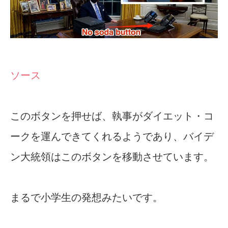
ソース
このボタンを押せば、執事がダイエット・コ
ークを運んできてくれるようであり、バイデ
ン大統領はこのボタンを移動させています。
まるで小学生の発想みたいです。