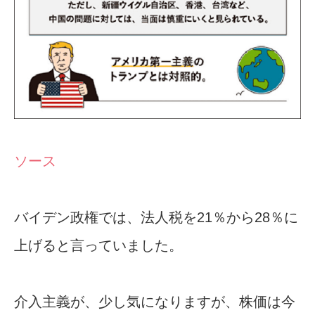
ソース
バイデン政権では、法人税を21％から28％に
上げると言っていました。
介入主義が、少し気になりますが、株価は今