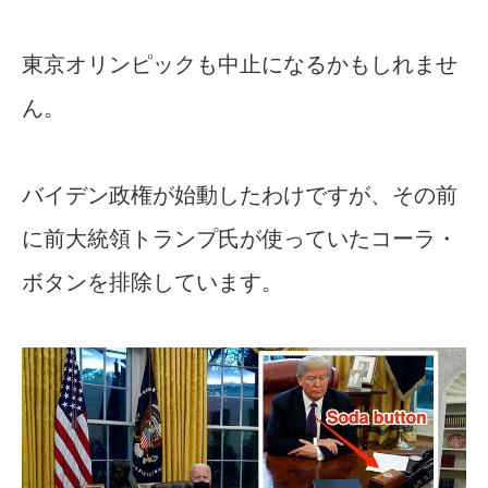
東京オリンピックも中止になるかもしれませ
ん。
バイデン政権が始動したわけですが、その前
に前大統領トランプ氏が使っていたコーラ・
ボタンを排除しています。