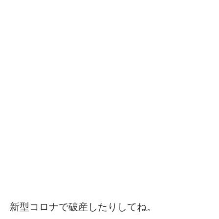
新型コロナで破産したりしてね。