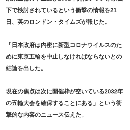
下で検討されているという衝撃の情報を21
日、英のロンドン・タイムズが報じた。
「日本政府は内密に新型コロナウイルスのた
めに東京五輪を中止しなければならないとの
結論を出した。
現在の焦点は次に開催枠が空いている2032年
の五輪大会を確保することにある」という衝
撃的な内容のニュース伝えた。