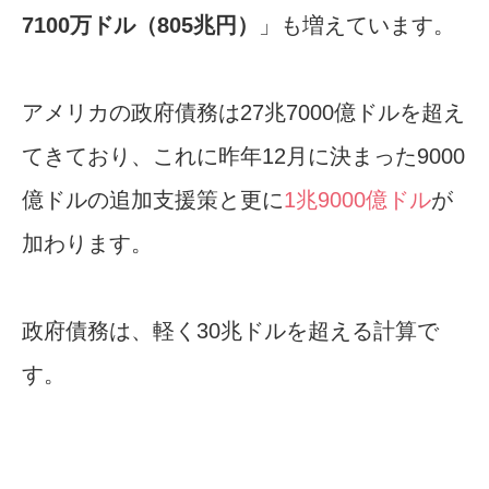
7100万ドル（805兆円）
」も増えています。
アメリカの政府債務は27兆7000億ドルを超え
てきており、これに昨年12月に決まった9000
億ドルの追加支援策と更に
1兆9000億ドル
が
加わります。
政府債務は、軽く30兆ドルを超える計算で
す。