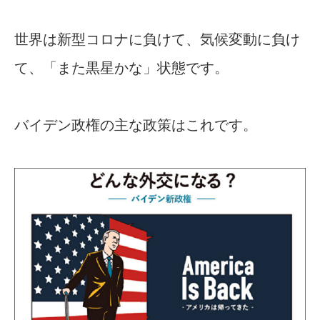
世界は新型コロナに負けて、気候変動に負け
て、「また黒星かな」状態です。
バイデン政権の主な政策はこれです。