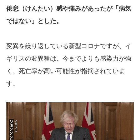
倦怠（けんたい）感や痛みがあったが「病気
ではない」とした。
変異を繰り返している新型コロナですが、イ
ギリスの変異種は、今までよりも感染力が強
く、死亡率が高い可能性が指摘されていま
す。