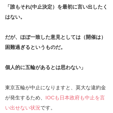
「誰もそれ(中止決定）を最初に言い出したく
はない。
だが、ほぼ一致した意見としては（開催は）
困難過ぎるというものだ。
個人的に五輪があるとは思わない」
東京五輪が中止になりますと、莫大な違約金
が発生するため、
IOCも日本政府も中止を言
い出せない状況
です。