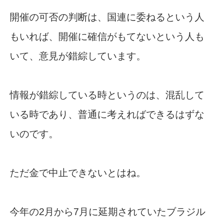
開催の可否の判断は、国連に委ねるという人
もいれば、開催に確信がもてないという人も
いて、意見が錯綜しています。
情報が錯綜している時というのは、混乱して
いる時であり、普通に考えればできるはずな
いのです。
ただ金で中止できないとはね。
今年の2月から7月に延期されていたブラジル