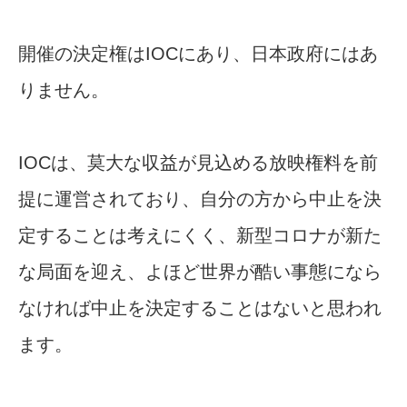
開催の決定権はIOCにあり、日本政府にはあ
りません。
IOCは、莫大な収益が見込める放映権料を前
提に運営されており、自分の方から中止を決
定することは考えにくく、新型コロナが新た
な局面を迎え、よほど世界が酷い事態になら
なければ中止を決定することはないと思われ
ます。