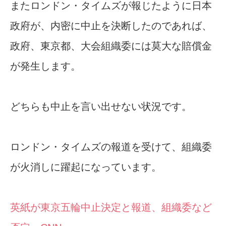
またロンドン・タイムズが報じたように日本
政府が、内密に中止を決断したのであれば、
政府、東京都、大会組織委には莫大な賠償金
が発生します。
どちらも中止を言い出せない状況です。
ロンドン・タイムズの報道を受けて、組織委
が火消しに躍起になっています。
英紙が東京五輪中止決定と報道、組織委など