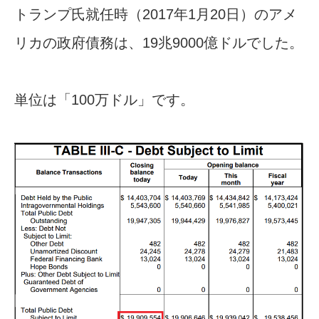
トランプ氏就任時（2017年1月20日）のアメ
リカの政府債務は、19兆9000億ドルでした。
単位は「100万ドル」です。