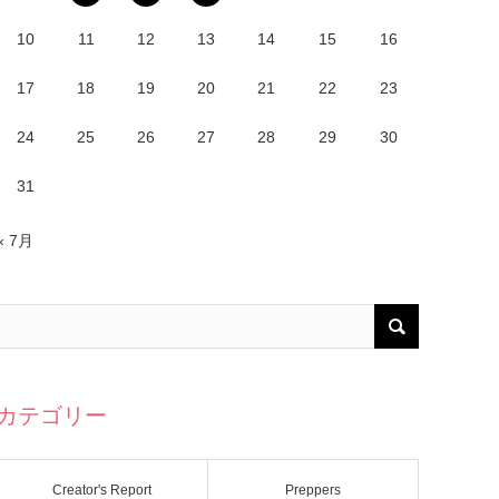
10
11
12
13
14
15
16
17
18
19
20
21
22
23
24
25
26
27
28
29
30
31
« 7月
カテゴリー
Creator's Report
Preppers