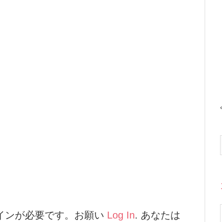
インが必要です。お願い
Log In
. あなたは