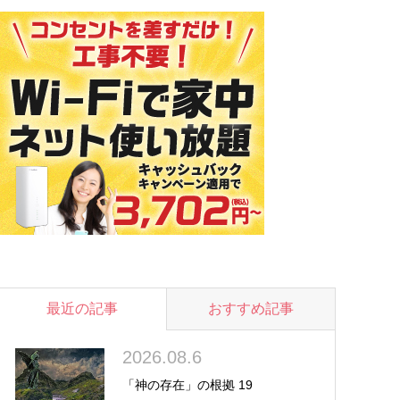
最近の記事
おすすめ記事
2026.08.6
「神の存在」の根拠 19