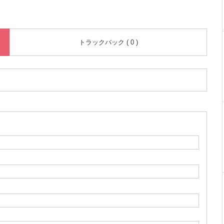
トラックバック ( 0 )