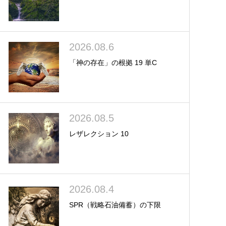
2026.08.6
「神の存在」の根拠 19 単C
2026.08.5
レザレクション 10
2026.08.4
SPR（戦略石油備蓄）の下限