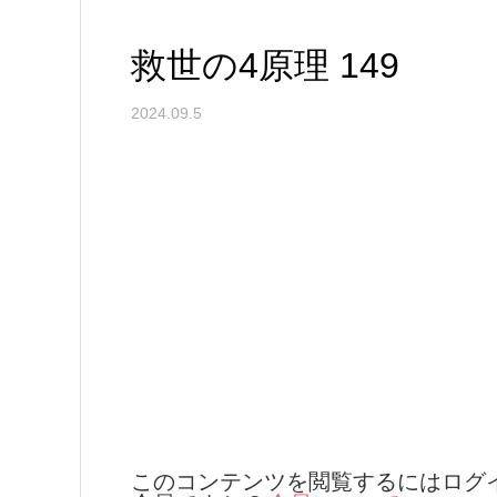
救世の4原理 149
2024.09.5
このコンテンツを閲覧するにはログ