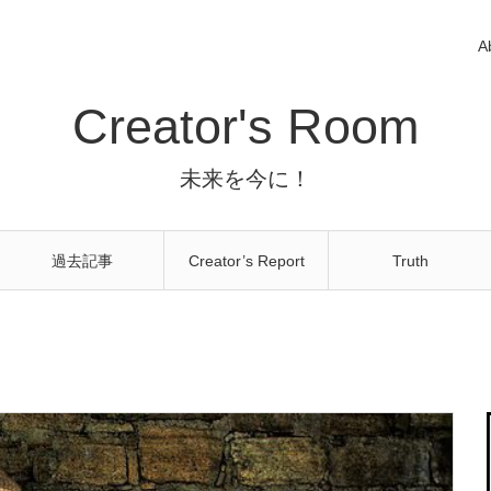
A
Creator's Room
未来を今に！
過去記事
Creator’s Report
Truth