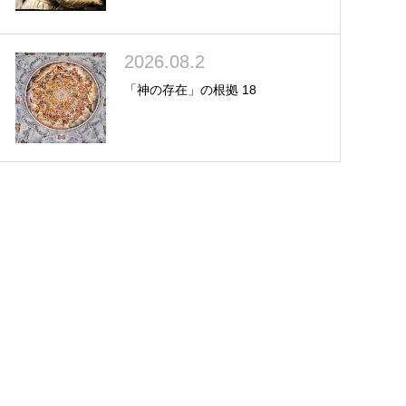
2026.08.2
「神の存在」の根拠 18