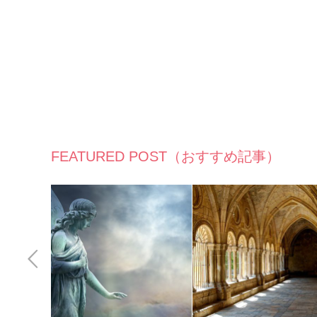
FEATURED POST（おすすめ記事）