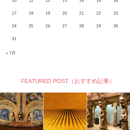
10
11
12
13
14
15
16
17
18
19
20
21
22
23
24
25
26
27
28
29
30
31
« 7月
FEATURED POST（おすすめ記事）