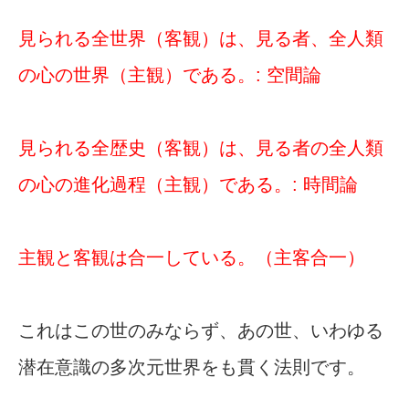
見られる全世界（客観）は、見る者、全人類
の心の世界（主観）である。: 空間論
見られる全歴史（客観）は、見る者の全人類
の心の進化過程（主観）である。: 時間論
主観と客観は合一している。（主客合一）
これはこの世のみならず、あの世、いわゆる
潜在意識の多次元世界をも貫く法則です。