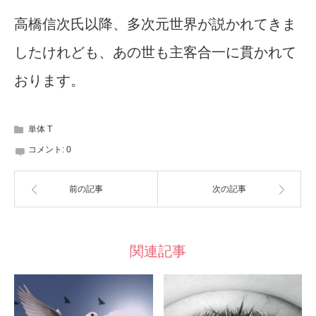
高橋信次氏以降、多次元世界が説かれてきま
したけれども、あの世も主客合一に貫かれて
おります。
単体 T
コメント:
0
前の記事
次の記事
関連記事