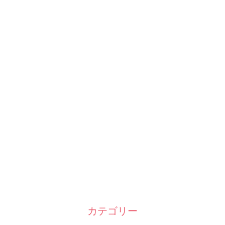
カテゴリー