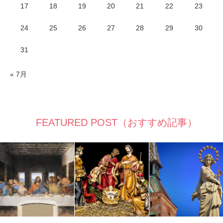
17
18
19
20
21
22
23
24
25
26
27
28
29
30
31
« 7月
FEATURED POST（おすすめ記事）