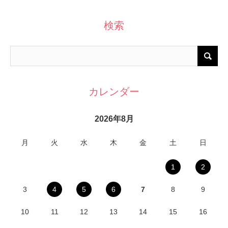
検索
カレンダー
2026年8月
月
火
水
木
金
土
日
1
2
3
4
5
6
7
8
9
10
11
12
13
14
15
16