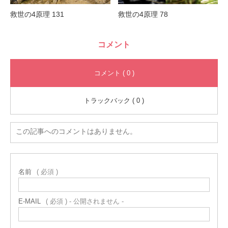
救世の4原理 131
救世の4原理 78
コメント
コメント ( 0 )
トラックバック ( 0 )
この記事へのコメントはありません。
名前
( 必須 )
E-MAIL
( 必須 ) - 公開されません -