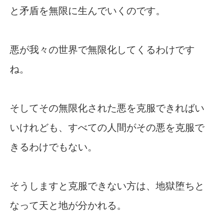
と矛盾を無限に生んでいくのです。
悪が我々の世界で無限化してくるわけです
ね。
そしてその無限化された悪を克服できればい
いけれども、すべての人間がその悪を克服で
きるわけでもない。
そうしますと克服できない方は、地獄堕ちと
なって天と地が分かれる。