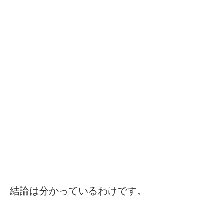
結論は分かっているわけです。