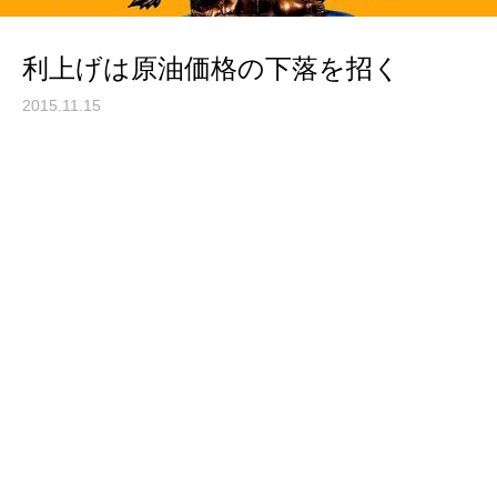
利上げは原油価格の下落を招く
2015.11.15