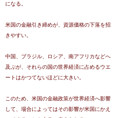
になる。
米国の金融引き締めが、資源価格の下落を招
きやすい。
中国、ブラジル、ロシア、南アフリカなどへ
及ぶが、それらの国の世界経済に占めるウエ
ートはかつてないほどに大きい。
このため、米国の金融政策が世界経済へ影響
して、場合によってはその影響が米国にかえ