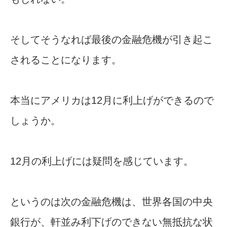
そしてそうなれば最後の金融危機が引き起こ
されることになります。
本当にアメリカは12月に利上げができるので
しょうか。
12月の利上げには疑問を感じています。
というのは次の金融危機は、世界各国の中央
銀行が、軒並み利下げのできない無抵抗な状