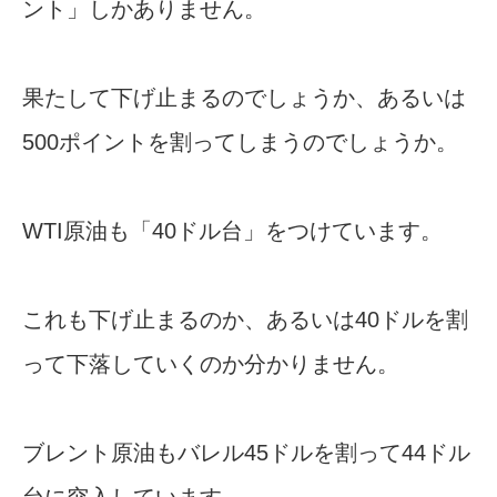
ント」しかありません。
果たして下げ止まるのでしょうか、あるいは
500ポイントを割ってしまうのでしょうか。
WTI原油も「40ドル台」をつけています。
これも下げ止まるのか、あるいは40ドルを割
って下落していくのか分かりません。
ブレント原油もバレル45ドルを割って44ドル