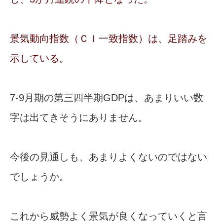
景気動向指数（ＣＩ一致指数）は、足踏みを
示している。
7-9月期の第三四半期GDPは、あまりいい数
字は出てきそうにありません。
今後の見通しも、あまりよくないのではない
でしょうか。
これから威勢よく景気が良くなっていくと言