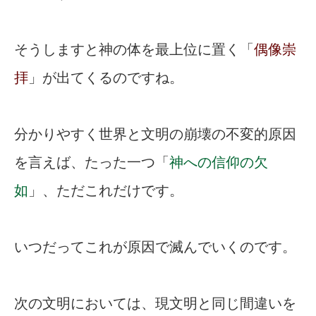
そうしますと神の体を最上位に置く「
偶像崇
拝
」が出てくるのですね。
分かりやすく世界と文明の崩壊の不変的原因
を言えば、たった一つ「
神への信仰の欠
如
」、ただこれだけです。
いつだってこれが原因で滅んでいくのです。
次の文明においては、現文明と同じ間違いを