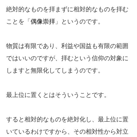
絶対的なものを拝まずに相対的なものを拝む
ことを「
偶像崇拝
」というのです。
物質は有限であり、利益や国益も有限の範囲
ではいいのですが、拝むという信仰の対象に
しますと無限化してしまうのです。
最上位に置くとはそういうことです。
すると相対的なものを絶対化し、最上位に置
いているわけですから、その相対性から対立