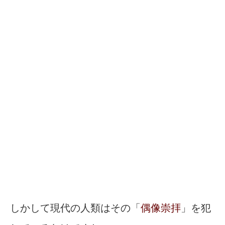
しかして現代の人類はその「
偶像崇拝
」を犯