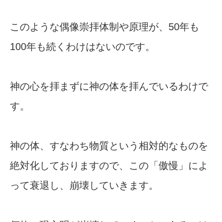
このような偶像崇拝体制や原理が、50年も
100年も続くわけはないのです。
神の心を拝まずに神の体を拝んでいるわけで
す。
神の体、すなわち物質という相対的なものを
絶対化しておりますので、この「傲慢」によ
って衰退し、崩壊していきます。