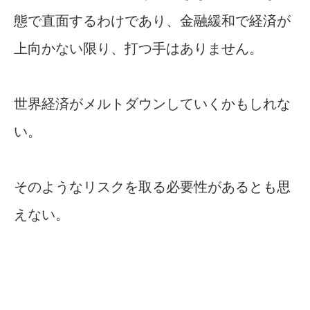
態で直面するわけであり、金融緩和で経済が
上向かない限り、打つ手はありません。
世界経済がメルトダウンしていくかもしれな
い。
そのようなリスクを取る必要性があるとも思
えない。