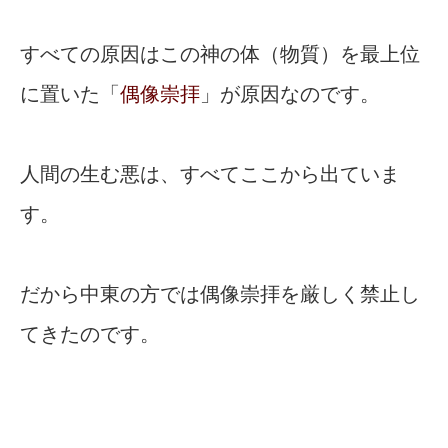
すべての原因はこの神の体（物質）を最上位
に置いた「
偶像崇拝
」が原因なのです。
人間の生む悪は、すべてここから出ていま
す。
だから中東の方では偶像崇拝を厳しく禁止し
てきたのです。