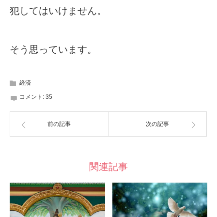
犯してはいけません。
そう思っています。
経済
コメント:
35
前の記事
次の記事
関連記事