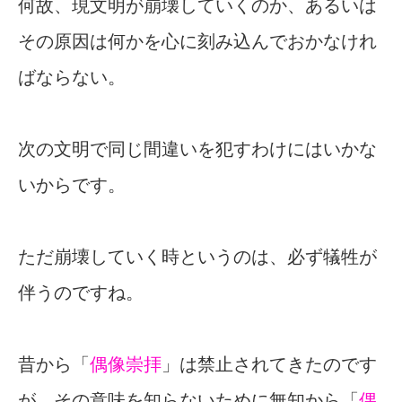
何故、現文明が崩壊していくのか、あるいは
その原因は何かを心に刻み込んでおかなけれ
ばならない。
次の文明で同じ間違いを犯すわけにはいかな
いからです。
ただ崩壊していく時というのは、必ず犠牲が
伴うのですね。
昔から「
偶像崇拝
」は禁止されてきたのです
が、その意味を知らないために無知から「
偶