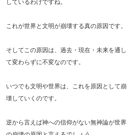
しているわけですね。
これが世界と文明が崩壊する真の原因です。
そしてこの原因は、過去・現在・未来を通し
て変わらずに不変なのです。
いつでも文明や世界は、これを原因として崩
壊していくのです。
逆から言えば神への信仰がない無神論が世界
の崩壊の原因と言えるでしょう。