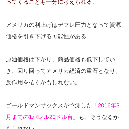
ってくることも十分に考えられる。
アメリカの利上げはデフレ圧力となって資源
価格を引き下げる可能性がある。
原油価格は下がり、商品価格も低下してい
き、回り回ってアメリカ経済の重石となり、
反作用を招くかもしれない。
ゴールドマンサックスが予測した「
2016年3
月までの1バレル20ドル台
」も、そうなるか
もしれない。