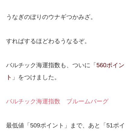
うなぎのぼりのウナギつかみざ。
すればするほどわるうなるぞ。
バルチック海運指数も、ついに「
560ポイン
ト
」をつけました。
バルチック海運指数 ブルームバーグ
最低値「509ポイント」まで、あと「51ポイ