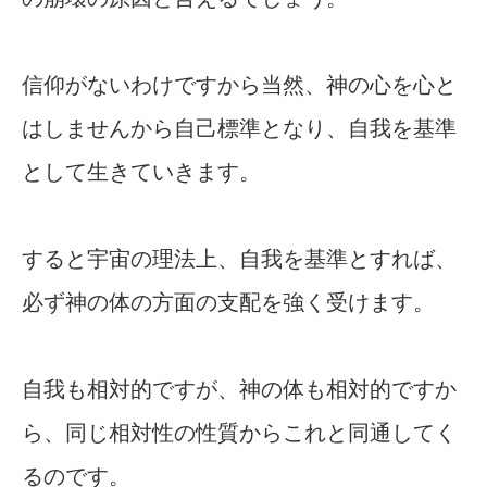
信仰がないわけですから当然、神の心を心と
はしませんから自己標準となり、自我を基準
として生きていきます。
すると宇宙の理法上、自我を基準とすれば、
必ず神の体の方面の支配を強く受けます。
自我も相対的ですが、神の体も相対的ですか
ら、同じ相対性の性質からこれと同通してく
るのです。