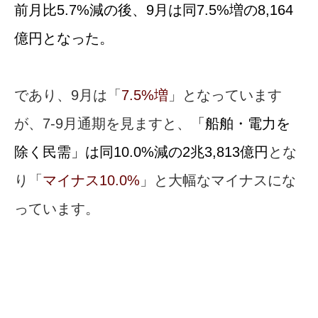
前月比5.7%減の後、9月は同7.5%増の8,164
億円となった。
であり、9月は「
7.5%増
」となっています
が、7-9月通期を見ますと、
「船舶・電力を
除く民需」は同10.0%減の2兆3,813億円
とな
り「
マイナス10.0%
」と大幅なマイナスにな
っています。