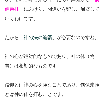
像崇拝
」にふけり、間違いを犯し、崩壊して
いくわけです。
だから「
神の法の編纂
」が必要なのですね。
神の心が絶対的なものであり、神の体（物
質）は相対的なものです。
信仰とは神の心を拝むことであり、偶像崇拝
とは神の体を拝むことです。