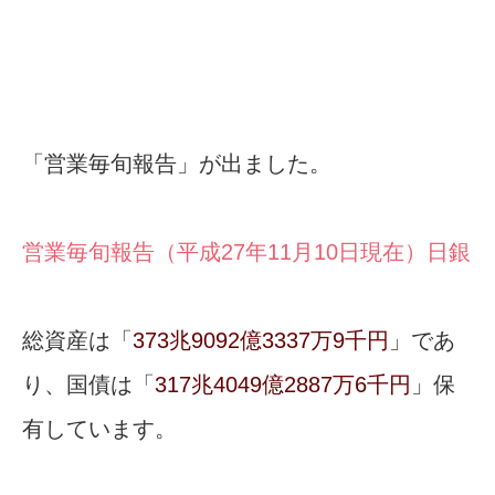
「営業毎旬報告」が出ました。
営業毎旬報告（平成27年11月10日現在）日銀
総資産は「
373兆9092億3337万9千円
」であ
り、国債は「
317兆4049億2887万6千円
」保
有しています。