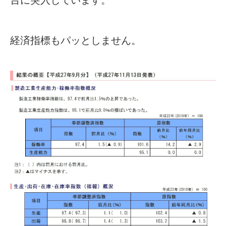
台に突入しています。
経済指標もパッとしません。