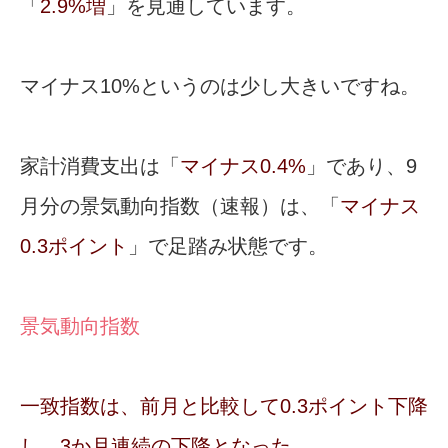
「
2.9%増
」を見通しています。
マイナス10%というのは少し大きいですね。
家計消費支出は「
マイナス0.4%
」であり、9
月分の景気動向指数（速報）は、「
マイナス
0.3ポイント
」で足踏み状態です。
景気動向指数
一致指数は、前月と比較して0.3ポイント下降
し、3か月連続の下降となった。