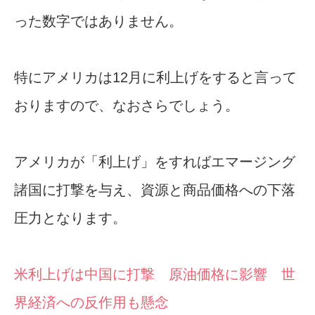
った数字ではありません。
特にアメリカは12月に利上げをすると言って
おりますので、なおさらでしょう。
アメリカが「利上げ」をすればエマージング
諸国に打撃を与え、資源と商品価格への下落
圧力となります。
米利上げは中国に打撃 原油価格に影響 世
界経済への反作用も懸念