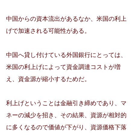
中国からの資本流出があるなか、米国の利上
げで加速される可能性がある。
中国へ貸し付けている外国銀行にとっては、
米国の利上げによって資金調達コストが増
え、資金源が縮小するためだ。
利上げということは金融引き締めであり、マ
ネーの減少を招き、その結果、資源が相対的
に多くなるので価値が下がり、資源価格下落