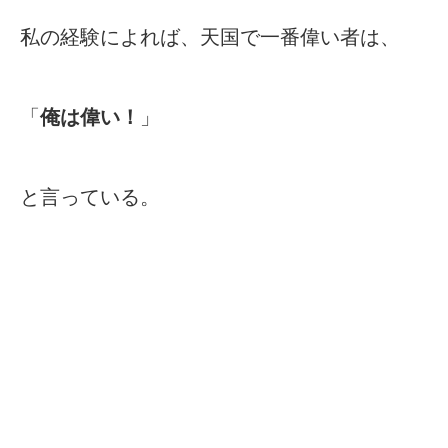
私の経験によれば、天国で一番偉い者は、
「
俺は偉い！
」
と言っている。