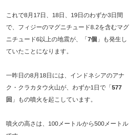
これで8月17日、18日、19日のわずか3日間
で、フィジーのマグニチュード8.2を含むマグ
ニチュード6以上の地震が、「
7個
」も発生し
ていたことになります。
一昨日の8月18日には、インドネシアのアナ
ク・クラカタウ火山が、わずか1日で「
577
回
」もの噴火を起こしています。
噴火の高さは、100メートルから500メートル