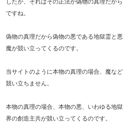
したが、それはその正法が偽物の真理だから
ですね。
偽物の真理だから偽物の悪である地獄霊と悪
魔が競い立ってくるのです。
当サイトのように本物の真理の場合、魔など
競い立ちません。
本物の真理の場合、本物の悪、いわゆる地獄
界の創造主共が競い立ってくるのです。