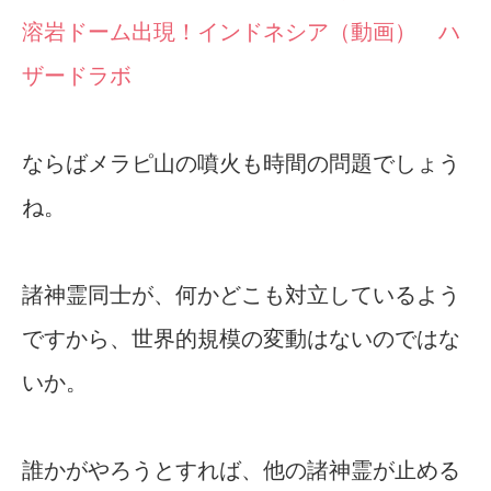
溶岩ドーム出現！インドネシア（動画） ハ
ザードラボ
ならばメラピ山の噴火も時間の問題でしょう
ね。
諸神霊同士が、何かどこも対立しているよう
ですから、世界的規模の変動はないのではな
いか。
誰かがやろうとすれば、他の諸神霊が止める