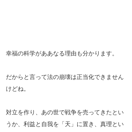
幸福の科学がああなる理由も分かります。
だからと言って法の崩壊は正当化できません
けどね。
対立を作り、あの世で戦争を売ってきたとい
うか、利益と自我を「天」に置き、真理とい