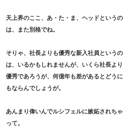
天上界のここ、あ・た・ま、ヘッドというの
は、また別格でね。
そりゃ、社長よりも優秀な新入社員というの
は、いるかもしれませんが、いくら社長より
優秀であろうが、何億年も差があるとどうに
もならんでしょうが。
あんまり偉いんでルシフェルに嫉妬されちゃ
って。