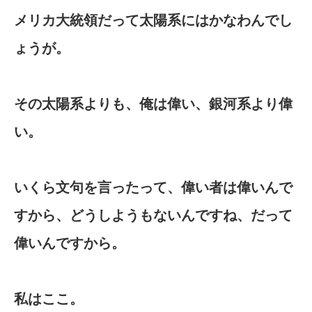
メリカ大統領だって太陽系にはかなわんでし
ょうが。
その太陽系よりも、俺は偉い、銀河系より偉
い。
いくら文句を言ったって、偉い者は偉いんで
すから、どうしようもないんですね、だって
偉いんですから。
私はここ。