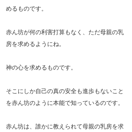
めるものです。
赤ん坊が何の利害打算もなく、ただ母親の乳
房を求めるようにね。
神の心を求めるものです。
そこにしか自己の真の安全も進歩もないこと
を赤ん坊のように本能で知っているのです。
赤ん坊は、誰かに教えられて母親の乳房を求