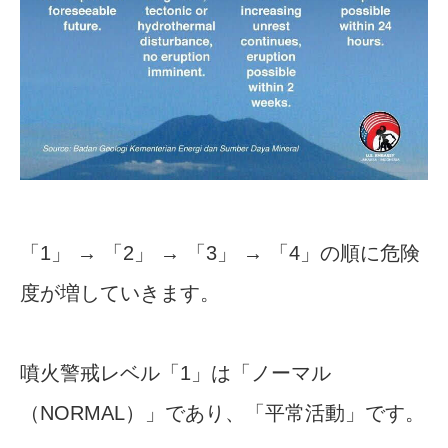
「1」 → 「2」 → 「3」 → 「4」の順に危険
度が増していきます。
噴火警戒レベル「1」は「ノーマル
（NORMAL）」であり、「平常活動」です。