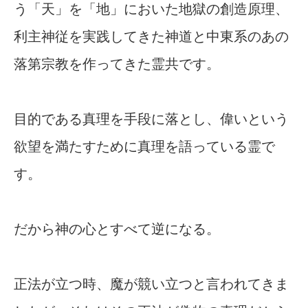
う「天」を「地」においた地獄の創造原理、
利主神従を実践してきた神道と中東系のあの
落第宗教を作ってきた霊共です。
目的である真理を手段に落とし、偉いという
欲望を満たすために真理を語っている霊で
す。
だから神の心とすべて逆になる。
正法が立つ時、魔が競い立つと言われてきま