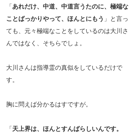
「
あれだけ、中道、中道言うたのに、極端な
ことばっかりやって、ほんとにもう
」と言っ
ても、元々極端なことをしているのは大川さ
んではなく、そちらでしょ。
大川さんは指導霊の真似をしているだけで
す。
胸に問えば分かるはすですが。
「
天上界は、ほんとすんばらしいんです。