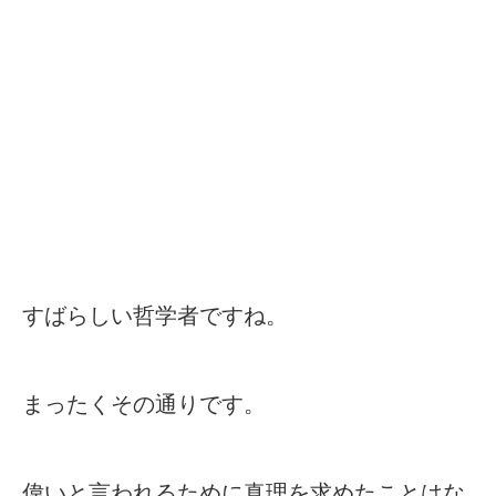
すばらしい哲学者ですね。
まったくその通りです。
偉いと言われるために真理を求めたことはな