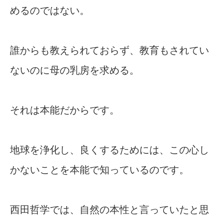
めるのではない。
誰からも教えられておらず、教育もされてい
ないのに母の乳房を求める。
それは本能だからです。
地球を浄化し、良くするためには、この心し
かないことを本能で知っているのです。
西田哲学では、自然の本性と言っていたと思