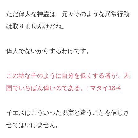
ただ偉大な神霊は、元々そのような異常行動
は取りませんけどね。
偉大でないからするわけです。
この幼な子のように自分を低くする者が、天
国でいちばん偉いのである。: マタイ18-4
イエスはこういった現実と違うことを信じさ
せてはいけません。