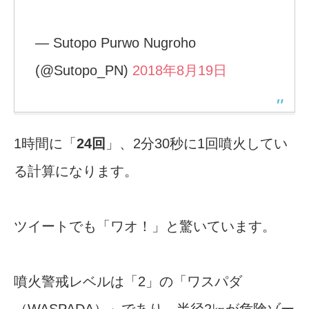
— Sutopo Purwo Nugroho
(@Sutopo_PN)
2018年8月19日
1時間に「
24回
」、2分30秒に1回噴火してい
る計算になります。
ツイートでも「ワオ！」と驚いています。
噴火警戒レベルは「2」の「ワスパダ
（WASPADA）」であり、半径2㎞が危険ゾー