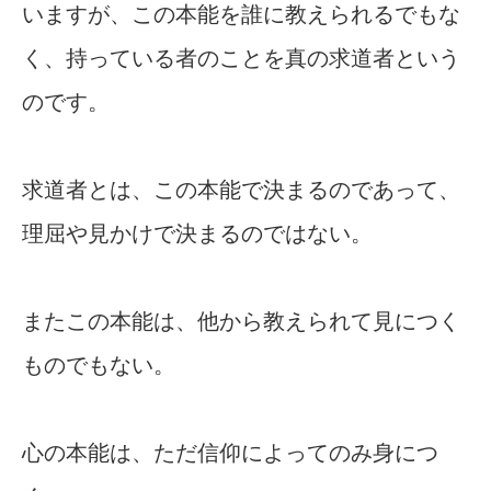
いますが、この本能を誰に教えられるでもな
く、持っている者のことを真の求道者という
のです。
求道者とは、この本能で決まるのであって、
理屈や見かけで決まるのではない。
またこの本能は、他から教えられて見につく
ものでもない。
心の本能は、ただ信仰によってのみ身につ