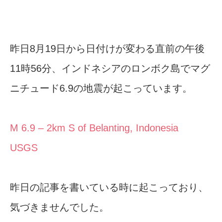
昨日8月19日から日付けが変わる直前の午後
11時56分、インドネシアのロンボク島でマグ
ニチュード6.9の地震が起こっています。
M 6.9 – 2km S of Belanting, Indonesia
USGS
昨日の記事を書いている時に起こっており、
気づきませんでした。