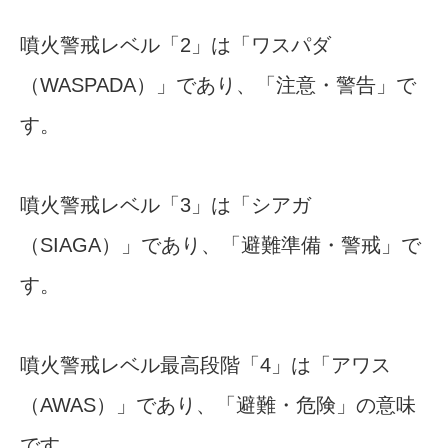
噴火警戒レベル「2」は「ワスパダ
（WASPADA）」であり、「注意・警告」で
す。
噴火警戒レベル「3」は「シアガ
（SIAGA）」であり、「避難準備・警戒」で
す。
噴火警戒レベル最高段階「4」は「アワス
（AWAS）」であり、「避難・危険」の意味
です。