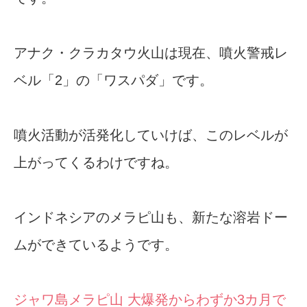
アナク・クラカタウ火山は現在、噴火警戒レ
ベル「2」の「ワスパダ」です。
噴火活動が活発化していけば、このレベルが
上がってくるわけですね。
インドネシアのメラピ山も、新たな溶岩ドー
ムができているようです。
ジャワ島メラピ山 大爆発からわずか3カ月で