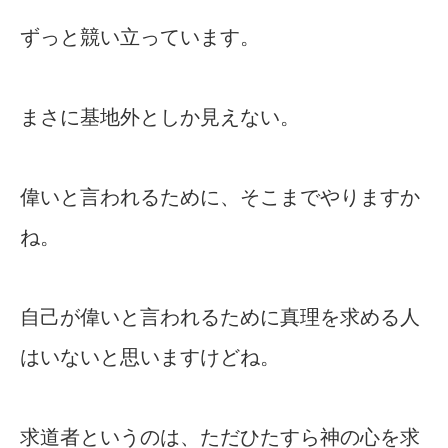
ずっと競い立っています。
まさに基地外としか見えない。
偉いと言われるために、そこまでやりますか
ね。
自己が偉いと言われるために真理を求める人
はいないと思いますけどね。
求道者というのは、ただひたすら神の心を求