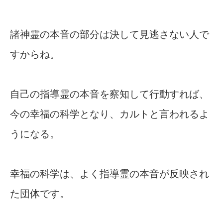
諸神霊の本音の部分は決して見逃さない人で
すからね。
自己の指導霊の本音を察知して行動すれば、
今の幸福の科学となり、カルトと言われるよ
うになる。
幸福の科学は、よく指導霊の本音が反映され
た団体です。