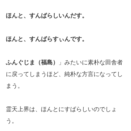
ほんと、すんばらしいんだす。
ほんと、すんばらすぃんです。
ふんぐじま（福島）
」みたいに素朴な田舎者
に戻ってしまうほど、純朴な方言になってし
まう。
霊天上界は、ほんとにすばらしいのでしょ
う。