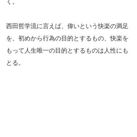
く。
西田哲学流に言えば、偉いという快楽の満足
を、初めから行為の目的とするもの、快楽を
もって人生唯一の目的とするものは人性にも
とる。