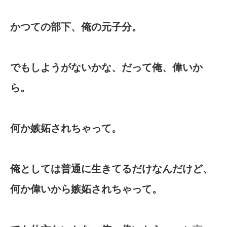
かつての部下、俺の元子分。
でもしようがないかな、だって俺、偉いか
ら。
何か嫉妬されちゃって。
俺としては普通に生きてるだけなんだけど、
何か偉いから嫉妬されちゃって。