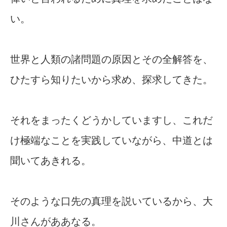
い。
世界と人類の諸問題の原因とその全解答を、
ひたすら知りたいから求め、探求してきた。
それをまったくどうかしていますし、これだ
け極端なことを実践していながら、中道とは
聞いてあきれる。
そのような口先の真理を説いているから、大
川さんがああなる。