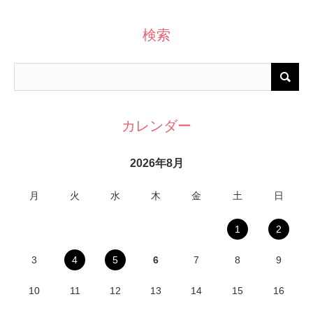
検索
カレンダー
2026年8月
月
火
水
木
金
土
日
1
2
3
4
5
6
7
8
9
10
11
12
13
14
15
16