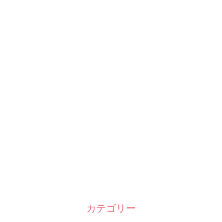
カテゴリー