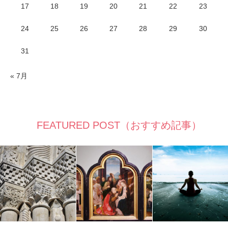
17
18
19
20
21
22
23
24
25
26
27
28
29
30
31
« 7月
FEATURED POST（おすすめ記事）