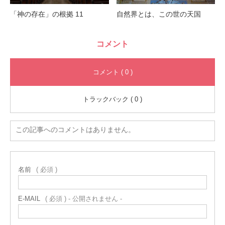
「神の存在」の根拠 11
自然界とは、この世の天国
コメント
コメント ( 0 )
トラックバック ( 0 )
この記事へのコメントはありません。
名前
( 必須 )
E-MAIL
( 必須 ) - 公開されません -