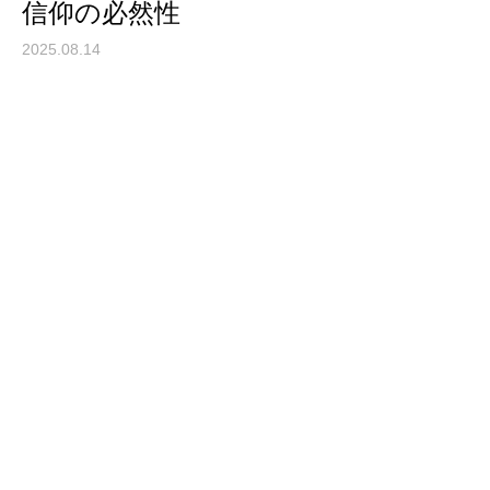
信仰の必然性
2025.08.14