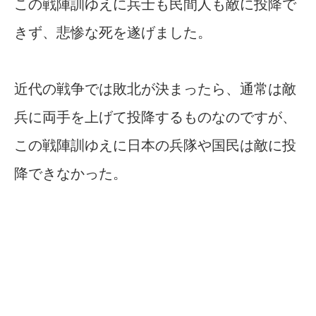
この戦陣訓ゆえに兵士も民間人も敵に投降で
きず、悲惨な死を遂げました。
近代の戦争では敗北が決まったら、通常は敵
兵に両手を上げて投降するものなのですが、
この戦陣訓ゆえに日本の兵隊や国民は敵に投
降できなかった。