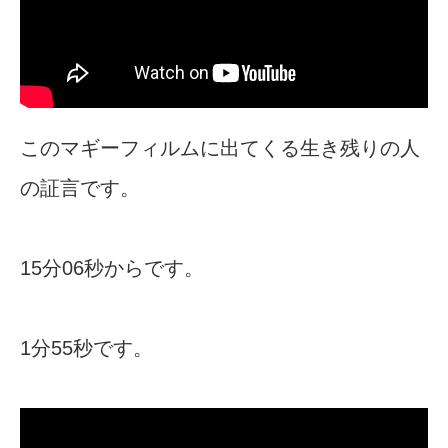
このマギーフィルムに出てくる生き残りの人
の証言です。
15分06秒からです。
1分55秒です。