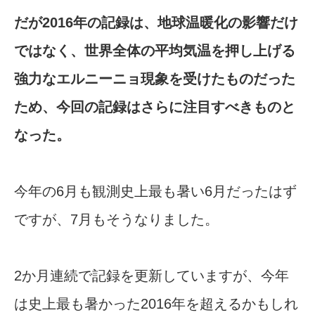
だが2016年の記録は、地球温暖化の影響だけ
ではなく、世界全体の平均気温を押し上げる
強力なエルニーニョ現象を受けたものだった
ため、今回の記録はさらに注目すべきものと
なった。
今年の6月も観測史上最も暑い6月だったはず
ですが、7月もそうなりました。
2か月連続で記録を更新していますが、今年
は史上最も暑かった2016年を超えるかもしれ