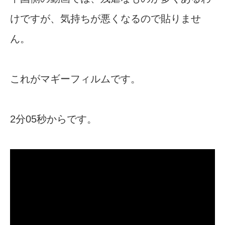
けですが、気持ちが悪くなるので貼りませ
ん。
これがマギーフィルムです。
2分05秒からです。