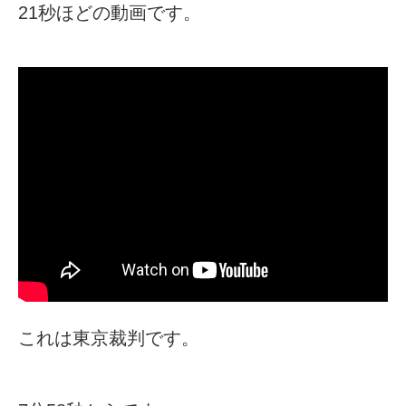
21秒ほどの動画です。
これは東京裁判です。