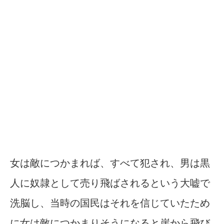
女は敵につかまれば、すべて犯され、男は黒
人に奴隷として売り飛ばされるという大嘘で
洗脳し、当時の国民はそれを信じていたため
に女は敵につかまりそうになると崖から飛び