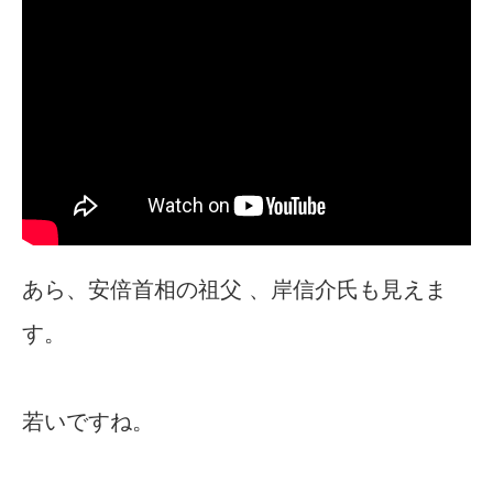
あら、安倍首相の祖父 、岸信介氏も見えま
す。
若いですね。