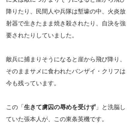
降りたり、民間人や兵隊は塹壕の中、火炎放
射器で生きたまま焼き殺されたり、自決を強
要されたりしていました。
敵兵に捕まりそうになると崖から飛び降り、
そのままサメに食われたバンザイ・クリフは
今も残っています。
この「
生きて虜囚の辱めを受けず
」と洗脳し
ていた張本人が、この東条英機です。