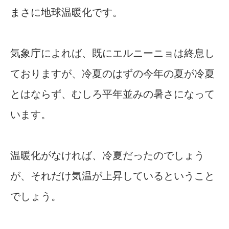
まさに地球温暖化です。
気象庁によれば、既にエルニーニョは終息し
ておりますが、冷夏のはずの今年の夏が冷夏
とはならず、むしろ平年並みの暑さになって
います。
温暖化がなければ、冷夏だったのでしょう
が、それだけ気温が上昇しているということ
でしょう。