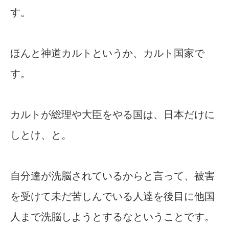
す。
ほんと神道カルトというか、カルト国家で
す。
カルトが総理や大臣をやる国は、日本だけに
しとけ、と。
自分達が洗脳されているからと言って、被害
を受けて未だ苦しんでいる人達を後目に他国
人まで洗脳しようとするなということです。