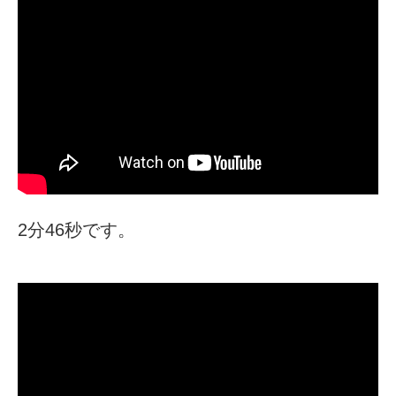
2分46秒です。