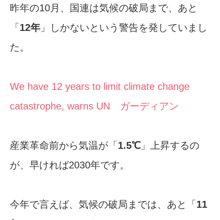
昨年の10月、国連は気候の破局まで、あと
「
12年
」しかないという警告を発していまし
た。
We have 12 years to limit climate change
catastrophe, warns UN ガーディアン
産業革命前から気温が「
1.5℃
」上昇するの
が、早ければ2030年です。
今年で言えば、気候の破局までは、あと「
11