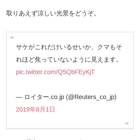
取りあえず涼しい光景をどうぞ。
サケがこれだけいるせいか、クマもそ
れほど焦っていないように見えます。
pic.twitter.com/Q5QbFEyKjT
— ロイター.co.jp (@Reuters_co_jp)
2019年8月1日