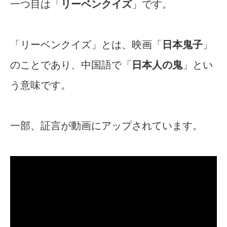
一つ目は「
リーベンクイズ
」です。
「リーベンクイズ」とは、映画「
日本鬼子
」
のことであり、中国語で「
日本人の鬼
」とい
う意味です。
一部、証言が動画にアップされています。