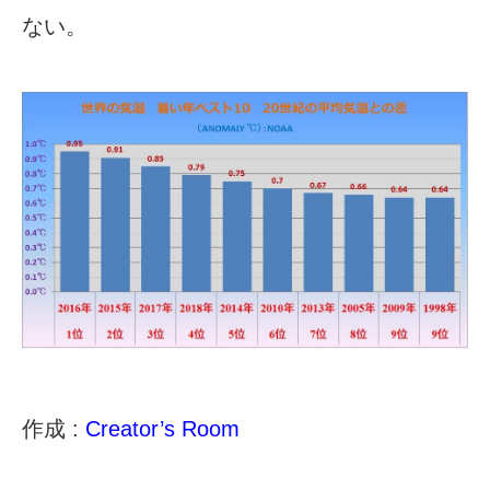
ない。
作成 :
Creator’s Room