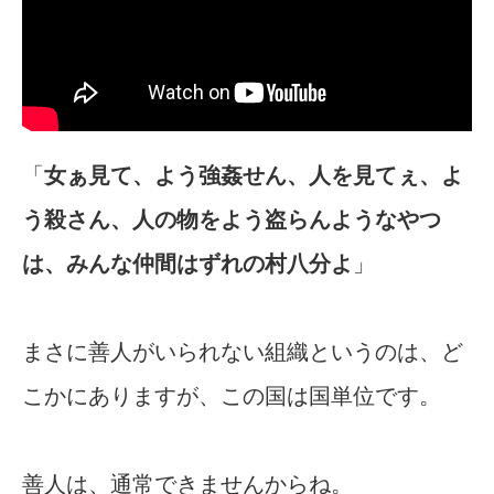
「
女ぁ見て、よう強姦せん、人を見てぇ、よ
う殺さん、人の物をよう盗らんようなやつ
は、みんな仲間はずれの村八分よ
」
まさに善人がいられない組織というのは、ど
こかにありますが、この国は国単位です。
善人は、通常できませんからね。