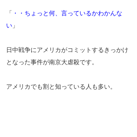
「
・・ちょっと何、言っているかわかんな
い
」
日中戦争にアメリカがコミットするきっかけ
となった事件が南京大虐殺です。
アメリカでも割と知っている人も多い。