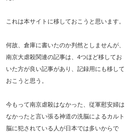
これは本サイトに移しておこうと思います。
何故、倉庫に書いたのか判然としませんが、
南京大虐殺関連の記事は、4つほど移してお
いた方が良い記事があり、記録用にも移して
おこうと思う。
今もって南京虐殺はなかった、従軍慰安婦は
なかったと言い張る神道の洗脳によるカルト
脳に犯されている人が日本では多いからで