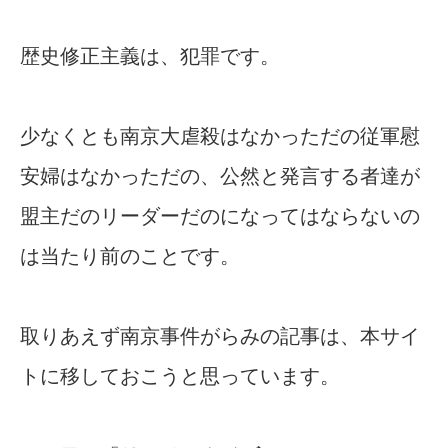
歴史修正主義は、犯罪です。
少なくとも南京大虐殺はなかっただの従軍慰
安婦はなかっただの、公然と発言する者達が
盟主だのリーダーだのになってはならないの
は当たり前のことです。
取りあえず南京事件がらみの記事は、本サイ
トに移しておこうと思っています。