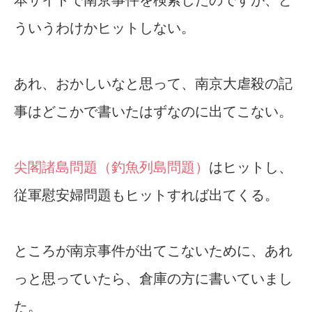
ういうわけかヒットしない。
あれ、おかしいなと思って、南京大虐殺の記
事はどこかで書いたはずなのに出てこない。
尖閣諸島問題（釣魚列島問題）
はヒットし、
従軍慰安婦問題もヒットすれば出てくる。
ところが南京事件が出てこないために、あれ
っと思っていたら、倉庫の方に書いていまし
た。