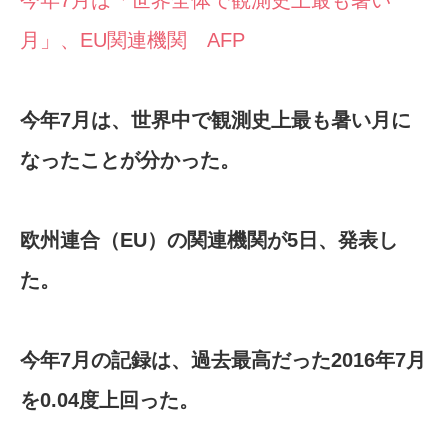
月」、EU関連機関 AFP
今年7月は、世界中で観測史上最も暑い月に
なったことが分かった。
欧州連合（EU）の関連機関が5日、発表し
た。
今年7月の記録は、過去最高だった2016年7月
を0.04度上回った。