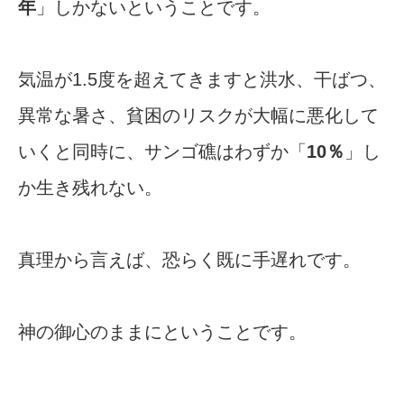
年
」しかないということです。
気温が1.5度を超えてきますと洪水、干ばつ、
異常な暑さ、貧困のリスクが大幅に悪化して
いくと同時に、サンゴ礁はわずか「
10％
」し
か生き残れない。
真理から言えば、恐らく既に手遅れです。
神の御心のままにということです。