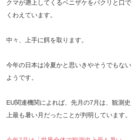
クマが遡上してくるベニザケをパクリと口で
くわえています。
中々、上手に餌を取ります。
今年の日本は冷夏かと思いきやそうでもない
ようです。
EU関連機関によれば、先月の7月は、観測史
上最も暑い月だったことが判明しています。
今年7月は「世界全体で観測史上最も暑い