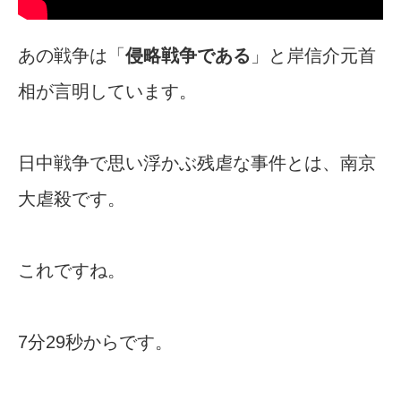
あの戦争は「
侵略戦争である
」と岸信介元首
相が言明しています。
日中戦争で思い浮かぶ残虐な事件とは、南京
大虐殺です。
これですね。
7分29秒からです。