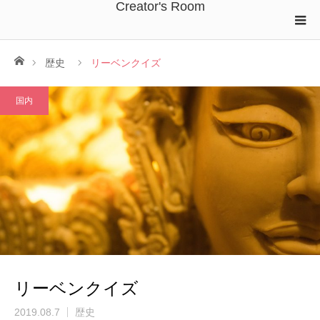
Creator's Room
ホーム
歴史
リーベンクイズ
国内
リーベンクイズ
2019.08.7
歴史