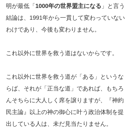
明が最低「
1000年の世界盟主になる
」と言う
結論は、1991年から一貫して変わっていない
わけであり、今後も変わりません。
これ以外に世界を救う道はないからです。
これ以外に世界を救う道が「ある」というな
らば、それが「正当な道」であれば、もちろ
んそちらに大人しく席を譲りますが、『神約
民主論』以上の神の御心に叶う政治体制を提
出している人は、未だ見当たりません。