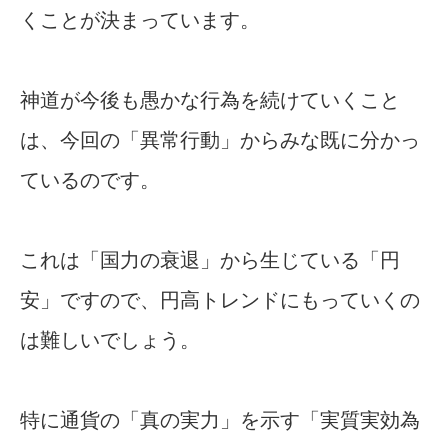
くことが決まっています。
神道が今後も愚かな行為を続けていくこと
は、今回の「異常行動」からみな既に分かっ
ているのです。
これは「国力の衰退」から生じている「円
安」ですので、円高トレンドにもっていくの
は難しいでしょう。
特に通貨の「真の実力」を示す「実質実効為