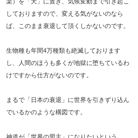
楽）を「天」に置き、気候変動まで引き起こ
しておりますので、変える気がないのなら
ば、このまま衰退して頂くしかないのです。
生物種も年間4万種類も絶滅しております
し、人間のほうも多くが地獄に堕ちているわ
けですから仕方がないのです。
まるで「日本の衰退」に世界を引きずり込ん
でいるかのような構図です。
神道が「世界の盟主」になりたいという