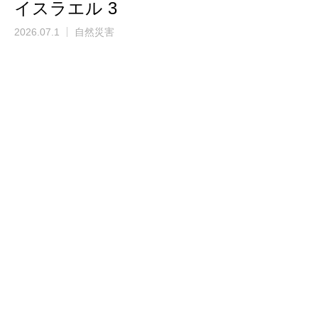
イスラエル 3
2026.07.1
自然災害