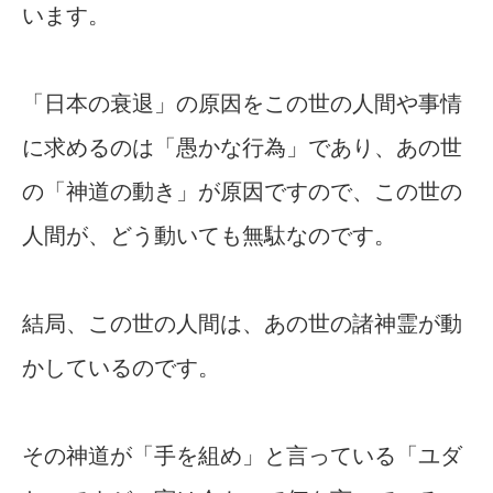
います。
「日本の衰退」の原因をこの世の人間や事情
に求めるのは「愚かな行為」であり、あの世
の「神道の動き」が原因ですので、この世の
人間が、どう動いても無駄なのです。
結局、この世の人間は、あの世の諸神霊が動
かしているのです。
その神道が「手を組め」と言っている「ユダ