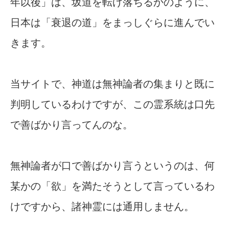
年以後」は、坂道を転げ落ちるかのように、
日本は「衰退の道」をまっしぐらに進んでい
きます。
当サイトで、神道は無神論者の集まりと既に
判明しているわけですが、この霊系統は口先
で善ばかり言ってんのな。
無神論者が口で善ばかり言うというのは、何
某かの「欲」を満たそうとして言っているわ
けですから、諸神霊には通用しません。