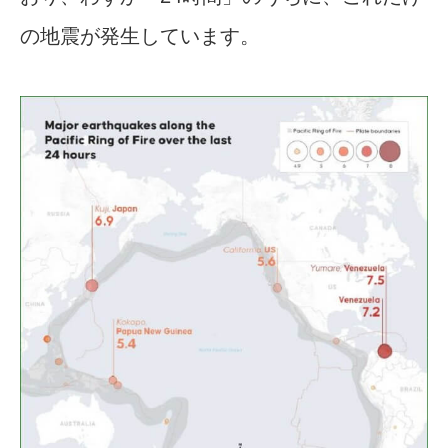
の地震が発生しています。