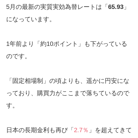
5月の最新の実質実効為替レートは「
65.93
」
になっています。
1年前より「約10ポイント」も下がっている
のです。
「固定相場制」の頃よりも、遥かに円安にな
っており、購買力がここまで落ちているので
す。
日本の長期金利も再び「
2.7％
」を超えてきて