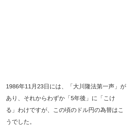
1986年11月23日には、「大川隆法第一声」が
あり、それからわずか「5年後」に「こけ
る」わけですが、この頃のドル円の為替はこ
うでした。