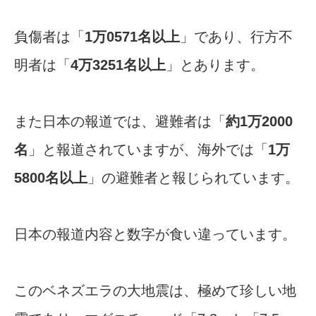
負傷者は「
1万0571名以上
」であり、行方不
明者は「
4万3251名以上
」とあります。
また日本の報道では、避難者は「
約1万2000
名
」と報道されていますが、海外では「
1万
5800名以上
」の避難者と報じられています。
日本の報道内容と数字が食い違っています。
このベネズエラの大地震は、極めて珍しい地