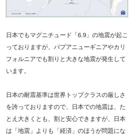
日本でもマグニチュード「6.9」の地震が起こ
っておりますが、パプアニューギニアやカリ
フォルニアでも割りと大きな地震が発生して
います。
日本の耐震基準は世界トップクラスの厳しさ
を誇っておりますので、日本での地震は、た
とえ大きくとも、割と安心できますが、日本
は「地震」よりも「経済」のほうが問題にな