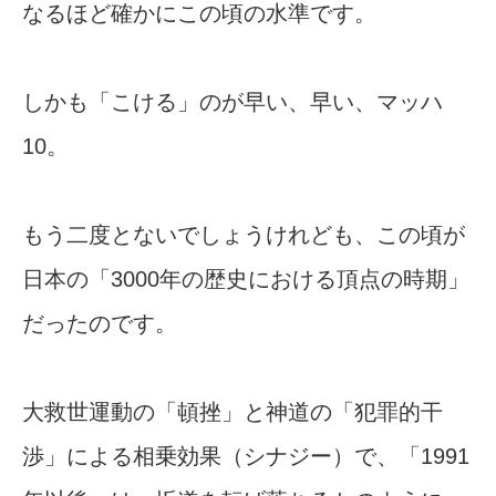
なるほど確かにこの頃の水準です。
しかも「こける」のが早い、早い、マッハ
10。
もう二度とないでしょうけれども、この頃が
日本の「3000年の歴史における頂点の時期」
だったのです。
大救世運動の「頓挫」と神道の「犯罪的干
渉」による相乗効果（シナジー）で、「1991