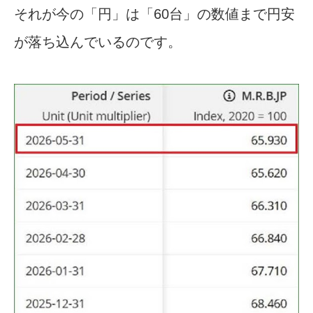
それが今の「円」は「60台」の数値まで円安
が落ち込んでいるのです。