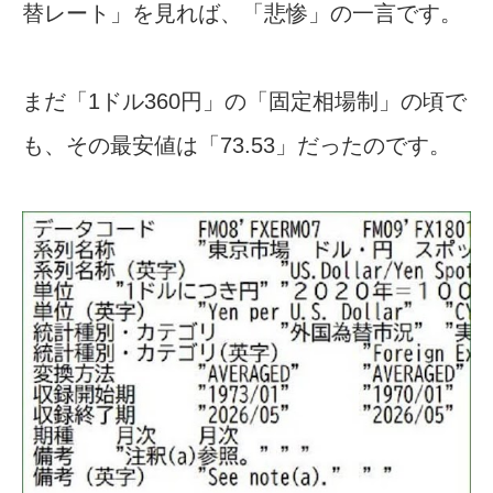
替レート」を見れば、「悲惨」の一言です。
まだ「1ドル360円」の「固定相場制」の頃で
も、その最安値は「73.53」だったのです。