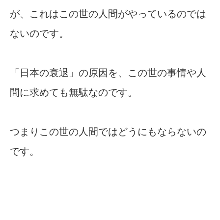
が、これはこの世の人間がやっているのでは
ないのです。
「日本の衰退」の原因を、この世の事情や人
間に求めても無駄なのです。
つまりこの世の人間ではどうにもならないの
です。