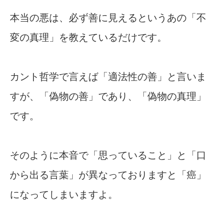
本当の悪は、必ず善に見えるというあの「不
変の真理」を教えているだけです。
カント哲学で言えば「適法性の善」と言いま
すが、「偽物の善」であり、「偽物の真理」
です。
そのように本音で「思っていること」と「口
から出る言葉」が異なっておりますと「癌」
になってしまいますよ。