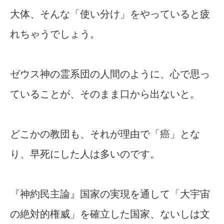
大体、そんな「使い分け」をやっていると疲
れちゃうでしょう。
ゼウス神の霊系団の人間のように、心で思っ
ていることが、そのまま口から出ないと。
どこかの教団も、それが理由で「癌」とな
り、早死にした人は多いのです。
『神約民主論』国家の実現を通して「大宇宙
の絶対的権威」を確立した国家、ないしは文