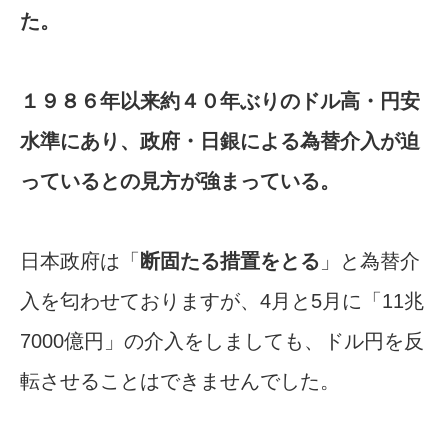
た。
１９８６年以来約４０年ぶりのドル高・円安
水準にあり、政府・日銀による為替介​入が迫
っているとの見方が強まっている。
日本政府は「
断固たる措置をとる
」と為替介
入を匂わせておりますが、4月と5月に「11兆
7000億円」の介入をしましても、ドル円を反
転させることはできませんでした。