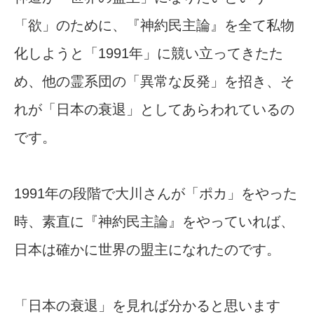
「欲」のために、『神約民主論』を全て私物
化しようと「1991年」に競い立ってきたた
め、他の霊系団の「異常な反発」を招き、そ
れが「日本の衰退」としてあらわれているの
です。
1991年の段階で大川さんが「ポカ」をやった
時、素直に『神約民主論』をやっていれば、
日本は確かに世界の盟主になれたのです。
「日本の衰退」を見れば分かると思います