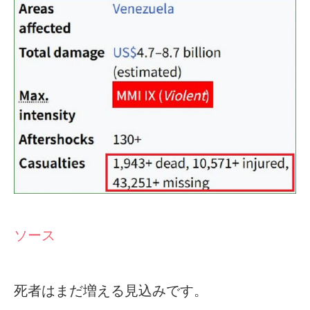
ソース
死者はまだ増える見込みです。