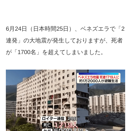
6月24日（日本時間25日）、ベネズエラで「2
連発」の大地震が発生しておりますが、死者
が「1700名」を超えてしまいました。