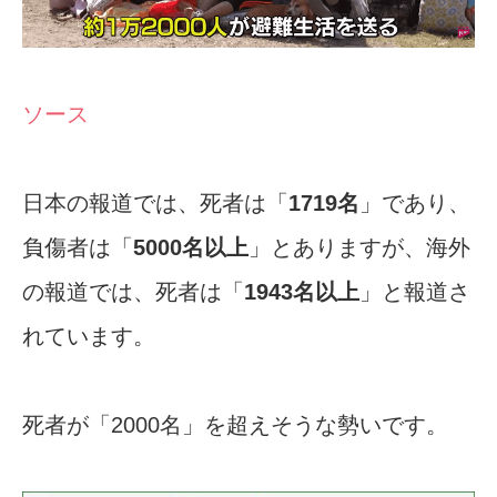
ソース
日本の報道では、死者は「
1719名
」であり、
負傷者は「
5000名以上
」とありますが、海外
の報道では、死者は「
1943名以上
」と報道さ
れています。
死者が「2000名」を超えそうな勢いです。