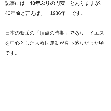
記事には「
40年ぶりの円安
」とありますが、
40年前と言えば、「1986年」です。
日本の繁栄の「頂点の時期」であり、イエス
を中心とした大救世運動が真っ盛りだった頃
です。