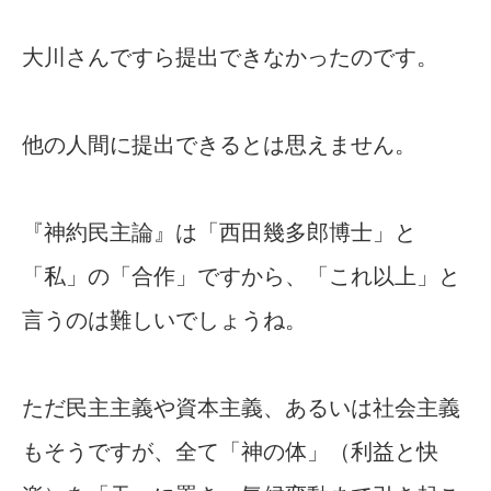
大川さんですら提出できなかったのです。
他の人間に提出できるとは思えません。
『神約民主論』は「西田幾多郎博士」と
「私」の「合作」ですから、「これ以上」と
言うのは難しいでしょうね。
ただ民主主義や資本主義、あるいは社会主義
もそうですが、全て「神の体」（利益と快