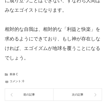
に成り立つことはできない、すなわち人間は
みなエゴイストになります。
相対的な自我は、相対的な「利益と快楽」を
求めるようにできており、もし神が存在しな
ければ、エゴイズムが地球を覆うことになる
でしょう。
単体 C
コメント:
0
前の記事
次の記事