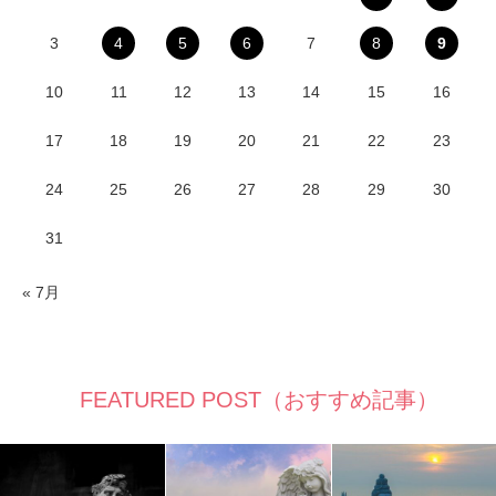
3
4
5
6
7
8
9
10
11
12
13
14
15
16
17
18
19
20
21
22
23
24
25
26
27
28
29
30
31
« 7月
FEATURED POST（おすすめ記事）