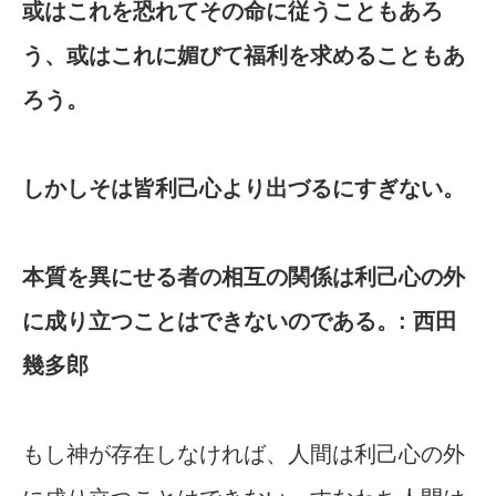
或はこれを恐れてその命に従うこともあろ
う、或はこれに媚びて福利を求めることもあ
ろう。
しかしそは皆利己心より出づるにすぎない。
本質を異にせる者の相互の関係は利己心の外
に成り立つことはできないのである。: 西田
幾多郎
もし神が存在しなければ、人間は利己心の外