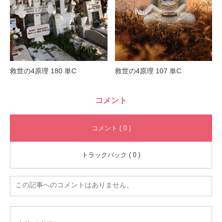
救世の4原理 180 単C
救世の4原理 107 単C
コメント
コメント ( 0 )
トラックバック ( 0 )
この記事へのコメントはありません。