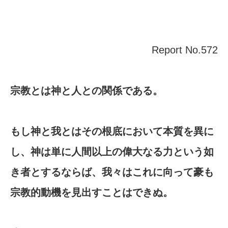
Report No.572
宗教とは神と人との関係である。
もし神と我とはその根底において本質を異に
し、神は単に人間以上の偉大なる力という如
き者とするならば、我々はこれに向って豪も
宗教的動機を見出すことはできぬ。