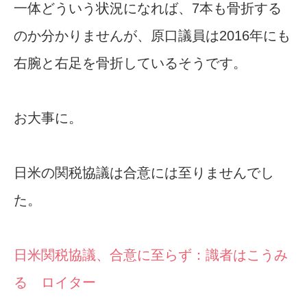
一体どういう状況になれば、7本も骨折する
のか分かりませんが、原口議員は2016年にも
右腕と右足を骨折しているそうです。
お大事に。
日米の関税協議は合意には至りませんでし
た。
日米関税協議、合意に至らず：識者はこうみ
る ロイター