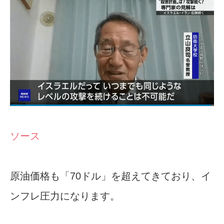
ソース
原油価格も「70ドル」を超えてきており、イ
ンフレ圧力になります。