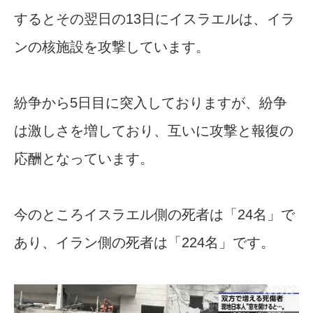
するとその翌日の13日にイスラエルは、イラ
ンの核施設を攻撃しています。
紛争から5日目に突入しておりますが、紛争
は激しさを増しており、互いに攻撃と報復の
応酬となっています。
今のところイスラエル側の死者は「24名」で
あり、イラン側の死者は「224名」です。