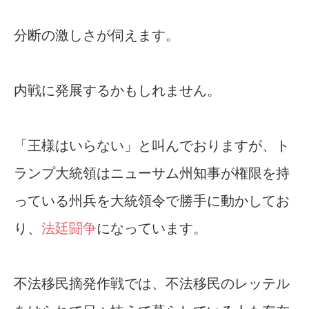
分断の激しさが伺えます。
内戦に発展するかもしれません。
「王様はいらない」と叫んでおりますが、ト
ランプ大統領はニューサム州知事が権限を持
っている州兵を大統領令で勝手に動かしてお
り、
法廷闘争
になっています。
不法移民摘発作戦では、不法移民のレッテル