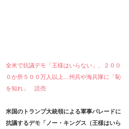
全米で抗議デモ「王様はいらない」、２００
０か所５００万人以上…州兵や海兵隊に「恥
を知れ」 読売
米国のトランプ大統領による軍事パレードに
抗議するデモ「ノー・キングス（王様はいら