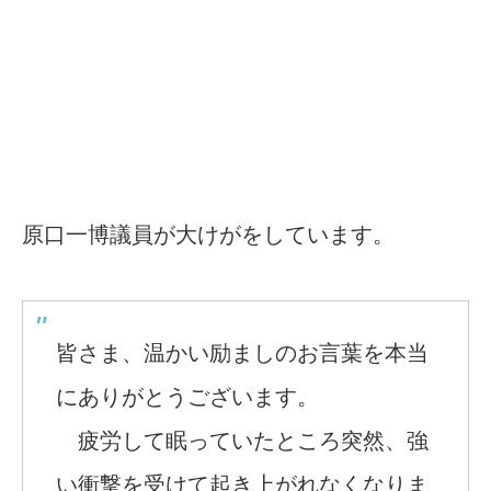
原口一博議員が大けがをしています。
皆さま、温かい励ましのお言葉を本当
にありがとうございます。
疲労して眠っていたところ突然、強
い衝撃を受けて起き上がれなくなりま