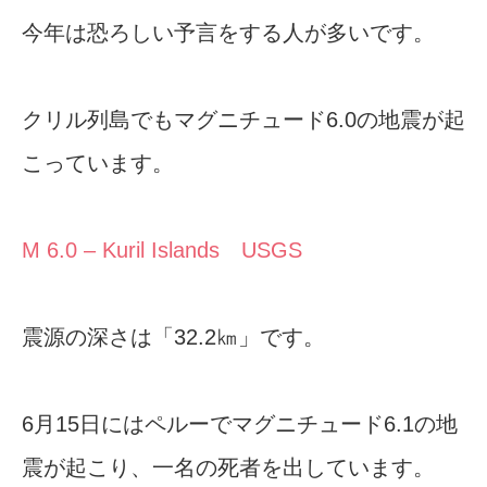
今年は恐ろしい予言をする人が多いです。
クリル列島でもマグニチュード6.0の地震が起
こっています。
M 6.0 – Kuril Islands USGS
震源の深さは「32.2㎞」です。
6月15日にはペルーでマグニチュード6.1の地
震が起こり、一名の死者を出しています。