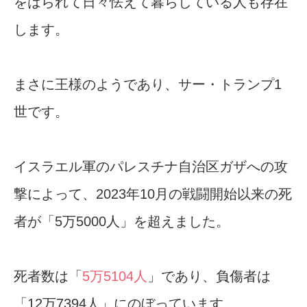
をはられて日々怯えて暮らしている人も存在
します。
まさに王様のようであり、サー・トランプ1
世です。
イスラエル軍のパレスチナ自治区ガザへの攻
撃によって、2023年10月の戦闘開始以来の死
者が「5万5000人」を超えました。
死者数は「
5万5104人
」であり、負傷者は
「12万7394人」にのぼっています。