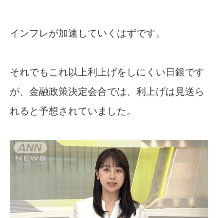
インフレが加速していくはずです。
それでもこれ以上利上げをしにくい日銀です
が、金融政策決定会合では、利上げは見送ら
れると予想されていました。