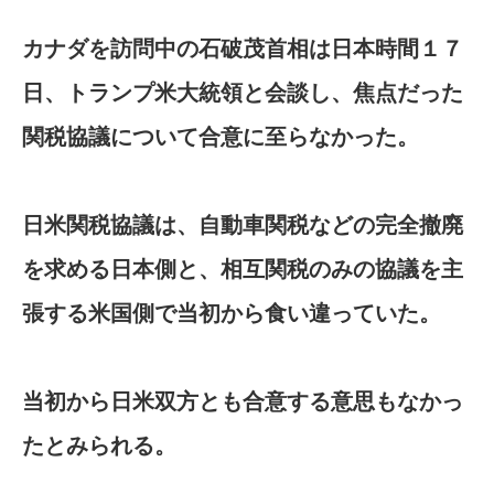
カナダを訪問中の石破茂首相は日本時間１７
日、トランプ米大統領と会談し、焦点だった
関税協議について合意に至らなかった。
日米関税協議は、自動車関税などの完全撤廃
を求める日本側と、相互関税のみの協議を主
張する米国側で当初から食い違っていた。
当初から日米双方とも合意する意思もなかっ
たとみられる。