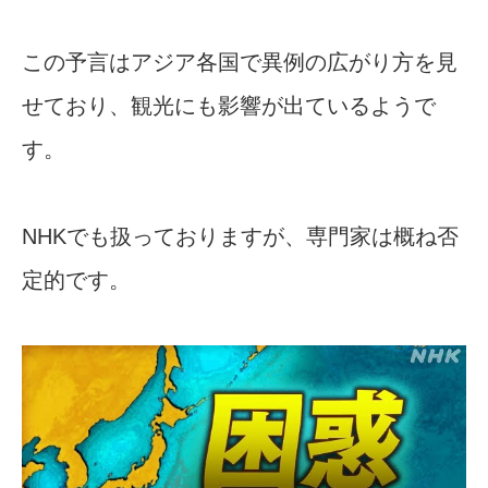
この予言はアジア各国で異例の広がり方を見
せており、観光にも影響が出ているようで
す。
NHKでも扱っておりますが、専門家は概ね否
定的です。