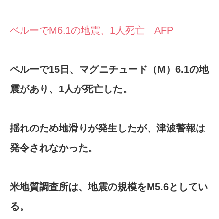
ペルーでM6.1の地震、1人死亡 AFP
ペルーで15日、マグニチュード（M）6.1の地
震があり、1人が死亡した。
揺れのため地滑りが発生したが、津波警報は
発令されなかった。
米地質調査所は、地震の規模をM5.6としてい
る。