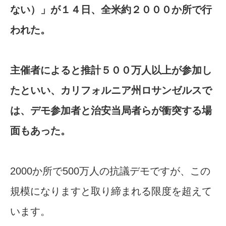
ない）」が１４日、全米約２０００か所で行
われた。
主催者によると推計５００万人以上が参加し
たといい、カリフォルニア州ロサンゼルスで
は、デモ参加者と治安当局者らが衝突する場
面もあった。
2000か所で500万人の抗議デモですが、この
規模になりますと取り締まれる限度を超えて
います。