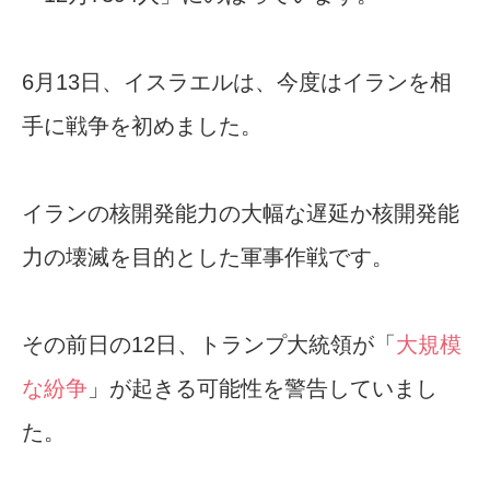
6月13日、イスラエルは、今度はイランを相
手に戦争を初めました。
イランの核開発能力の大幅な遅延か核開発能
力の壊滅を目的とした軍事作戦です。
その前日の12日、トランプ大統領が「
大規模
な紛争
」が起きる可能性を警告していまし
た。