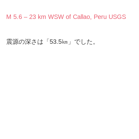
M 5.6 – 23 km WSW of Callao, Peru USGS
震源の深さは「53.5㎞」でした。