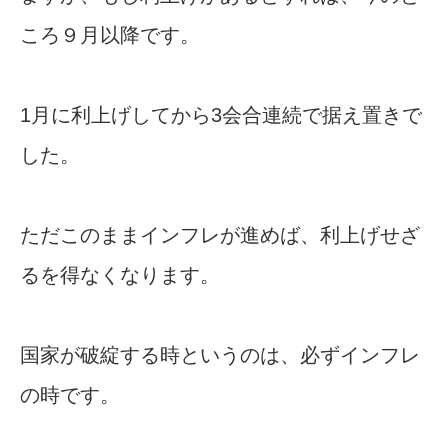
ころ９月以降です。
1月に利上げしてから3会合連続で据え置きで
した。
ただこのままインフレが進めば、利上げせざ
るを得なくなります。
国家が破綻する時というのは、必ずインフレ
の時です。