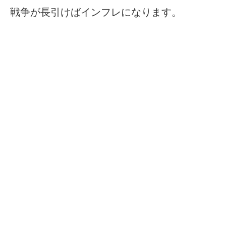
戦争が長引けばインフレになります。