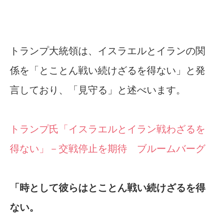
トランプ大統領は、イスラエルとイランの関
係を「とことん戦い続けざるを得ない」と発
言しており、「見守る」と述べいます。
トランプ氏「イスラエルとイラン戦わざるを
得ない」－交戦停止を期待 ブルームバーグ
「時として彼らはとことん戦い続けざるを得
ない。