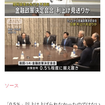
ソース
「0.5％」以上は上げられなかったのではない