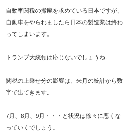
自動車関税の撤廃を求めている日本ですが、
自動車をやられましたら日本の製造業は終わ
ってしまいます。
トランプ大統領は応じないでしょうね。
関税の上乗せ分の影響は、来月の統計から数
字で出てきます。
7月、8月、9月・・・と状況は徐々に悪くな
っていくでしょう。