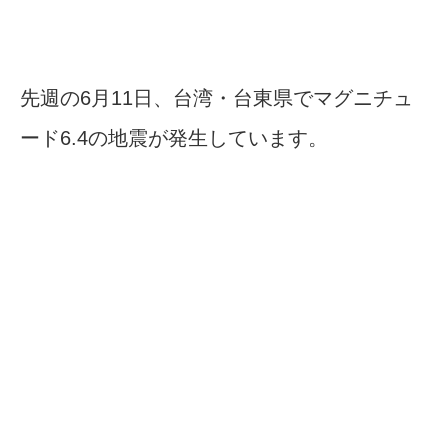
先週の6月11日、台湾・台東県でマグニチュ
ード6.4の地震が発生しています。