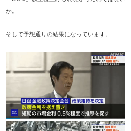
か。
そして予想通りの結果になっています。