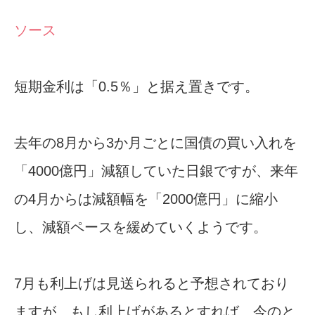
ソース
短期金利は「0.5％」と据え置きです。
去年の8月から3か月ごとに国債の買い入れを
「4000億円」減額していた日銀ですが、来年
の4月からは減額幅を「2000億円」に縮小
し、減額ペースを緩めていくようです。
7月も利上げは見送られると予想されており
ますが、もし利上げがあるとすれば、今のと