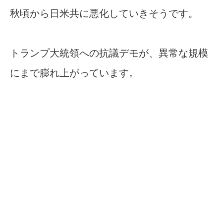
秋頃から日米共に悪化していきそうです。
トランプ大統領への抗議デモが、異常な規模
にまで膨れ上がっています。