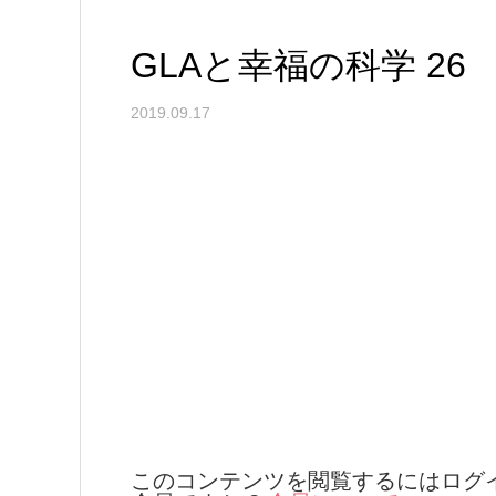
GLAと幸福の科学 26
2019.09.17
このコンテンツを閲覧するにはログ