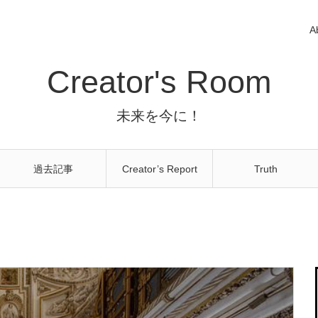
A
Creator's Room
未来を今に！
過去記事
Creator’s Report
Truth