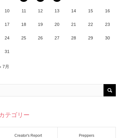
10
11
12
13
14
15
16
17
18
19
20
21
22
23
24
25
26
27
28
29
30
31
« 7月
カテゴリー
Creator's Report
Preppers