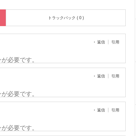
トラックバック ( 0 )
返信
引用
ンが必要です。
返信
引用
ンが必要です。
返信
引用
ンが必要です。