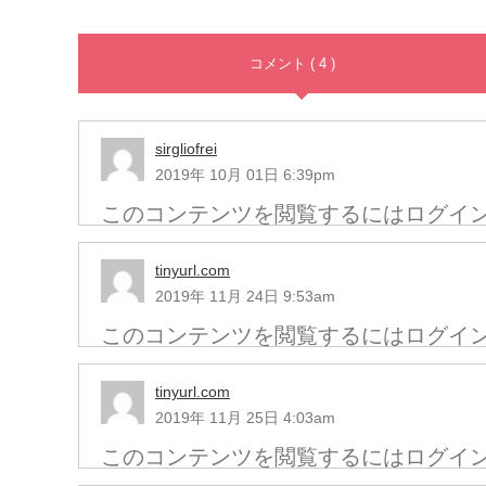
コメント ( 4 )
sirgliofrei
2019年 10月 01日 6:39pm
このコンテンツを閲覧するにはログイ
tinyurl.com
2019年 11月 24日 9:53am
このコンテンツを閲覧するにはログイ
tinyurl.com
2019年 11月 25日 4:03am
このコンテンツを閲覧するにはログイ