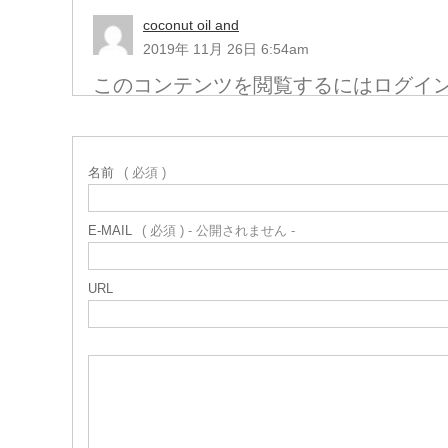
coconut oil and
2019年 11月 26日 6:54am
このコンテンツを閲覧するにはログイ
名前
( 必須 )
E-MAIL
( 必須 ) - 公開されません -
URL