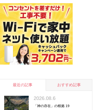
最近の記事
おすすめ記事
2026.08.6
「神の存在」の根拠 19