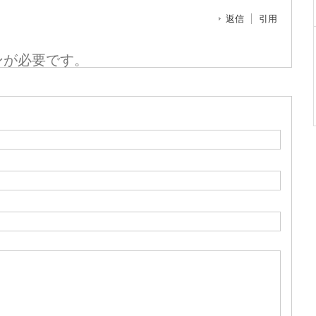
返信
引用
ンが必要です。