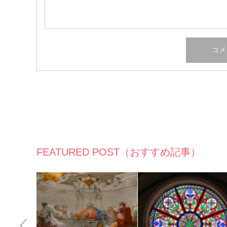
FEATURED POST（おすすめ記事）