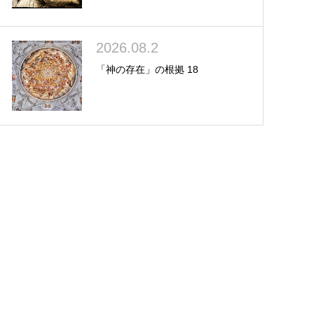
2026.08.2
「神の存在」の根拠 18