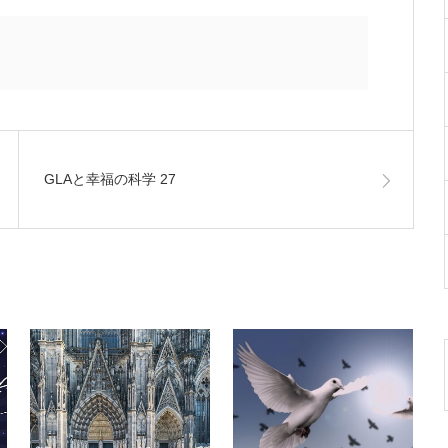
GLAと幸福の科学 27