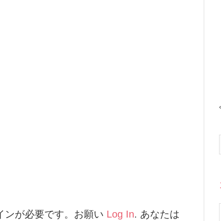
インが必要です。お願い
Log In
. あなたは