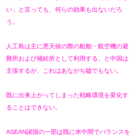
い」と言っても、何らの効果も出ないだろ
う。
人工島は主に悪天候の際の船舶・航空機の避
難所および補給所として利用する、と中国は
主張するが、これはあながち嘘でもない。
既に出来上がってしまった戦略環境を変化す
ることはできない。
ASEAN諸国の一部は既に米中間でバランスを