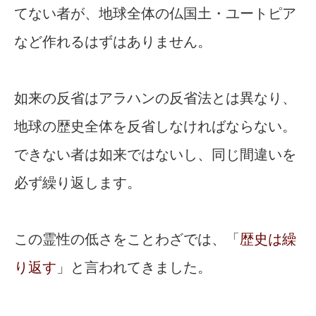
てない者が、地球全体の仏国土・ユートピア
など作れるはずはありません。
如来の反省はアラハンの反省法とは異なり、
地球の歴史全体を反省しなければならない。
できない者は如来ではないし、同じ間違いを
必ず繰り返します。
この霊性の低さをことわざでは、「
歴史は繰
り返す
」と言われてきました。