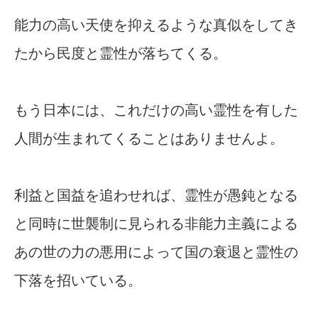
能力の高い天使を抑えるような真似をしてき
たから民度と霊性が落ちてくる。
もう日本には、これだけの高い霊性を有した
人間が生まれてくることはありませんよ。
利益と国益を追わせれば、霊性が愚鈍となる
と同時に世襲制に見られる非能力主義による
あの世の力の悪用によって国の衰退と霊性の
下落を招いている。