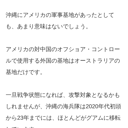
沖縄にアメリカの軍事基地があったとして
も、あまり意味はないでしょう。
アメリカの対中国のオフショア・コントロー
ルで使用する外国の基地はオーストラリアの
基地だけです。
一旦戦争状態になれば、攻撃対象となるかも
しれませんが、沖縄の海兵隊は2020年代初頭
から23年までには、ほとんどがグアムに移転