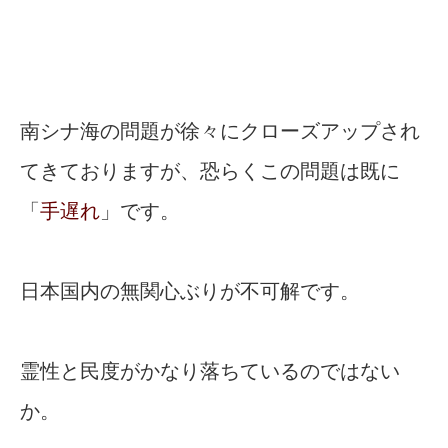
南シナ海の問題が徐々にクローズアップされ
てきておりますが、恐らくこの問題は既に
「
手遅れ
」です。
日本国内の無関心ぶりが不可解です。
霊性と民度がかなり落ちているのではない
か。