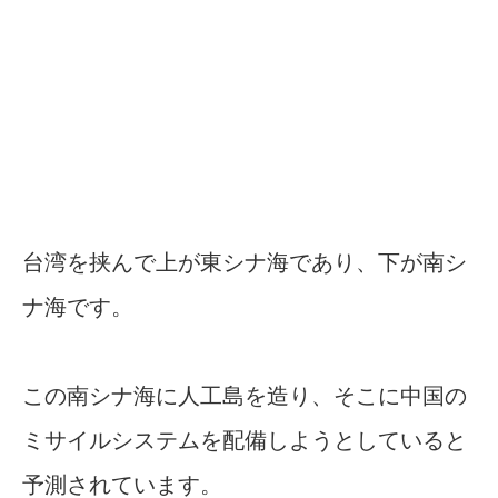
台湾を挟んで上が東シナ海であり、下が南シ
ナ海です。
この南シナ海に人工島を造り、そこに中国の
ミサイルシステムを配備しようとしていると
予測されています。