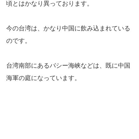
頃とはかなり異っております。
今の台湾は、かなり中国に飲み込まれている
のです。
台湾南部にあるバシー海峡などは、既に中国
海軍の庭になっています。