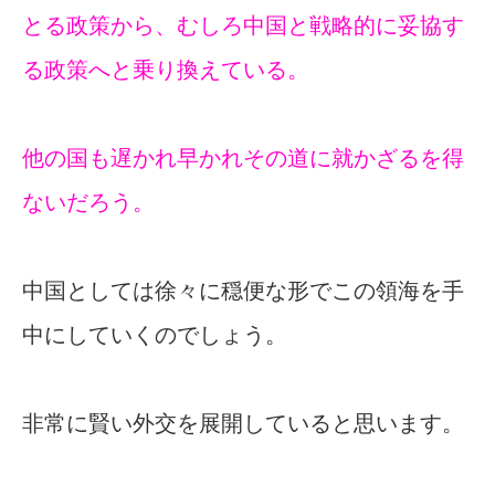
とる政策から、むしろ中国と戦略的に妥協す
る政策へと乗り換えている。
他の国も遅かれ早かれその道に就かざるを得
ないだろう。
中国としては徐々に穏便な形でこの領海を手
中にしていくのでしょう。
非常に賢い外交を展開していると思います。