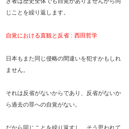
き者は歴史全体でも自覚がありませんから同
じことを繰り返します。
自覚における直観と反省 : 西田哲学
日本もまた同じ侵略の間違いを犯すかもしれ
ません。
それは反省がないからであり、反省がないか
ら過去の罪への自覚がない。
だから同じことを繰り返すし、そう思われて