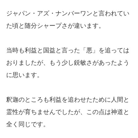
ジャパン・アズ・ナンバーワンと言われてい
た頃と随分シャープさが違います。
当時も利益と国益と言った「悪」を追っては
おりましたが、もう少し鋭敏さがあったよう
に思います。
釈迦のところも利益を追わせたために人間と
霊性が育ちませんでしたが、この点は神道と
全く同じです。