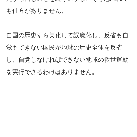
も仕方がありません。
自国の歴史すら美化して誤魔化し、反省も自
覚もできない国民が地球の歴史全体を反省
し、自覚しなければできない地球の救世運動
を実行できるわけはありません。