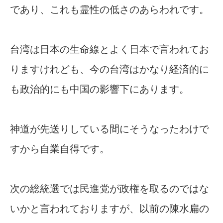
であり、これも霊性の低さのあらわれです。
台湾は日本の生命線とよく日本で言われてお
りますけれども、今の台湾はかなり経済的に
も政治的にも中国の影響下にあります。
神道が先送りしている間にそうなったわけで
すから自業自得です。
次の総統選では民進党が政権を取るのではな
いかと言われておりますが、以前の陳水扁の