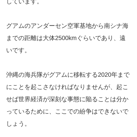
しています。
グアムのアンダーセン空軍基地から南シナ海
までの距離は大体2500kmぐらいであり、遠
いです。
沖縄の海兵隊がグアムに移転する2020年まで
にことを起こさなければなりませんが、起こ
せば世界経済が深刻な事態に陥ることは分か
っているために、ここでの紛争はできないで
しょう。