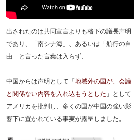
出されたのは共同宣言よりも格下の議長声明
であり、「南シナ海」、あるいは「航行の自
由」と言った言葉は入らず、
中国からは声明として「
地域外の国が、会議
と関係ない内容を入れ込もうとした
」として
アメリカを批判し、多くの国が中国の強い影
響下に置かれている事実が露呈しました。