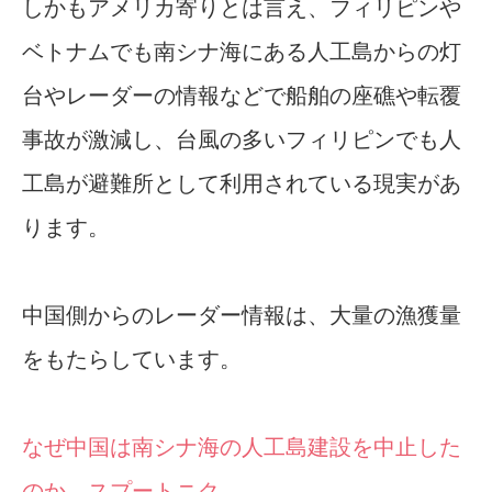
しかもアメリカ寄りとは言え、フィリピンや
ベトナムでも南シナ海にある人工島からの灯
台やレーダーの情報などで船舶の座礁や転覆
事故が激減し、台風の多いフィリピンでも人
工島が避難所として利用されている現実があ
ります。
中国側からのレーダー情報は、大量の漁獲量
をもたらしています。
なぜ中国は南シナ海の人工島建設を中止した
のか スプートニク