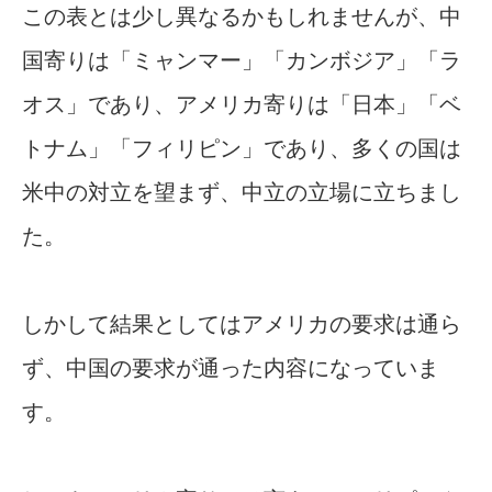
この表とは少し異なるかもしれませんが、中
国寄りは「ミャンマー」「カンボジア」「ラ
オス」であり、アメリカ寄りは「日本」「ベ
トナム」「フィリピン」であり、多くの国は
米中の対立を望まず、中立の立場に立ちまし
た。
しかして結果としてはアメリカの要求は通ら
ず、中国の要求が通った内容になっていま
す。