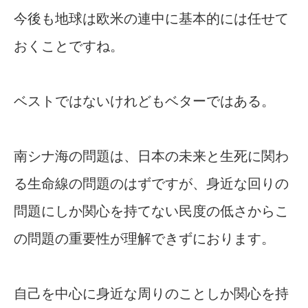
今後も地球は欧米の連中に基本的には任せて
おくことですね。
ベストではないけれどもベターではある。
南シナ海の問題は、日本の未来と生死に関わ
る生命線の問題のはずですが、身近な回りの
問題にしか関心を持てない民度の低さからこ
の問題の重要性が理解できずにおります。
自己を中心に身近な周りのことしか関心を持