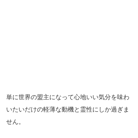
単に世界の盟主になって心地いい気分を味わ
いたいだけの軽薄な動機と霊性にしか過ぎま
せん。