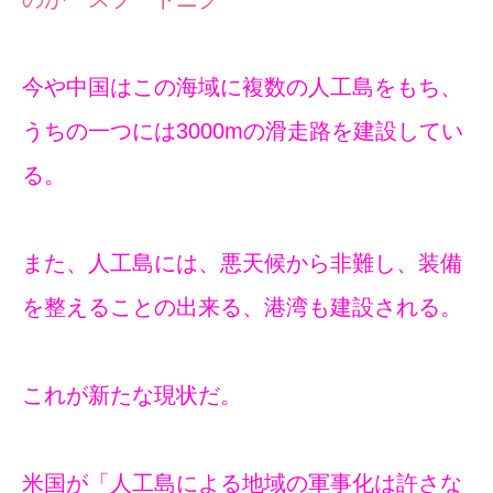
今や中国はこの海域に複数の人工島をもち、
うちの一つには3000mの滑走路を建設してい
る。
また、人工島には、悪天候から非難し、装備
を整えることの出来る、港湾も建設される。
これが新たな現状だ。
米国が「人工島による地域の軍事化は許さな