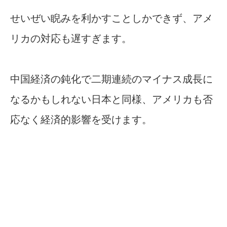
せいぜい睨みを利かすことしかできず、アメ
リカの対応も遅すぎます。
中国経済の鈍化で二期連続のマイナス成長に
なるかもしれない日本と同様、アメリカも否
応なく経済的影響を受けます。