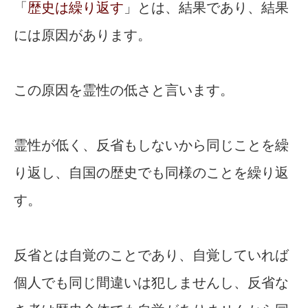
「
歴史は繰り返す
」とは、結果であり、結果
には原因があります。
この原因を霊性の低さと言います。
霊性が低く、反省もしないから同じことを繰
り返し、自国の歴史でも同様のことを繰り返
す。
反省とは自覚のことであり、自覚していれば
個人でも同じ間違いは犯しませんし、反省な