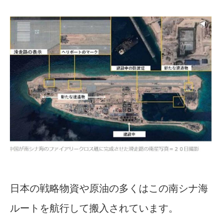
日本の戦略物資や原油の多くはこの南シナ海
ルートを航行して搬入されています。