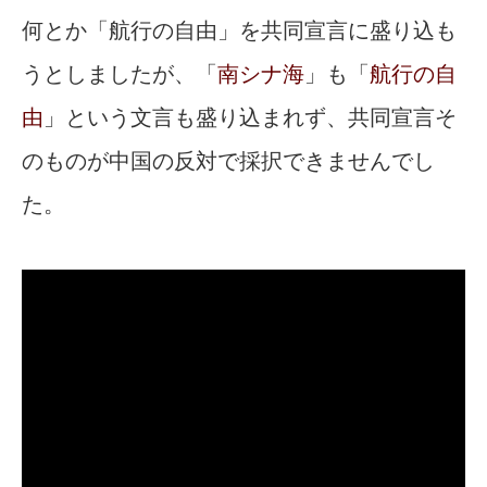
何とか「航行の自由」を共同宣言に盛り込も
うとしましたが、「
南シナ海
」も「
航行の自
由
」という文言も盛り込まれず、共同宣言そ
のものが中国の反対で採択できませんでし
た。