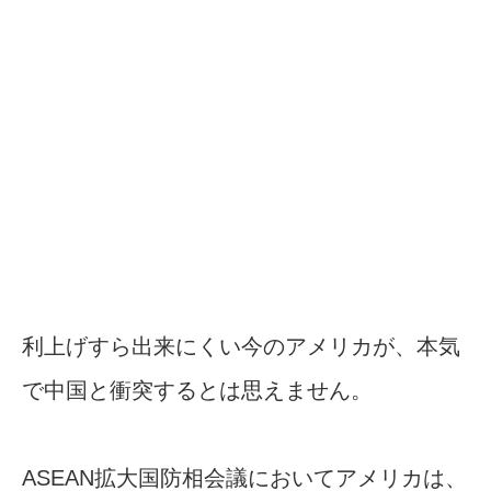
利上げすら出来にくい今のアメリカが、本気
で中国と衝突するとは思えません。
ASEAN拡大国防相会議においてアメリカは、