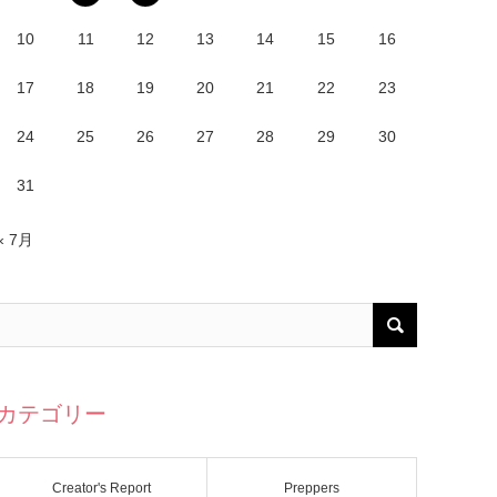
10
11
12
13
14
15
16
17
18
19
20
21
22
23
24
25
26
27
28
29
30
31
« 7月
カテゴリー
Creator's Report
Preppers