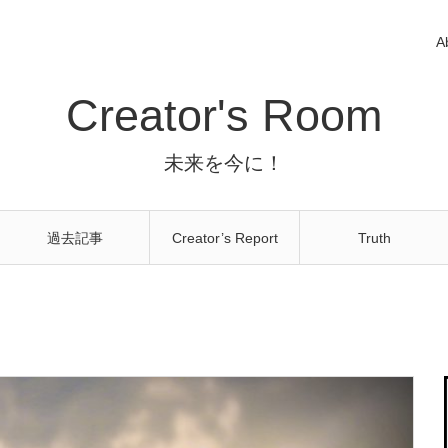
A
Creator's Room
未来を今に！
過去記事
Creator’s Report
Truth