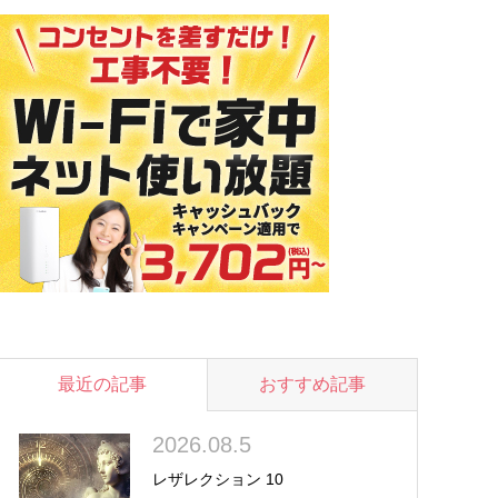
最近の記事
おすすめ記事
2026.08.5
レザレクション 10