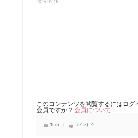
2025.01.15
このコンテンツを閲覧するにはログ
会員ですか ?
会員について
Truth
コメント:
0