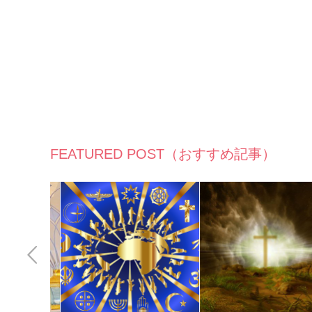
FEATURED POST（おすすめ記事）