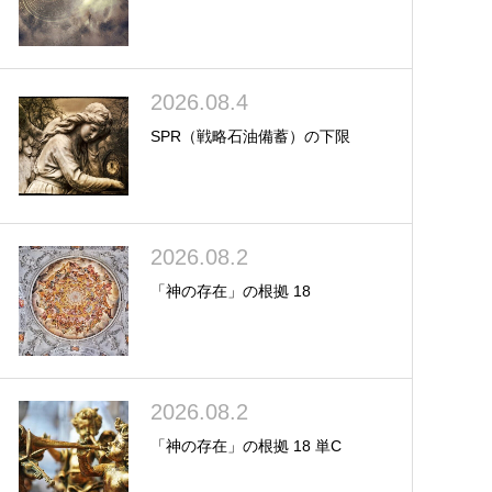
2026.08.4
SPR（戦略石油備蓄）の下限
2026.08.2
「神の存在」の根拠 18
2026.08.2
「神の存在」の根拠 18 単C