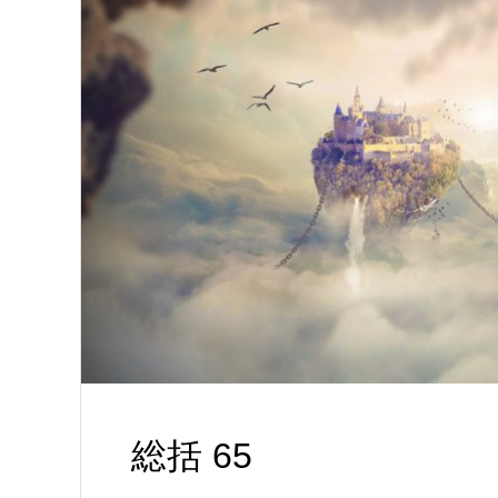
総括 65