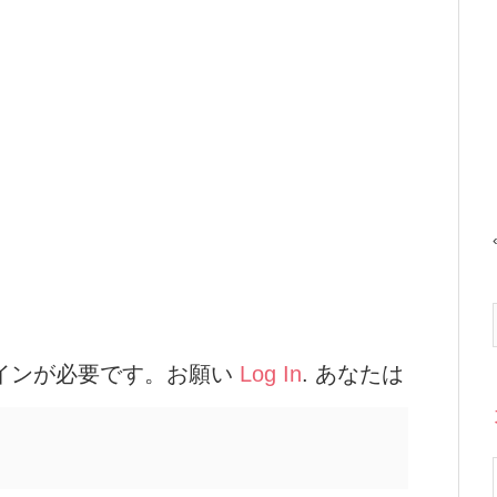
インが必要です。お願い
Log In
. あなたは