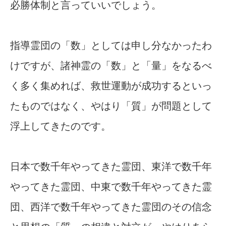
必勝体制と言っていいでしょう。
指導霊団の「数」としては申し分なかったわ
けですが、諸神霊の「数」と「量」をなるべ
く多く集めれば、救世運動が成功するといっ
たものではなく、やはり「質」が問題として
浮上してきたのです。
日本で数千年やってきた霊団、東洋で数千年
やってきた霊団、中東で数千年やってきた霊
団、西洋で数千年やってきた霊団のその信念