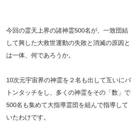
今回の霊天上界の諸神霊500名が、一致団結
して興した大救世運動の失敗と消滅の原因と
は一体、何であろうか。
10次元宇宙界の神霊を２名も出して互いにバ
トンタッチをし、多くの神霊をその「数」で
500名も集めて大指導霊団を組んで指導して
いたわけです。