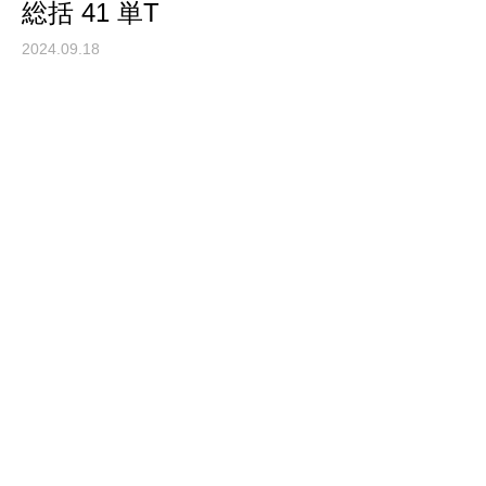
総括 41 単T
2024.09.18