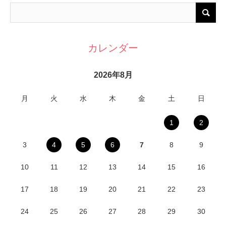
カレンダー
2026年8月
月
火
水
木
金
土
日
1
2
3
4
5
6
7
8
9
10
11
12
13
14
15
16
17
18
19
20
21
22
23
24
25
26
27
28
29
30