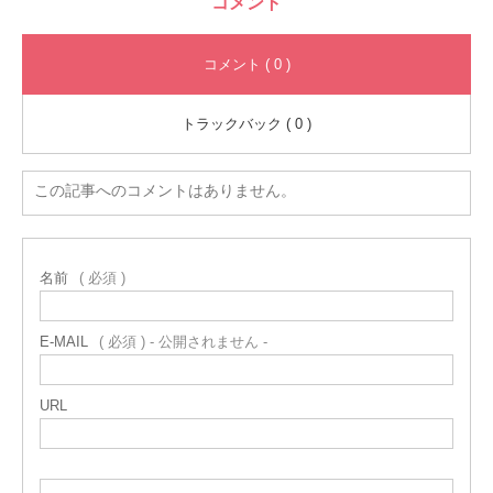
コメント
コメント ( 0 )
トラックバック ( 0 )
この記事へのコメントはありません。
名前
( 必須 )
E-MAIL
( 必須 ) - 公開されません -
URL