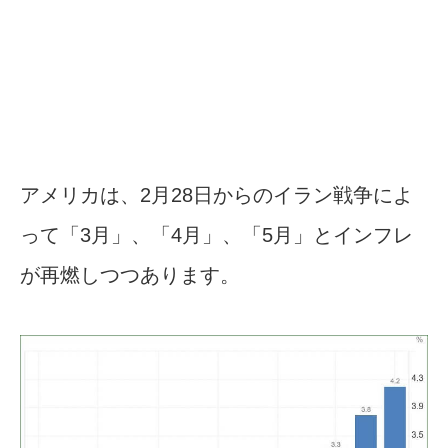
アメリカは、2月28日からのイラン戦争によ
って「3月」、「4月」、「5月」とインフレ
が再燃しつつあります。