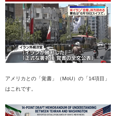
アメリカとの「覚書」（MoU）の「14項目」
はこれです。