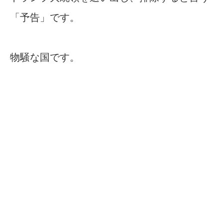
「予告」です。
物騒な国です。