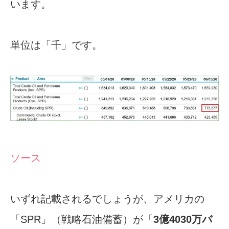
います。
単位は「千」です。
ソース
いずれ記載されるでしょうが、アメリカの
「SPR」（戦略石油備蓄）が「
3億4030万バ