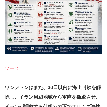
ソース
ワシントンはまた、30日以内に海上封鎖を解
除し、イラン周辺地域から軍隊を撤退させ、
イランが調整する仕組みの下でホルムズ海峡