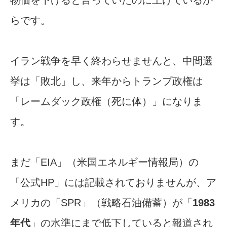
らです。
イラン戦争を早く終わらせませんと、中間選
挙は「敗北」し、来年からトランプ政権は
「レームダック政権（死に体）」になりま
す。
まだ「EIA」（米国エネルギー情報局）の
「公式HP」には記載されておりませんが、ア
メリカの「SPR」（戦略石油備蓄）が「
1983
年代
」の水準にまで低下していると報道され