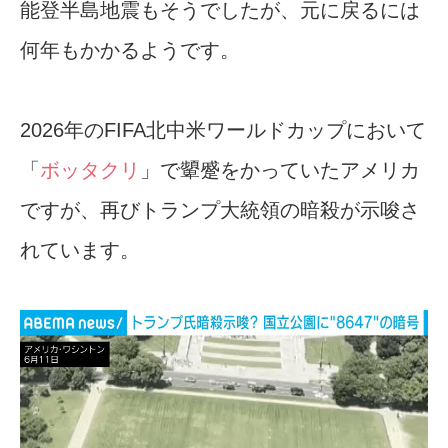
能登半島地震もそうでしたが、元に戻るには
何年もかかるようです。
2026年のFIFA北中米ワールドカップにおいて
「
ボッタクリ
」で顰蹙をかっていたアメリカ
ですが、再びトランプ大統領の暗殺が示唆さ
れています。