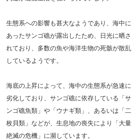
生態系への影響も甚大なようであり、海中に
あったサンゴ礁が露出したため、日光に晒さ
れており、多数の魚や海洋生物の死骸が散乱
しているようです。
海底の上昇によって、海中の生態系が急速に
劣化しており、サンゴ礁に依存している「サ
ンゴ礁魚類」や「ウナギ類」、あるいは「二
枚貝類」などが、生息地の喪失により「大量
絶滅の危機」に瀕しています。