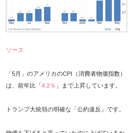
ソース
「5月」のアメリカのCPI（消費者物価指数）
は、前年比「
4.2％
」まで上昇しています。
トランプ大統領の明確な「公約違反」です。
物価を下げると言っていたのに上げているか