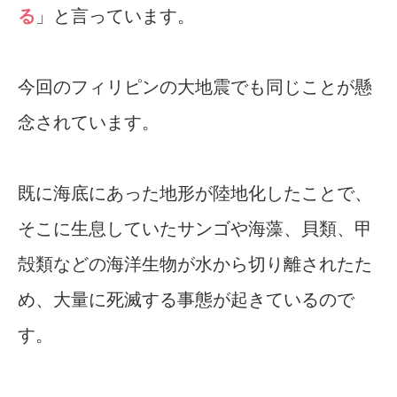
る
」と言っています。
今回のフィリピンの大地震でも同じことが懸
念されています。
既に海底にあった地形が陸地化したことで、
そこに生息していたサンゴや海藻、貝類、甲
殻類などの海洋生物が水から切り離されたた
め、大量に死滅する事態が起きているので
す。