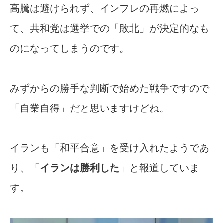
高騰は避けられず、インフレの再燃によっ
て、共和党は選挙での「敗北」が決定的なも
のになってしまうのです。
みずからの勝手な判断で始めた戦争ですので
「自業自得」だと思いますけどね。
イランも「和平合意」を受け入れたようであ
り、「
イランは勝利した
」と報道していま
す。