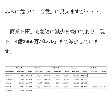
非常に危うい「合意」に見えますが・・・。
「商業在庫」も急速に減少を続けており、現
在「
4億2650万バレル
」まで減少していま
す。