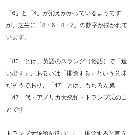
「6」と「4」が消えかかっているようです
が、芝生に「8・6・4・7」の数字が描かれて
います。
「86」とは、英語のスラング（俗語）で「追
い出す」、あるいは「排除する」という意味
だそうであり、「47」とは、もちろん第
「47」代・アメリカ大統領・トランプ氏のこ
とです。
トランプ大統領を追い出し、排除すると言う