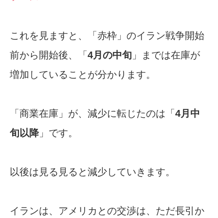
これを見ますと、「赤枠」のイラン戦争開始
前から開始後、「
4月の中旬
」までは在庫が
増加していることが分かります。
「商業在庫」が、減少に転じたのは「
4月中
旬以降
」です。
以後は見る見ると減少していきます。
イランは、アメリカとの交渉は、ただ長引か