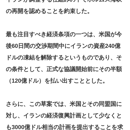
の再開を認めることを約束した。
最も注目すべき経済条項の一つは、米国が今
後60日間の交渉期間中にイランの資産240億
ドルの凍結を解除するというものであり、そ
の条件として、正式な協議開始前にその半額
（120億ドル）を払い出すこととした。
さらに、この草案では、米国とその同盟国に
対し、イランの経済復興計画として少なくと
も3000億ドル相当の計画を提出することを求