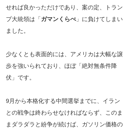
せれば良かっただけであり、案の定、トラン
プ大統領は「
ガマンくらべ
」に負けてしまい
ました。
少なくとも表面的には、アメリカは大幅な譲
歩を強いられており、ほぼ「絶対無条件降
伏」です。
9月から本格化する中間選挙までに、イラン
との戦争は終わらせなければならず、このま
まダラダラと紛争が続けば、ガソリン価格の