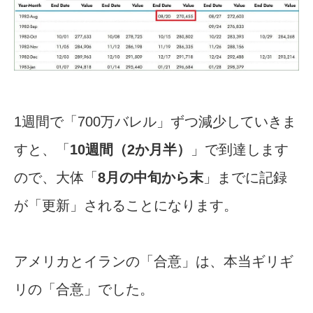
1週間で「700万バレル」ずつ減少していきま
すと、「
10週間（2か月半）
」で到達します
ので、大体「
8月の中旬から末
」までに記録
が「更新」されることになります。
アメリカとイランの「合意」は、本当ギリギ
リの「合意」でした。