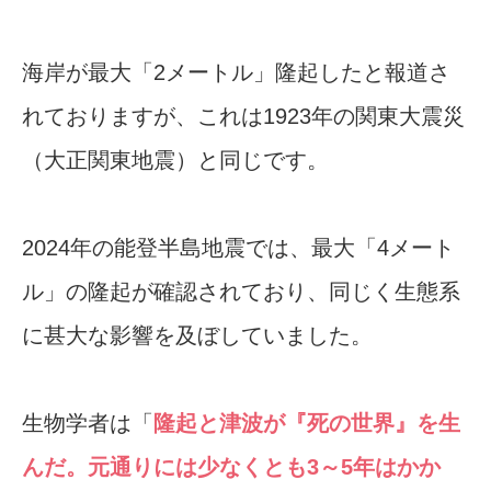
海岸が最大「2メートル」隆起したと報道さ
れておりますが、これは1923年の関東大震災
（大正関東地震）と同じです。
2024年の能登半島地震では、最大「4メート
ル」の隆起が確認されており、同じく生態系
に甚大な影響を及ぼしていました。
生物学者は「
隆起と津波が『死の世界』を生
んだ。元通りには少なくとも3～5年はかか