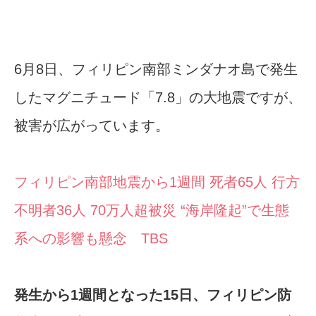
6月8日、フィリピン南部ミンダナオ島で発生
したマグニチュード「7.8」の大地震ですが、
被害が広がっています。
フィリピン南部地震から1週間 死者65人 行方
不明者36人 70万人超被災 “海岸隆起”で生態
系への影響も懸念 TBS
発生から1週間となった15日、フィリピン防