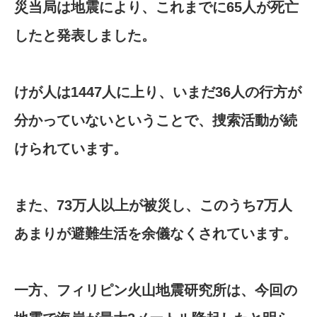
災当局は地震により、これまでに65人が死亡
したと発表しました。
けが人は1447人に上り、いまだ36人の行方が
分かっていないということで、捜索活動が続
けられています。
また、73万人以上が被災し、このうち7万人
あまりが避難生活を余儀なくされています。
一方、フィリピン火山地震研究所は、今回の