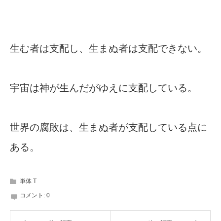
生む者は支配し、生まぬ者は支配できない。
宇宙は神が生んだがゆえに支配している。
世界の腐敗は、生まぬ者が支配している点に
ある。
単体 T
コメント:
0