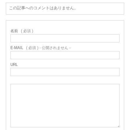
この記事へのコメントはありません。
名前
( 必須 )
E-MAIL
( 必須 ) - 公開されません -
URL