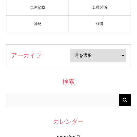
気候変動
真理関係
神秘
経済
アーカイブ
検索
カレンダー