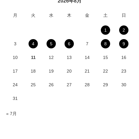
2026年8月
月
火
水
木
金
土
日
1
2
3
4
5
6
7
8
9
10
11
12
13
14
15
16
17
18
19
20
21
22
23
24
25
26
27
28
29
30
31
« 7月