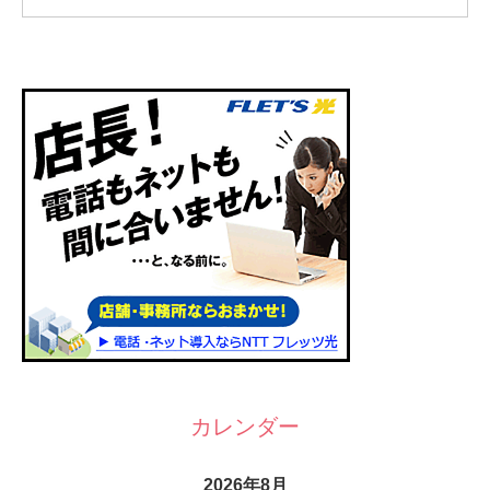
カレンダー
2026年8月