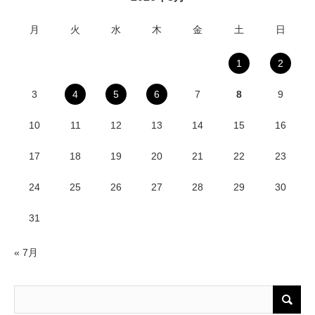
月
火
水
木
金
土
日
1
2
3
4
5
6
7
8
9
10
11
12
13
14
15
16
17
18
19
20
21
22
23
24
25
26
27
28
29
30
31
« 7月