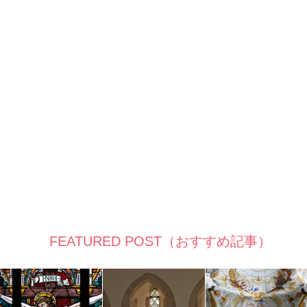
FEATURED POST（おすすめ記事）