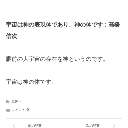
宇宙は神の表現体であり、神の体です : 高橋
信次
眼前の大宇宙の存在を神というのです。
宇宙は神の体です。
単体 T
コメント:
0
前の記事
次の記事