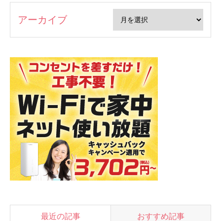
アーカイブ
最近の記事
おすすめ記事