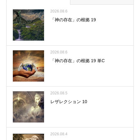
2026.08.6
「神の存在」の根拠 19
2026.08.6
「神の存在」の根拠 19 単C
2026.08.5
レザレクション 10
2026.08.4