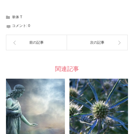
単体 T
コメント:
0
前の記事
次の記事
関連記事