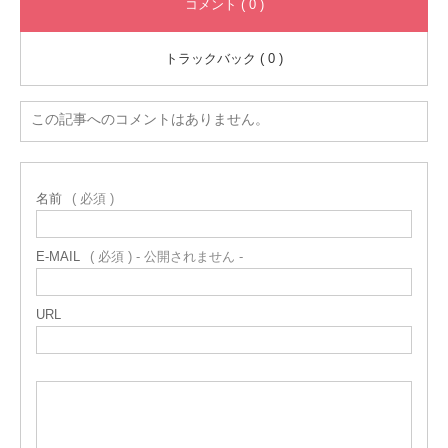
コメント ( 0 )
トラックバック ( 0 )
この記事へのコメントはありません。
名前
( 必須 )
E-MAIL
( 必須 ) - 公開されません -
URL