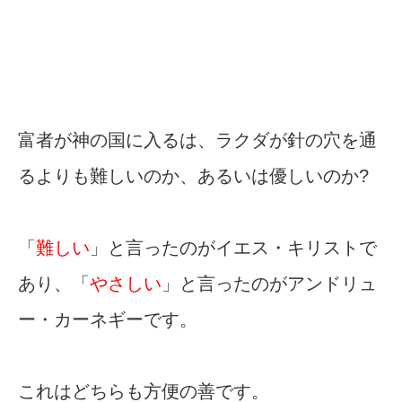
富者が神の国に入るは、ラクダが針の穴を通
るよりも難しいのか、あるいは優しいのか?
「
難しい
」と言ったのがイエス・キリストで
あり、「
やさしい
」と言ったのがアンドリュ
ー・カーネギーです。
これはどちらも方便の善です。