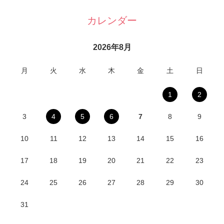
カレンダー
2026年8月
月
火
水
木
金
土
日
1
2
3
4
5
6
7
8
9
10
11
12
13
14
15
16
17
18
19
20
21
22
23
24
25
26
27
28
29
30
31