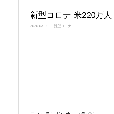
新型コロナ 米220万人
2020.03.26
新型コロナ