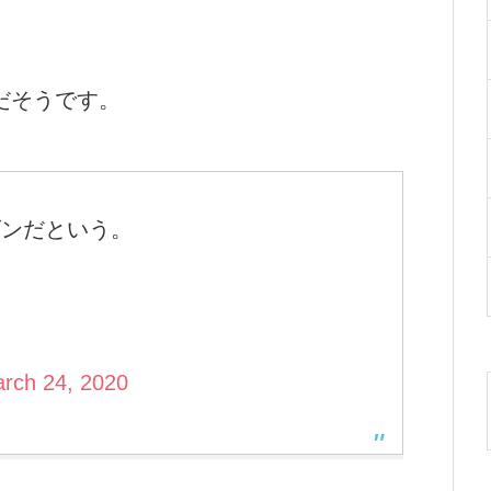
だそうです。
ズンだという。
rch 24, 2020