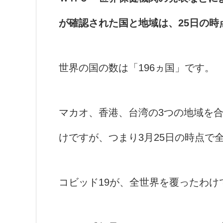
が確認された国と地域は、25日の時
世界の国の数は「196ヵ国」です。
マカオ、香港、台湾の3つの地域を
けですが、つまり3月25日の時点で
コビッド19が、全世界を覆ったわけ