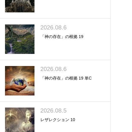
2026.08.6
「神の存在」の根拠 19
2026.08.6
「神の存在」の根拠 19 単C
2026.08.5
レザレクション 10