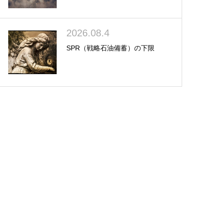
2026.08.4
SPR（戦略石油備蓄）の下限