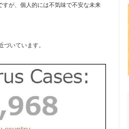
ですが、個人的には不気味で不安な未来
近づいています。