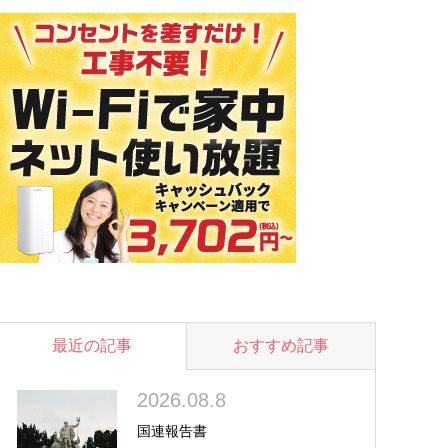
最近の記事
おすすめ記事
2026.08.8
国連報告書