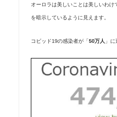
オーロラは美しいことは美しいわけ
を暗示しているように見えます。
コビッド19の感染者が「
50万人
」に