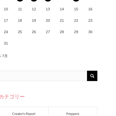
10
11
12
13
14
15
16
17
18
19
20
21
22
23
24
25
26
27
28
29
30
31
« 7月
カテゴリー
Creator's Report
Preppers