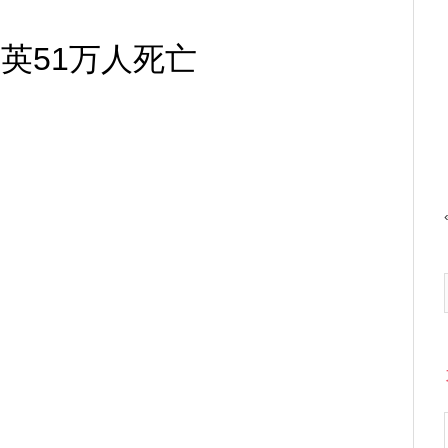
 英51万人死亡