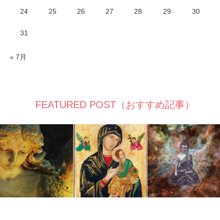
24
25
26
27
28
29
30
31
« 7月
FEATURED POST（おすすめ記事）