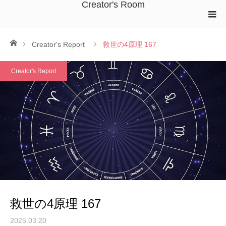
Creator's Room
ホーム
Creator's Report
救世の4原理 167
Creator's Report
救世の4原理 167
2025.03.20