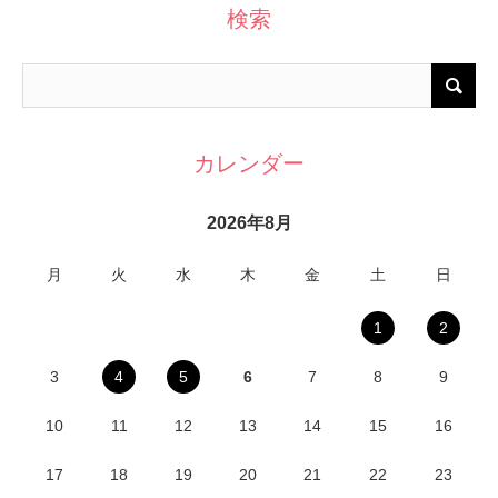
検索
カレンダー
2026年8月
月
火
水
木
金
土
日
1
2
3
4
5
6
7
8
9
10
11
12
13
14
15
16
17
18
19
20
21
22
23