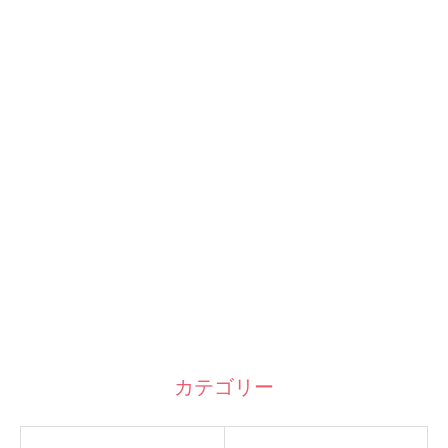
カテゴリー