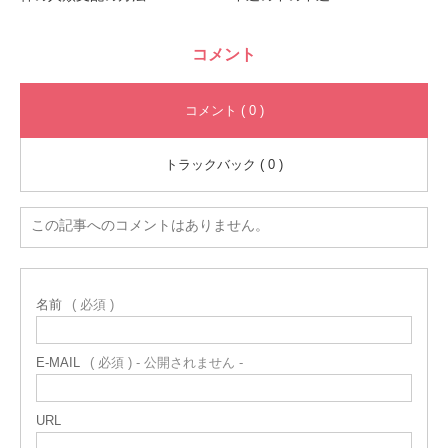
コメント
コメント ( 0 )
トラックバック ( 0 )
この記事へのコメントはありません。
名前
( 必須 )
E-MAIL
( 必須 ) - 公開されません -
URL