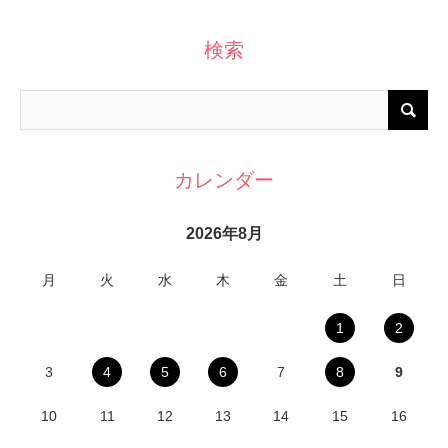
検索
カレンダー
2026年8月
月
火
水
木
金
土
日
1
2
3
4
5
6
7
8
9
10
11
12
13
14
15
16