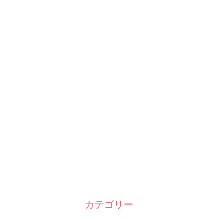
カテゴリー