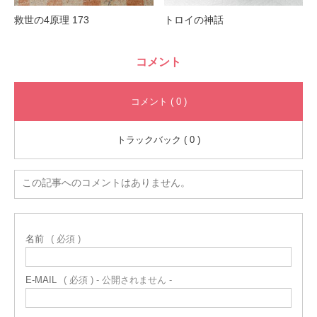
救世の4原理 173
トロイの神話
コメント
コメント ( 0 )
トラックバック ( 0 )
この記事へのコメントはありません。
名前
( 必須 )
E-MAIL
( 必須 ) - 公開されません -