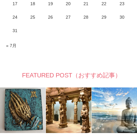
17
18
19
20
21
22
23
24
25
26
27
28
29
30
31
« 7月
FEATURED POST（おすすめ記事）