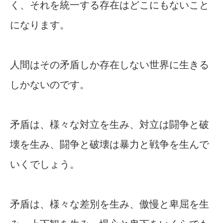
く、それを統一する存在はどこにもないこと
になります。
人間はその矛盾しか存在しない世界に生きる
しかないのです。
矛盾は、様々な対立を生み、対立は闘争と破
壊を生み、闘争と破壊は暴力と戦争を生んで
いくでしょう。
矛盾は、様々な差別を生み、傲慢と卑屈を生