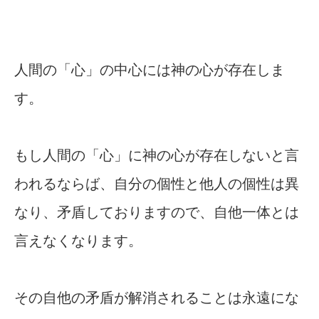
人間の「心」の中心には神の心が存在しま
す。
もし人間の「心」に神の心が存在しないと言
われるならば、自分の個性と他人の個性は異
なり、矛盾しておりますので、自他一体とは
言えなくなります。
その自他の矛盾が解消されることは永遠にな