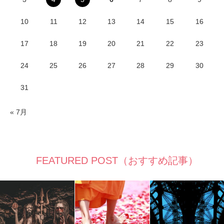
10
11
12
13
14
15
16
17
18
19
20
21
22
23
24
25
26
27
28
29
30
31
« 7月
FEATURED POST（おすすめ記事）