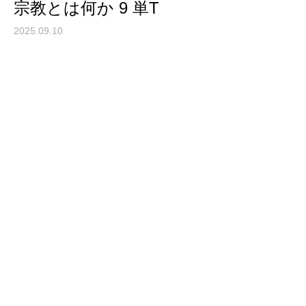
宗教とは何か 9 単T
2025.09.10