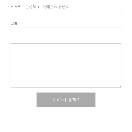
E-MAIL
( 必須 ) - 公開されません -
URL