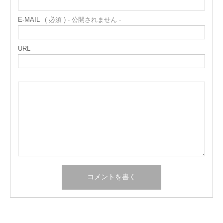
E-MAIL
( 必須 ) - 公開されません -
URL