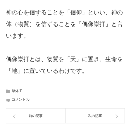
神の心を信ずることを「信仰」といい、神の
体（物質）を信ずることを「偶像崇拝」と言
います。
偶像崇拝とは、物質を「天」に置き、生命を
「地」に置いているわけです。
単体 T
コメント:
0
前の記事
次の記事