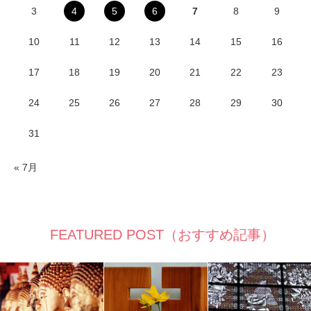
3
4
5
6
7
8
9
10
11
12
13
14
15
16
17
18
19
20
21
22
23
24
25
26
27
28
29
30
31
« 7月
FEATURED POST（おすすめ記事）