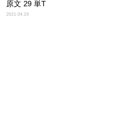
原文 29 単T
2021.04.19