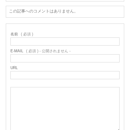
この記事へのコメントはありません。
名前
( 必須 )
E-MAIL
( 必須 ) - 公開されません -
URL