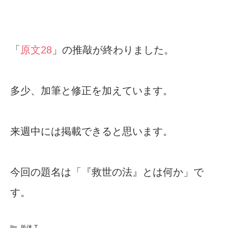
「
原文28
」の推敲が終わりました。
多少、加筆と修正を加えています。
来週中には掲載できると思います。
今回の題名は「『救世の法』とは何か」で
す。
単体 T