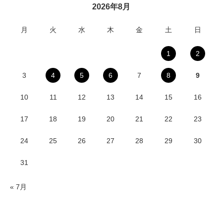
2026年8月
月
火
水
木
金
土
日
1
2
3
4
5
6
7
8
9
10
11
12
13
14
15
16
17
18
19
20
21
22
23
24
25
26
27
28
29
30
31
« 7月