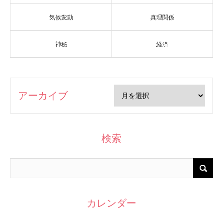
気候変動
真理関係
神秘
経済
アーカイブ
検索
カレンダー