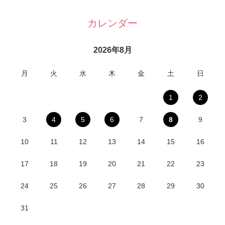
カレンダー
2026年8月
月
火
水
木
金
土
日
1
2
3
4
5
6
7
8
9
10
11
12
13
14
15
16
17
18
19
20
21
22
23
24
25
26
27
28
29
30
31