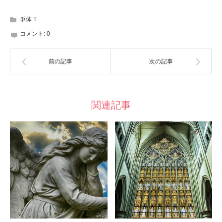
単体 T
コメント:
0
前の記事
次の記事
関連記事