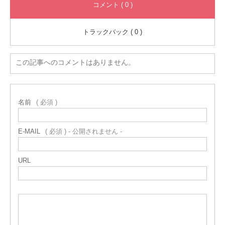
コメント ( 0 )
トラックバック ( 0 )
この記事へのコメントはありません。
名前
( 必須 )
E-MAIL
( 必須 ) - 公開されません -
URL