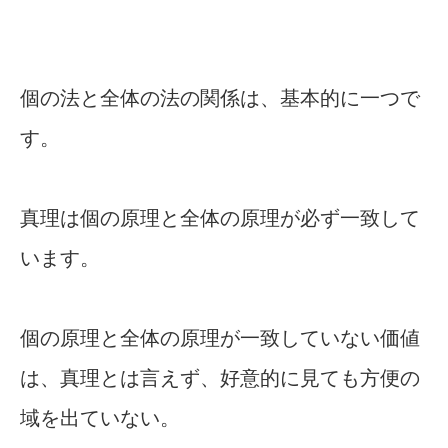
個の法と全体の法の関係は、基本的に一つで
す。
真理は個の原理と全体の原理が必ず一致して
います。
個の原理と全体の原理が一致していない価値
は、真理とは言えず、好意的に見ても方便の
域を出ていない。