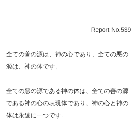
Report No.539
全ての善の源は、神の心であり、全ての悪の
源は、神の体です。
全ての悪の源である神の体は、全ての善の源
である神の心の表現体であり、神の心と神の
体は永遠に一つです。