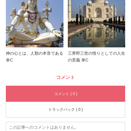
神の心とは、人類の本音である
三界即三世の悟りとしての人生
単C
の意義 単C
コメント
コメント ( 0 )
トラックバック ( 0 )
この記事へのコメントはありません。