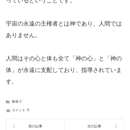
っているということです。
宇宙の永遠の主権者とは神であり、人間では
ありません。
人間はその心と体も全て「神の心」と「神の
体」が永遠に支配しており、指導されていま
す。
単体 C
コメント:
0
前の記事
次の記事