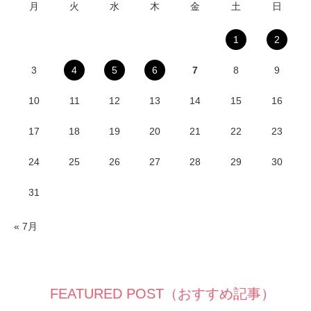
月
火
水
木
金
土
日
1
2
3
4
5
6
7
8
9
10
11
12
13
14
15
16
17
18
19
20
21
22
23
24
25
26
27
28
29
30
31
« 7月
FEATURED POST（おすすめ記事）