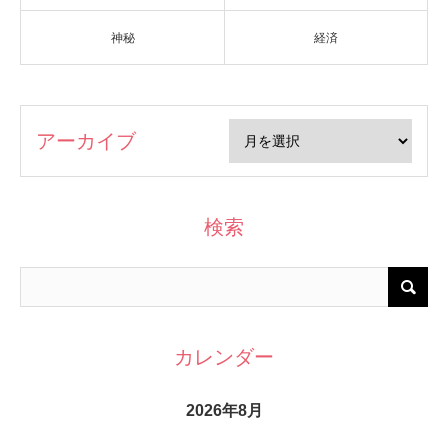
神秘
経済
アーカイブ
検索
カレンダー
2026年8月