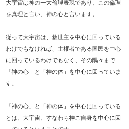
大宇宙は神の一大倫理表現であり、この倫理
を真理と言い、神の心と言います。
従って大宇宙は、救世主を中心に回っている
わけでもなければ、主権者である国民を中心
に回っているわけでもなく、その隅々まで
「神の心」と「神の体」を中心に回っていま
す。
「神の心」と「神の体」を中心に回っている
とは、大宇宙、すなわち神ご自身を中心に回