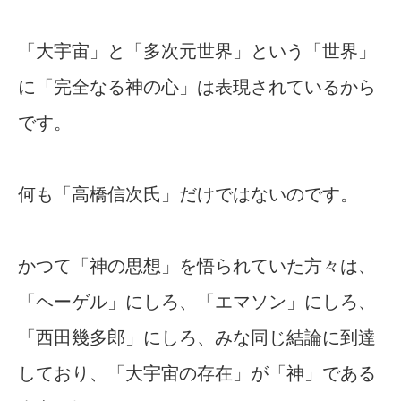
「大宇宙」と「多次元世界」という「世界」
に「完全なる神の心」は表現されているから
です。
何も「高橋信次氏」だけではないのです。
かつて「神の思想」を悟られていた方々は、
「ヘーゲル」にしろ、「エマソン」にしろ、
「西田幾多郎」にしろ、みな同じ結論に到達
しており、「大宇宙の存在」が「神」である