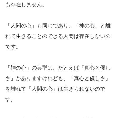
も存在しません。
「人間の心」も同じであり、「神の心」と離
れて生きることのできる人間は存在しないの
です。
「神の心」の典型は、たとえば「真心と優し
さ」がありますけれども、「真心と優しさ」
を離れて「人間の心」は生きられないので
す。