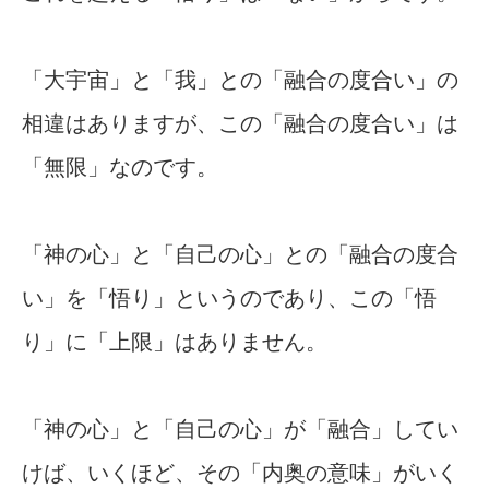
「大宇宙」と「我」との「融合の度合い」の
相違はありますが、この「融合の度合い」は
「無限」なのです。
「神の心」と「自己の心」との「融合の度合
い」を「悟り」というのであり、この「悟
り」に「上限」はありません。
「神の心」と「自己の心」が「融合」してい
けば、いくほど、その「内奥の意味」がいく