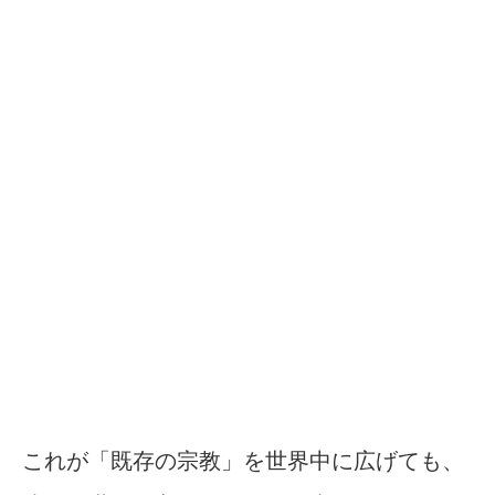
これが「既存の宗教」を世界中に広げても、