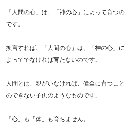
「人間の心」は、「神の心」によって育つの
です。
換言すれば、「人間の心」は、「神の心」に
よってでなければ育たないのです。
人間とは、親がいなければ、健全に育つこと
のできない子供のようなものです。
「心」も「体」も育ちません。