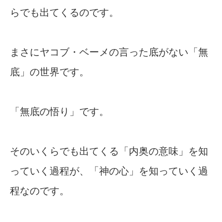
らでも出てくるのです。
まさにヤコブ・ベーメの言った底がない「無
底」の世界です。
「無底の悟り」です。
そのいくらでも出てくる「内奥の意味」を知
っていく過程が、「神の心」を知っていく過
程なのです。