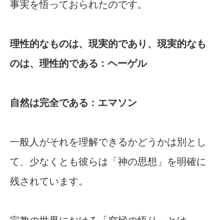
事実を悟っておられたのです。
理性的なものは、現実的であり、現実的なも
のは、理性的である : ヘーゲル
自然は完全である : エマソン
一般人がそれを理解できるかどうかは別とし
て、少なくとも彼らは「神の思想」を明確に
残されています。