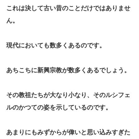
これは決して古い昔のことだけではありませ
ん。
現代においても数多くあるのです。
あちこちに新興宗教が数多くあるでしょう。
その教祖たちが大なり小なり、そのルシフェ
ルのかつての姿を示しているのです。
あまりにもみずからが偉いと思い込みすぎた