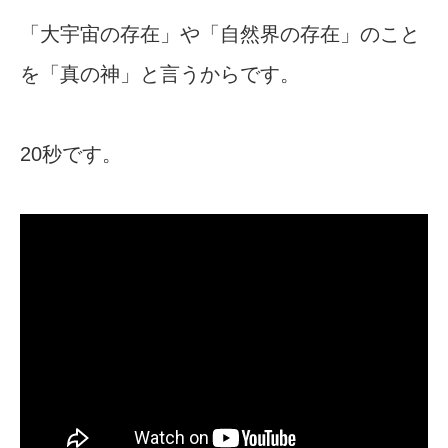
「大宇宙の存在」や「自然界の存在」のこと
を「真の神」と言うからです。
20秒です。