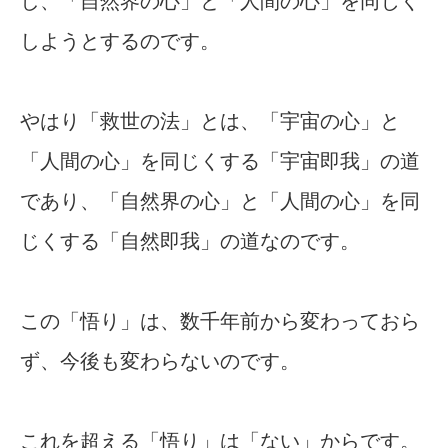
し、「自然界の心」と「人間の心」を同じく
しようとするのです。
やはり「救世の法」とは、「宇宙の心」と
「人間の心」を同じくする「宇宙即我」の道
であり、「自然界の心」と「人間の心」を同
じくする「自然即我」の道なのです。
この「悟り」は、数千年前から変わっておら
ず、今後も変わらないのです。
これを超える「悟り」は「ない」からです。