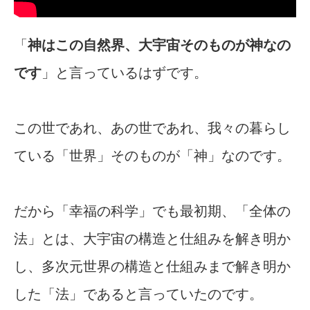
「
神はこの自然界、大宇宙そのものが神なの
です
」と言っているはずです。
この世であれ、あの世であれ、我々の暮らし
ている「世界」そのものが「神」なのです。
だから「幸福の科学」でも最初期、「全体の
法」とは、大宇宙の構造と仕組みを解き明か
し、多次元世界の構造と仕組みまで解き明か
した「法」であると言っていたのです。