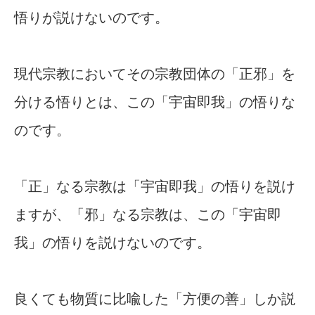
悟りが説けないのです。
現代宗教においてその宗教団体の「正邪」を
分ける悟りとは、この「宇宙即我」の悟りな
のです。
「正」なる宗教は「宇宙即我」の悟りを説け
ますが、「邪」なる宗教は、この「宇宙即
我」の悟りを説けないのです。
良くても物質に比喩した「方便の善」しか説