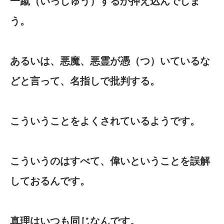
一蹴（いっしゅう）するか押え込んでしま
う。
あるいは、悪魔、悪霊が憑（つ）いているな
どと言って、名指しで批判する。
こういうことをよくされているようです。
こういうのはすべて、偉いということを誤解
しておるんです。
真理はいつも同じなんです。