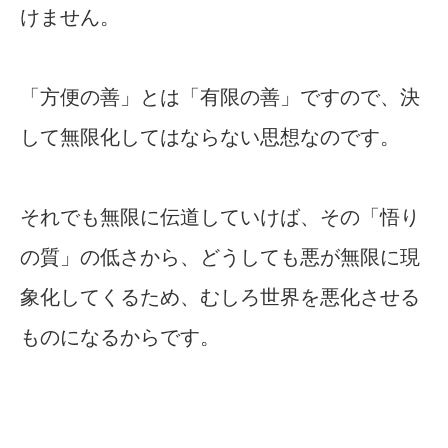
けません。
「方便の善」とは「有限の善」ですので、決
して無限化してはならない思想なのです。
それでも無限に伝道していけば、その「悟り
の質」の低さから、どうしても悪が無限に現
象化してくるため、むしろ世界を悪化させる
ものになるからです。