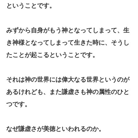
ということです。
みずから自身がもう神となってしまって、生
き神様となってしまって生きた時に、そうし
たことが起こるということです。
それは神の世界には偉大なる世界というのが
あるけれども、また謙虚さも神の属性のひと
つです。
なぜ謙虚さが美徳といわれるのか。