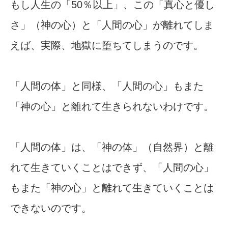
もし人生の「50％以上」、この「真心と優し
さ」（神の心）と「人間の心」が離れてしま
えば、実際、地獄に堕ちてしまうのです。
「人間の体」と同様、「人間の心」もまた
「神の心」と離れて生きられないわけです。
「人間の体」は、「神の体」（自然界）と離
れて生きていくことはできず、「人間の心」
もまた「神の心」と離れて生きていくことは
できないのです。