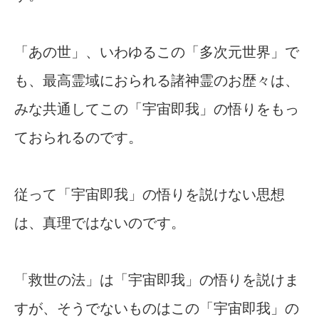
「あの世」、いわゆるこの「多次元世界」で
も、最高霊域におられる諸神霊のお歴々は、
みな共通してこの「宇宙即我」の悟りをもっ
ておられるのです。
従って「宇宙即我」の悟りを説けない思想
は、真理ではないのです。
「救世の法」は「宇宙即我」の悟りを説けま
すが、そうでないものはこの「宇宙即我」の