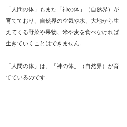
「人間の体」もまた「神の体」（自然界）が
育てており、自然界の空気や水、大地から生
えてくる野菜や果物、米や麦を食べなければ
生きていくことはできません。
「人間の体」は、「神の体」（自然界）が育
てているのです。