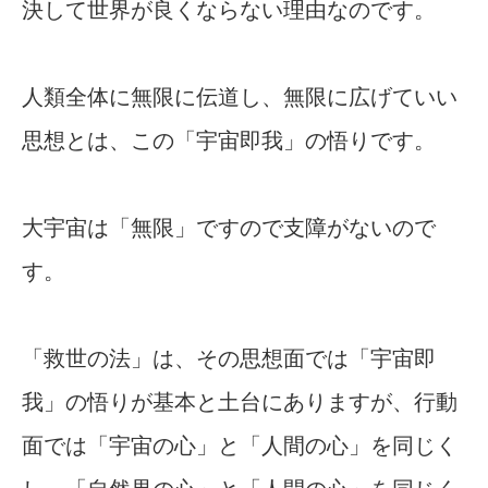
決して世界が良くならない理由なのです。
人類全体に無限に伝道し、無限に広げていい
思想とは、この「宇宙即我」の悟りです。
大宇宙は「無限」ですので支障がないので
す。
「救世の法」は、その思想面では「宇宙即
我」の悟りが基本と土台にありますが、行動
面では「宇宙の心」と「人間の心」を同じく