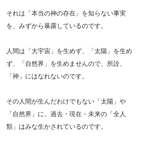
それは「本当の神の存在」を知らない事実
を、みずから暴露しているのです。
人間は「大宇宙」を生めず、「太陽」を生め
ず、「自然界」を生めませんので、所詮、
「神」にはなれないのです。
その人間が生んだわけでもない「太陽」や
「自然界」に、過去・現在・未来の「全人
類」はみな生かされているのです。