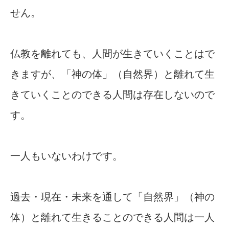
せん。
仏教を離れても、人間が生きていくことはで
きますが、「神の体」（自然界）と離れて生
きていくことのできる人間は存在しないので
す。
一人もいないわけです。
過去・現在・未来を通して「自然界」（神の
体）と離れて生きることのできる人間は一人