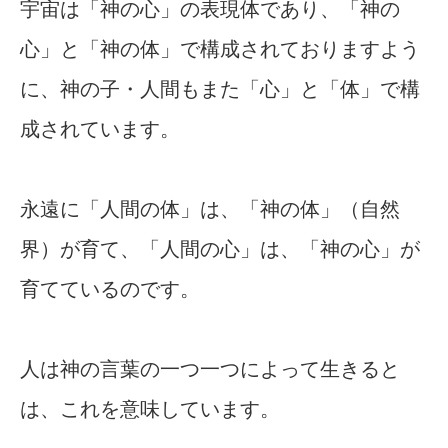
宇宙は「神の心」の表現体であり、「神の
心」と「神の体」で構成されておりますよう
に、神の子・人間もまた「心」と「体」で構
成されています。
永遠に「人間の体」は、「神の体」（自然
界）が育て、「人間の心」は、「神の心」が
育てているのです。
人は神の言葉の一つ一つによって生きると
は、これを意味しています。