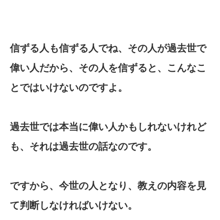
信ずる人も信ずる人でね、その人が過去世で
偉い人だから、その人を信ずると、こんなこ
とではいけないのですよ。
過去世では本当に偉い人かもしれないけれど
も、それは過去世の話なのです。
ですから、今世の人となり、教えの内容を見
て判断しなければいけない。