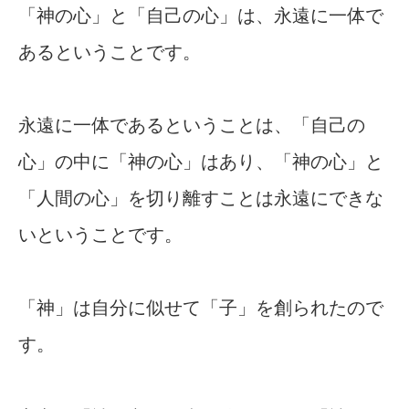
「神の心」と「自己の心」は、永遠に一体で
あるということです。
永遠に一体であるということは、「自己の
心」の中に「神の心」はあり、「神の心」と
「人間の心」を切り離すことは永遠にできな
いということです。
「神」は自分に似せて「子」を創られたので
す。