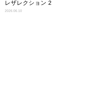
レザレクション 2
2026.06.10