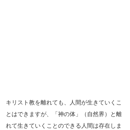
キリスト教を離れても、人間が生きていくこ
とはできますが、「神の体」（自然界）と離
れて生きていくことのできる人間は存在しま