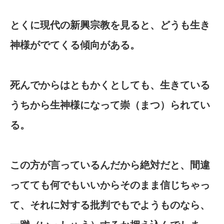
とくに現代の新興宗教を見ると、どうも生き
神様がでてくる傾向がある。
死んでからはともかくとしても、生きている
うちから生神様になって崇（まつ）られてい
る。
この方が言っているんだから絶対だと、間違
ってても何でもいいからそのまま信じちゃっ
て、それに対する批判でもでようものなら、