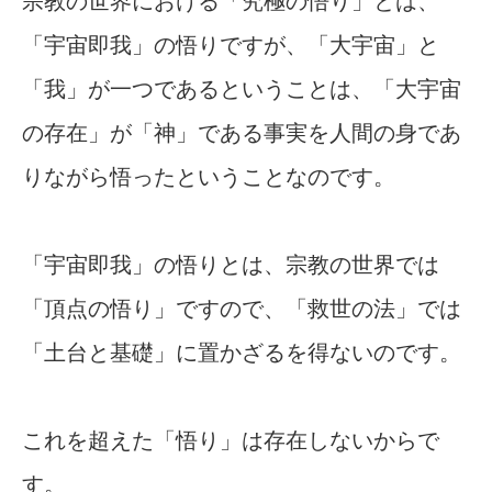
宗教の世界における「究極の悟り」とは、
「宇宙即我」の悟りですが、「大宇宙」と
「我」が一つであるということは、「大宇宙
の存在」が「神」である事実を人間の身であ
りながら悟ったということなのです。
「宇宙即我」の悟りとは、宗教の世界では
「頂点の悟り」ですので、「救世の法」では
「土台と基礎」に置かざるを得ないのです。
これを超えた「悟り」は存在しないからで
す。