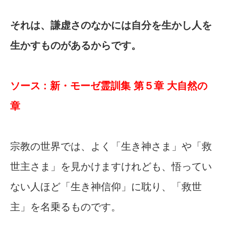
それは、謙虚さのなかには自分を生かし人を
生かすものがあるからです。
ソース : 新・モーゼ霊訓集 第５章 大自然の
章
宗教の世界では、よく「生き神さま」や「救
世主さま」を見かけますけれども、悟ってい
ない人ほど「生き神信仰」に耽り、「救世
主」を名乗るものです。