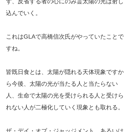
ず、反省する者の心にのみ霊太陽の光は射し
込んでいく。
これはGLAで高橋信次氏がやっていたことで
すね。
皆既日食とは、太陽が隠れる天体現象ですか
ら今後、太陽の光が当たる人と当たらない
人、生命で太陽の光を受けられる人と受けら
れない人が二極化していく現象とも取れる。
ザ・デイ・オブ・ジャッジメント、あるいは