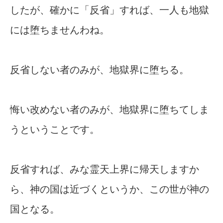
したが、確かに「反省」すれば、一人も地獄
には堕ちませんわね。
反省しない者のみが、地獄界に堕ちる。
悔い改めない者のみが、地獄界に堕ちてしま
うということです。
反省すれば、みな霊天上界に帰天しますか
ら、神の国は近づくというか、この世が神の
国となる。