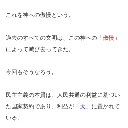
これを神への傲慢という。
過去のすべての文明は、この神への「
傲慢
」
によって滅び去ってきた。
今回もそうなろう。
民主主義の本質は、人民共通の利益に基づい
た国家契約であり、利益が「
天
」に置かれて
いる。