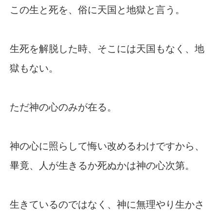
この生と死を、俗に天国と地獄と言う。
生死を解脱した時、そこには天国もなく、地
獄もない。
ただ神の心のみが在る。
神の心に照らして悔い改めるわけですから、
畢竟、人が生きるか死ぬかは神の心次第。
生きているのではなく、神に無理やり生かさ