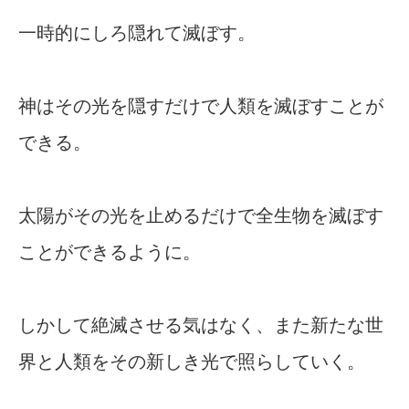
一時的にしろ隠れて滅ぼす。
神はその光を隠すだけで人類を滅ぼすことが
できる。
太陽がその光を止めるだけで全生物を滅ぼす
ことができるように。
しかして絶滅させる気はなく、また新たな世
界と人類をその新しき光で照らしていく。