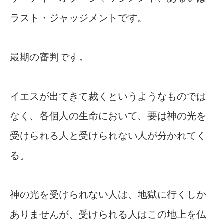
ラスト・ジャッジメントです。
最期の審判です。
イエスが出てきて裁くというようなものでは
なく、各個人の生命において、要は神の光を
受けられる人と受けられない人が分かれてく
る。
神の光を受けられない人は、地獄に行くしか
ありませんが、受けられる人はこの地上を仏