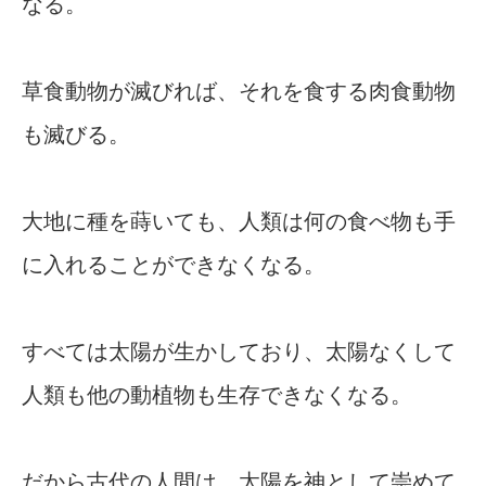
なる。
草食動物が滅びれば、それを食する肉食動物
も滅びる。
大地に種を蒔いても、人類は何の食べ物も手
に入れることができなくなる。
すべては太陽が生かしており、太陽なくして
人類も他の動植物も生存できなくなる。
だから古代の人間は、太陽を神として崇めて