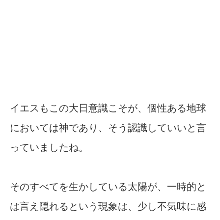
イエスもこの大日意識こそが、個性ある地球
においては神であり、そう認識していいと言
っていましたね。
そのすべてを生かしている太陽が、一時的と
は言え隠れるという現象は、少し不気味に感