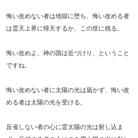
悔い改めない者は地獄に堕ち、悔い改める者
は霊天上界に帰天するか、この世に残る。
悔い改めよ、神の国は近づけり、ということ
ですね。
悔い改めない者に太陽の光は届かず、悔い改
める者は太陽の光を受ける。
反省しない者の心に霊太陽の光は射し込ま