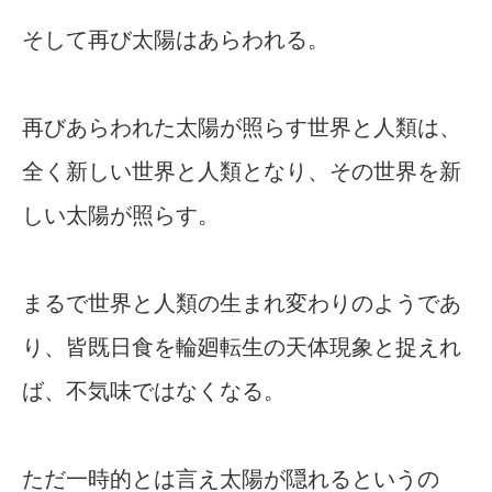
そして再び太陽はあらわれる。
再びあらわれた太陽が照らす世界と人類は、
全く新しい世界と人類となり、その世界を新
しい太陽が照らす。
まるで世界と人類の生まれ変わりのようであ
り、皆既日食を輪廻転生の天体現象と捉えれ
ば、不気味ではなくなる。
ただ一時的とは言え太陽が隠れるというの