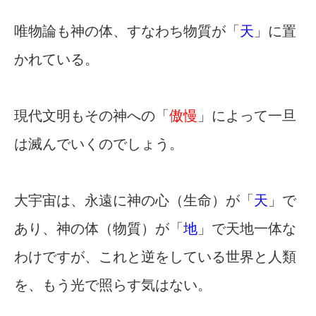
唯物論も神の体、すなわち物質が「
天
」に置
かれている。
現代文明もその神への「
傲慢
」によって一旦
は滅んでいくのでしょう。
大宇宙は、永遠に神の心（生命）が「
天
」で
あり、神の体（物質）が「
地
」で天地一体な
わけですが、これと逆をしている世界と人類
を、もう光で照らす気はない。