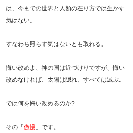
は、今までの世界と人類の在り方では生かす
気はない。
すなわち照らす気はないとも取れる。
悔い改めよ、神の国は近づけりですが、悔い
改めなければ、太陽は隠れ、すべては滅ぶ。
では何を悔い改めるのか?
その「
傲慢
」です。