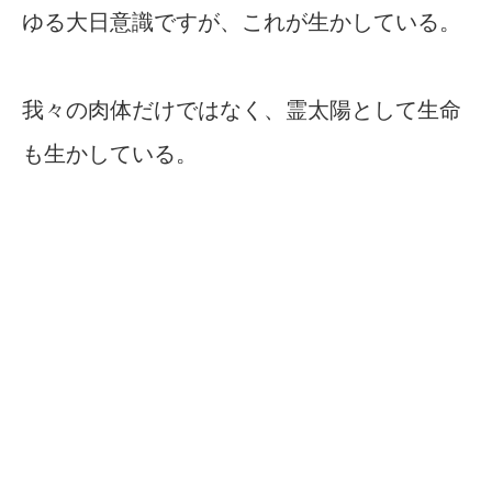
ゆる大日意識ですが、これが生かしている。
我々の肉体だけではなく、霊太陽として生命
も生かしている。