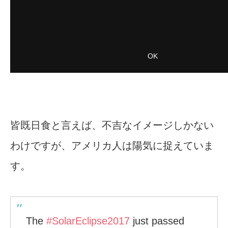
皆既日食と言えば、不吉なイメージしかない
わけですが、アメリカ人は陽気に捉えていま
す。
The
#SolarEclipse2017
just passed