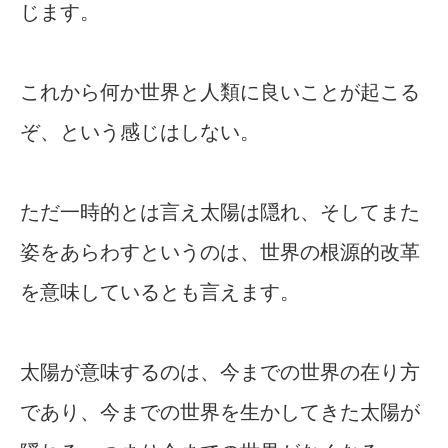
じます。
これから何か世界と人類に良いことが起こる
ぞ、という感じはしない。
ただ一時的とは言え太陽は隠れ、そしてまた
姿をあらわすというのは、世界の根源的改革
を意味しているとも言えます。
太陽が意味するのは、今までの世界の在り方
であり、今までの世界を生かしてきた太陽が