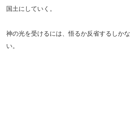
国土にしていく。
神の光を受けるには、悟るか反省するしかな
い。