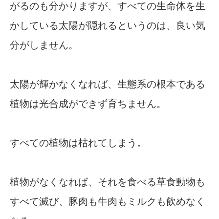
がるのも分かりますが、すべての生命体を生
かしている太陽が隠れるというのは、良い気
分がしません。
太陽が輝かなくなれば、生態系の根本である
植物は光合成ができず育ちません。
すべての植物は枯れてしまう。
植物がなくなれば、それを食べる草食動物も
すべて滅び、豚肉も牛肉もミルクも飲めなく