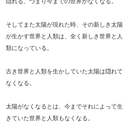
隠れる、つまり今までの世界がなくなる。
そしてまた太陽が現れた時、その新しき太陽
が生かす世界と人類は、全く新しき世界と人
類になっている。
古き世界と人類を生かしていた太陽は隠れて
なくなる。
太陽がなくなるとは、今までそれによって生
きていた世界と人類もなくなる。