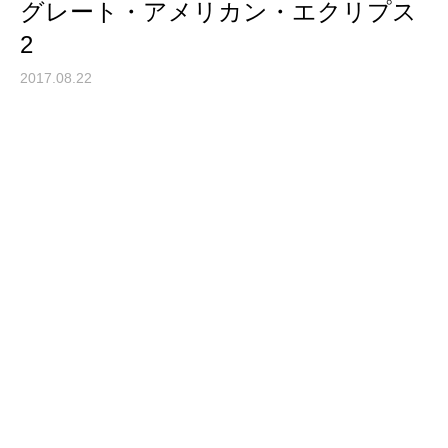
グレート・アメリカン・エクリプス
2
2017.08.22