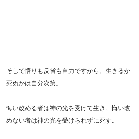
そして悟りも反省も自力ですから、生きるか
死ぬかは自分次第。
悔い改める者は神の光を受けて生き、悔い改
めない者は神の光を受けられずに死す。