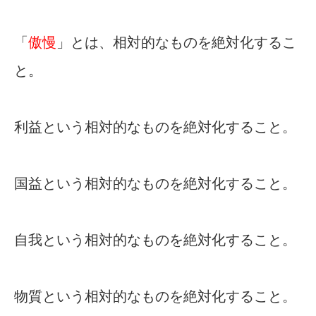
「
傲慢
」とは、相対的なものを絶対化するこ
と。
利益という相対的なものを絶対化すること。
国益という相対的なものを絶対化すること。
自我という相対的なものを絶対化すること。
物質という相対的なものを絶対化すること。