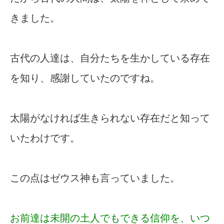
きました。
古代の人達は、自分たちを生かしている存在
を知り、感謝していたのですね。
太陽がなければ生きられない存在だと知って
いたわけです。
この点はゼウス神も言っていました。
お前達は未開の土人でもできる信仰を、いつ