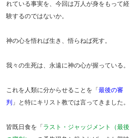
れている事実を、今回は万人が身をもって経
験するのではないか。
神の心を悟れば生き、悟らねば死す。
我々の生死は、永遠に神の心が握っている。
これを人類に分からせることを「
最後の審
判
」と特にキリスト教では言ってきました。
皆既日食を「
ラスト・ジャッジメント（最後