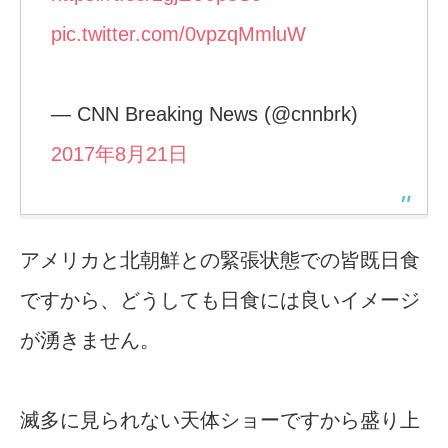
pic.twitter.com/0vpzqMmluW
— CNN Breaking News (@cnnbrk)
2017年8月21日
アメリカと北朝鮮との緊張状態での皆既日食
ですから、どうしても日食には良いイメージ
が湧きません。
滅多に見られない天体ショーですから盛り上