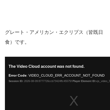
グレート・アメリカン・エクリプス（皆既日
食）です。