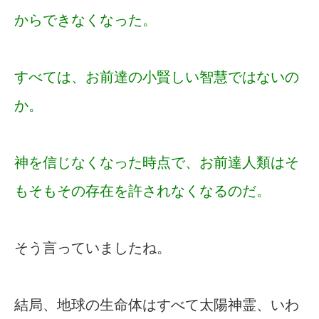
からできなくなった。
すべては、お前達の小賢しい智慧ではないの
か。
神を信じなくなった時点で、お前達人類はそ
もそもその存在を許されなくなるのだ。
そう言っていましたね。
結局、地球の生命体はすべて太陽神霊、いわ