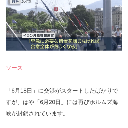
ソース
「6月18日」に交渉がスタートしたばかりで
すが、はや「6月20日」には再びホルムズ海
峡が封鎖されています。