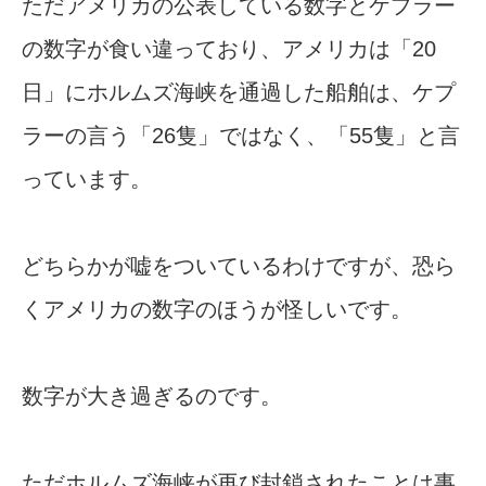
ただアメリカの公表している数字とケプラー
の数字が食い違っており、アメリカは「20
日」にホルムズ海峡を通過した船舶は、ケプ
ラーの言う「26隻」ではなく、「55隻」と言
っています。
どちらかが嘘をついているわけですが、恐ら
くアメリカの数字のほうが怪しいです。
数字が大き過ぎるのです。
ただホルムズ海峡が再び封鎖されたことは事