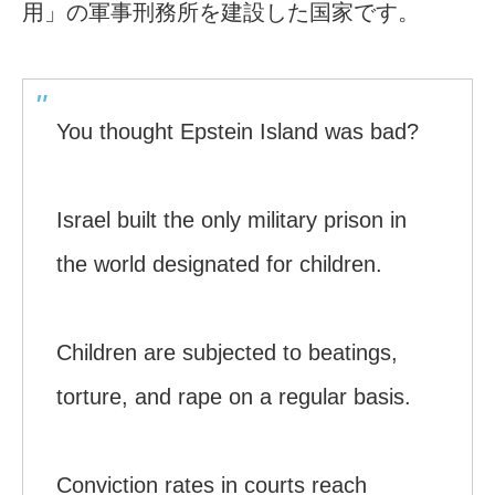
用」の軍事刑務所を建設した国家です。
You thought Epstein Island was bad?
Israel built the only military prison in
the world designated for children.
Children are subjected to beatings,
torture, and rape on a regular basis.
Conviction rates in courts reach