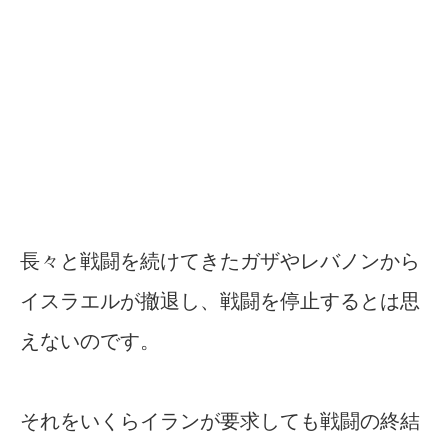
長々と戦闘を続けてきたガザやレバノンから
イスラエルが撤退し、戦闘を停止するとは思
えないのです。
それをいくらイランが要求しても戦闘の終結