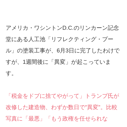
アメリカ・ワシントンD.C.のリンカーン記念
堂にある人工池「リフレクティング・プー
ル」の塗装工事が、6月3日に完了したわけで
すが、1週間後に「異変」が起こっていま
す。
「税金をドブに捨てやがって」トランプ氏が
改修した建造物、わずか数日で”異変”。比較
写真に「最悪」「もう政権を任せられな