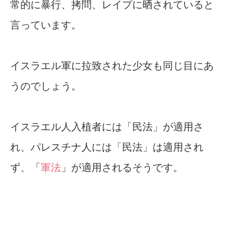
常的に暴行、拷問、レイプに晒されていると
言っています。
イスラエル軍に拉致された少女も同じ目にあ
うのでしょう。
イスラエル人入植者には「民法」が適用さ
れ、パレスチナ人には「民法」は適用され
ず、「
軍法
」が適用されるそうです。