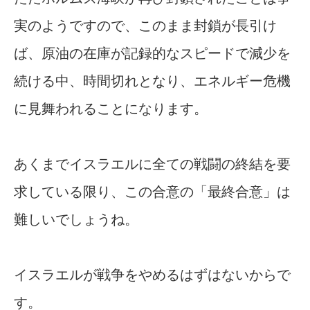
実のようですので、このまま封鎖が長引け
ば、原油の在庫が記録的なスピードで減少を
続ける中、時間切れとなり、エネルギー危機
に見舞われることになります。
あくまでイスラエルに全ての戦闘の終結を要
求している限り、この合意の「最終合意」は
難しいでしょうね。
イスラエルが戦争をやめるはずはないからで
す。