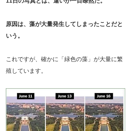
11日の写真とは、違いが一目瞭然だ。
原因は、藻が大量発生してしまったことだと
いう。
これですが、確かに「緑色の藻」が大量に繁
殖しています。