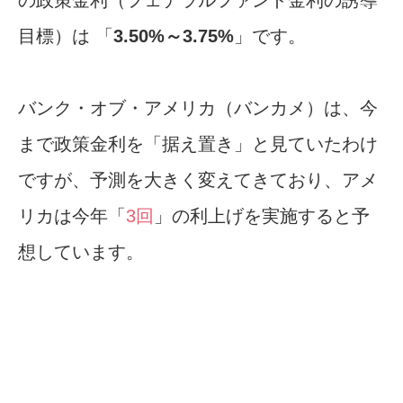
の政策金利（フェデラルファンド金利の誘導
目標）は 「
3.50%～3.75%
」です。
バンク・オブ・アメリカ（バンカメ）は、今
まで政策金利を「据え置き」と見ていたわけ
ですが、予測を大きく変えてきており、アメ
リカは今年「
3回
」の利上げを実施すると予
想しています。