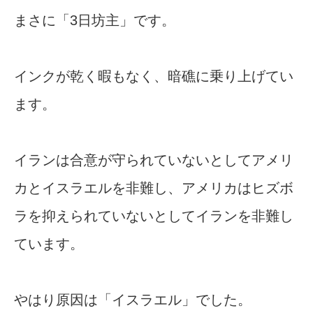
まさに「3日坊主」です。
インクが乾く暇もなく、暗礁に乗り上げてい
ます。
イランは合意が守られていないとしてアメリ
カとイスラエルを非難し、アメリカはヒズボ
ラを抑えられていないとしてイランを非難し
ています。
やはり原因は「イスラエル」でした。