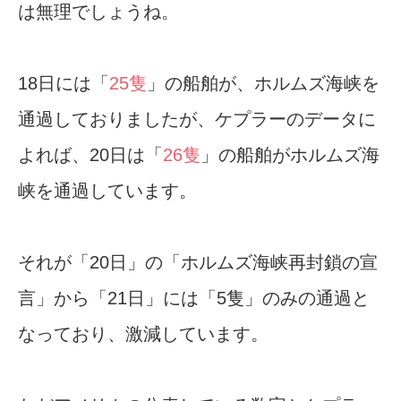
は無理でしょうね。
18日には「
25隻
」の船舶が、ホルムズ海峡を
通過しておりましたが、ケプラーのデータに
よれば、20日は「
26隻
」の船舶がホルムズ海
峡を通過しています。
それが「20日」の「ホルムズ海峡再封鎖の宣
言」から「21日」には「5隻」のみの通過と
なっており、激減しています。