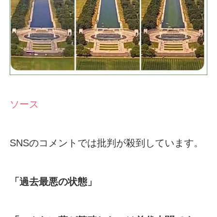
ソース
SNSのコメントでは批判が殺到しています。
「過去最悪の状態」