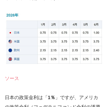
ソース
日本の政策金利は「
1％
」ですが、アメリカ