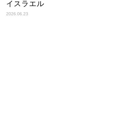
イスラエル
2026.06.23