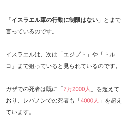
「
イスラエル軍の行動に制限はない
」とまで
言っているのです。
イスラエルは、次は「エジプト」や「トル
コ」まで狙っていると見られているのです。
ガザでの死者は既に「
7万2000人
」を超えて
おり、レバノンでの死者も「
4000人
」を超え
ています。