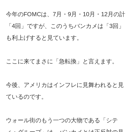
今年のFOMCは、7月・9月・10月・12月の計
「4回」ですが、このうちバンカメは「3回」
も利上げすると見ています。
ここに来てまさに「急転換」と言えます。
今後、アメリカはインフレに見舞われると見
ているのです。
ウォール街のもう一つの大物である「シテ