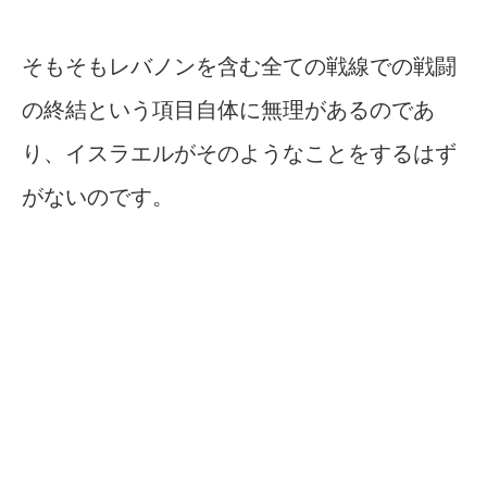
そもそもレバノンを含む全ての戦線での戦闘
の終結という項目自体に無理があるのであ
り、イスラエルがそのようなことをするはず
がないのです。