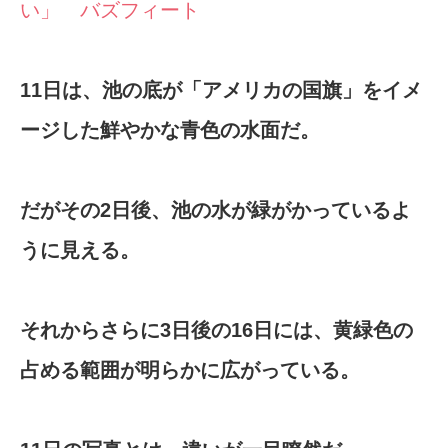
い」 バズフィート
11日は、池の底が「アメリカの国旗」をイメ
ージした鮮やかな青色の水面だ。
だがその2日後、池の水が緑がかっているよ
うに見える。
それからさらに3日後の16日には、黄緑色の
占める範囲が明らかに広がっている。