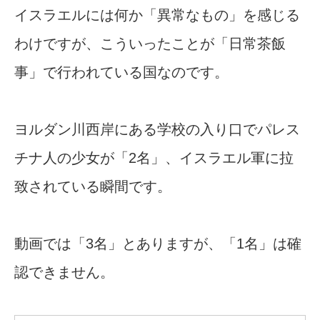
イスラエルには何か「異常なもの」を感じる
わけですが、こういったことが「日常茶飯
事」で行われている国なのです。
ヨルダン川西岸にある学校の入り口でパレス
チナ人の少女が「2名」、イスラエル軍に拉
致されている瞬間です。
動画では「3名」とありますが、「1名」は確
認できません。