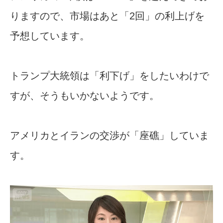
りますので、市場はあと「2回」の利上げを
予想しています。
トランプ大統領は「利下げ」をしたいわけで
すが、そうもいかないようです。
アメリカとイランの交渉が「座礁」していま
す。