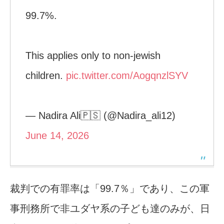
99.7%.
This applies only to non-jewish
children.
pic.twitter.com/AogqnzlSYV
— Nadira Ali🇵🇸 (@Nadira_ali12)
June 14, 2026
裁判での有罪率は「99.7％」であり、この軍
事刑務所で非ユダヤ系の子ども達のみが、日