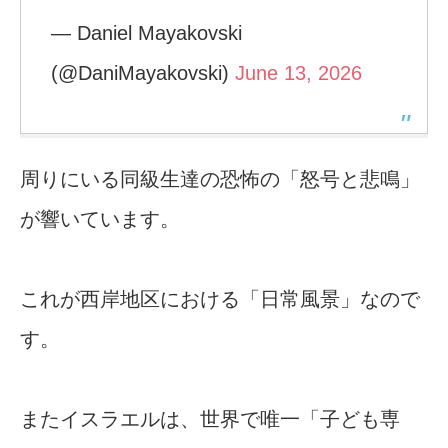
— Daniel Mayakovski
(@DaniMayakovski)
June 13, 2026
周りにいる同級生達の恐怖の「怒号と悲鳴」
が響いています。
これが西岸地区における「日常風景」なので
す。
またイスラエルは、世界で唯一「子ども専