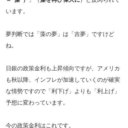
います。
夢判断では「藻の夢」は「吉夢」ですけど
ね。
日銀の政策金利も上昇傾向ですが、アメリカ
も秋以降、インフレが加速していくのが確実
な情勢ですので「利下げ」よりも「利上げ」
予想に変わっています。
今の政策金利はこれです。