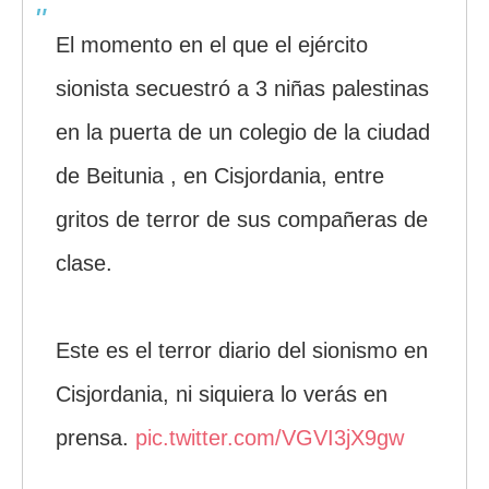
El momento en el que el ejército
sionista secuestró a 3 niñas palestinas
en la puerta de un colegio de la ciudad
de Beitunia , en Cisjordania, entre
gritos de terror de sus compañeras de
clase.
Este es el terror diario del sionismo en
Cisjordania, ni siquiera lo verás en
prensa.
pic.twitter.com/VGVI3jX9gw