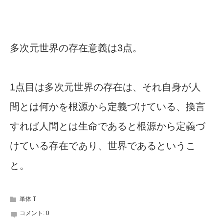
多次元世界の存在意義は3点。
1点目は多次元世界の存在は、それ自身が人
間とは何かを根源から定義づけている、換言
すれば人間とは生命であると根源から定義づ
けている存在であり、世界であるというこ
と。
単体 T
コメント:
0