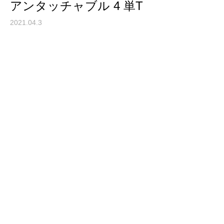
アンタッチャブル 4 単T
2021.04.3