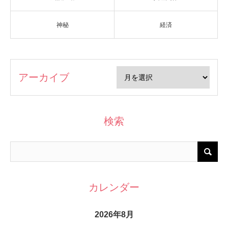
神秘
経済
アーカイブ
検索
カレンダー
2026年8月