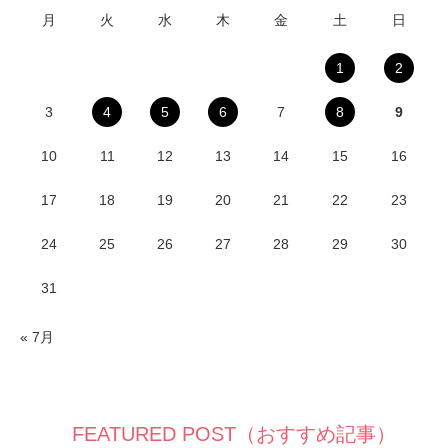
月
火
水
木
金
土
日
1
2
3
4
5
6
7
8
9
10
11
12
13
14
15
16
17
18
19
20
21
22
23
24
25
26
27
28
29
30
31
« 7月
FEATURED POST（おすすめ記事）