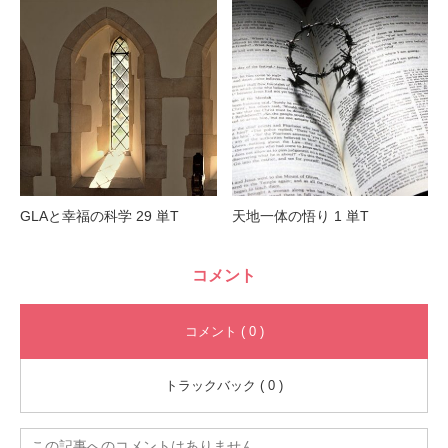
GLAと幸福の科学 29 単T
天地一体の悟り 1 単T
コメント
コメント ( 0 )
トラックバック ( 0 )
この記事へのコメントはありません。