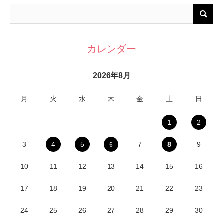
カレンダー
2026年8月
月
火
水
木
金
土
日
1
2
3
4
5
6
7
8
9
10
11
12
13
14
15
16
17
18
19
20
21
22
23
24
25
26
27
28
29
30