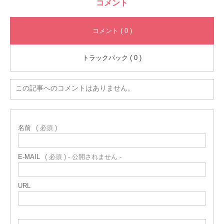
コメント
コメント ( 0 )
トラックバック ( 0 )
この記事へのコメントはありません。
名前
( 必須 )
E-MAIL
( 必須 ) - 公開されません -
URL