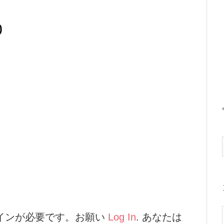
0
インが必要です。お願い
Log In
. あなたは