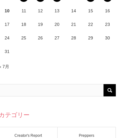
10
11
12
13
14
15
16
17
18
19
20
21
22
23
24
25
26
27
28
29
30
31
« 7月
カテゴリー
Creator's Report
Preppers