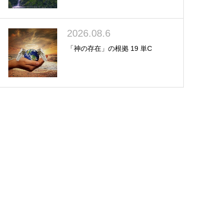
2026.08.6
「神の存在」の根拠 19 単C