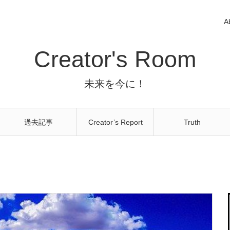
A
Creator's Room
未来を今に！
過去記事
Creator’s Report
Truth