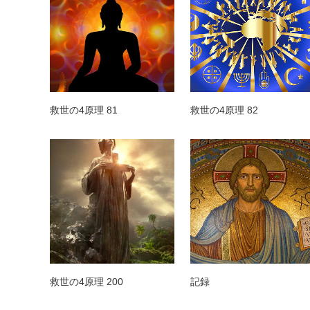
救世の4原理 81
救世の4原理 82
救世の4原理 200
記録