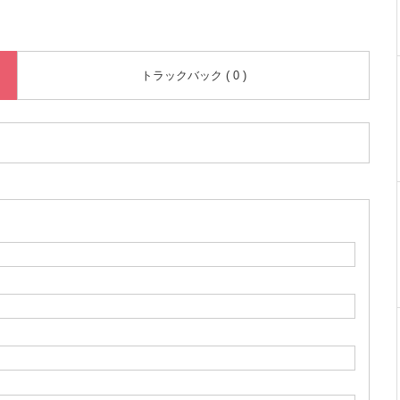
トラックバック ( 0 )