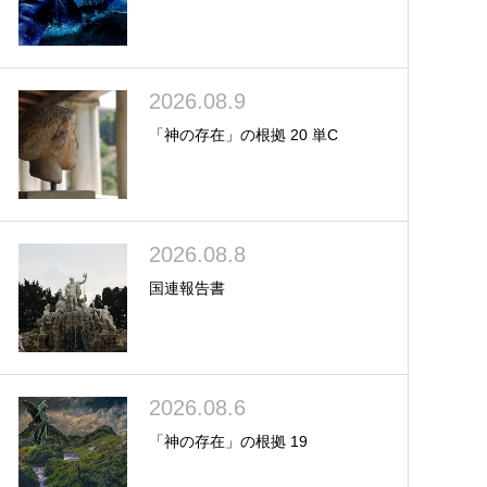
2026.08.9
「神の存在」の根拠 20 単C
2026.08.8
国連報告書
2026.08.6
「神の存在」の根拠 19