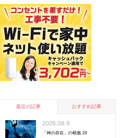
最近の記事
おすすめ記事
2026.08.9
「神の存在」の根拠 20