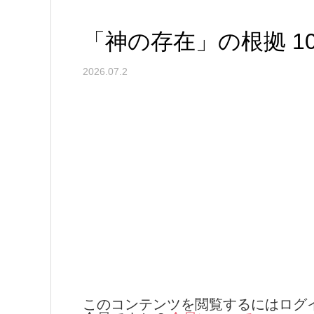
「神の存在」の根拠 1
2026.07.2
このコンテンツを閲覧するにはログ