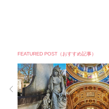
FEATURED POST（おすすめ記事）