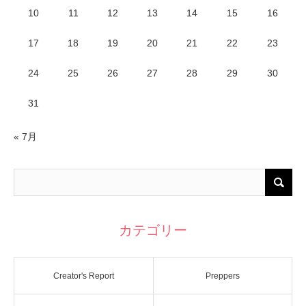
10
11
12
13
14
15
16
17
18
19
20
21
22
23
24
25
26
27
28
29
30
31
« 7月
カテゴリー
Creator's Report
Preppers