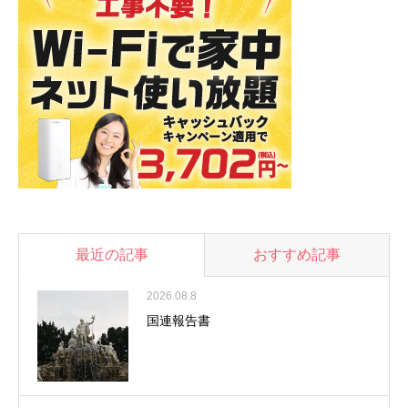
最近の記事
おすすめ記事
2026.08.8
国連報告書