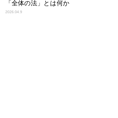
「全体の法」とは何か
2026.04.9