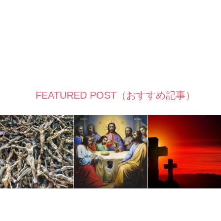
FEATURED POST（おすすめ記事）