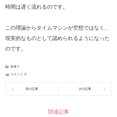
時間は遅く流れるのです。
この理論からタイムマシンが空想ではなく、
現実的なものとして認められるようになった
のです。
単体 T
コメント:
0
前の記事
次の記事
関連記事