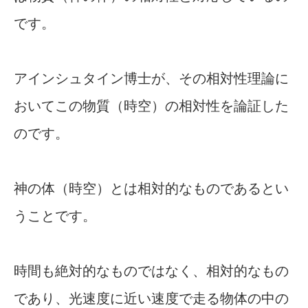
です。
アインシュタイン博士が、その相対性理論に
おいてこの物質（時空）の相対性を論証した
のです。
神の体（時空）とは相対的なものであるとい
うことです。
時間も絶対的なものではなく、相対的なもの
であり、光速度に近い速度で走る物体の中の