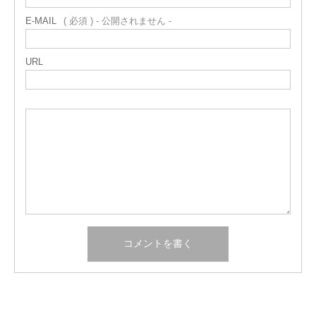
E-MAIL
( 必須 ) - 公開されません -
URL