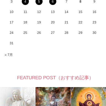
3
4
5
6
7
8
9
10
11
12
13
14
15
16
17
18
19
20
21
22
23
24
25
26
27
28
29
30
31
« 7月
FEATURED POST（おすすめ記事）