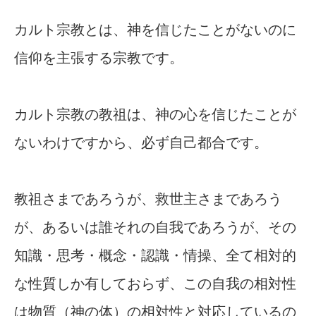
カルト宗教とは、神を信じたことがないのに
信仰を主張する宗教です。
カルト宗教の教祖は、神の心を信じたことが
ないわけですから、必ず自己都合です。
教祖さまであろうが、救世主さまであろう
が、あるいは誰それの自我であろうが、その
知識・思考・概念・認識・情操、全て相対的
な性質しか有しておらず、この自我の相対性
は物質（神の体）の相対性と対応しているの