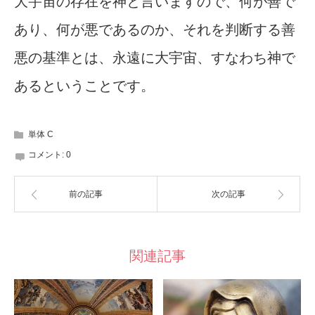
大宇宙の存在を神と言いますので、何が善で
あり、何が悪であるのか、それを判断する善
悪の基準とは、永遠に大宇宙、すなわち神で
あるということです。
単体 C
コメント:
0
前の記事
次の記事
関連記事