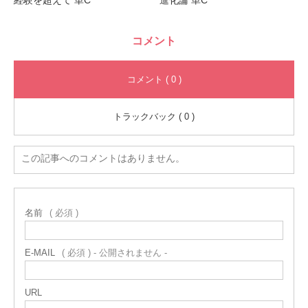
コメント
コメント ( 0 )
トラックバック ( 0 )
この記事へのコメントはありません。
名前
( 必須 )
E-MAIL
( 必須 ) - 公開されません -
URL