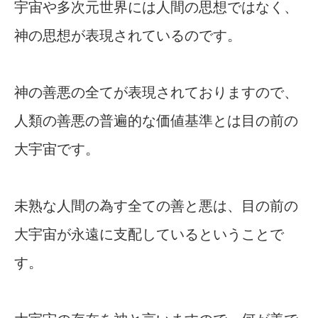
宇宙や多次元世界には人間の思想ではなく、
神の思想が表現されているのです。
神の善悪の全てが表現されておりますので、
人類の善悪の普遍的な価値基準とは目の前の
大宇宙です。
未熟な人間の為す全ての善と悪は、目の前の
大宇宙が永遠に支配しているということで
す。