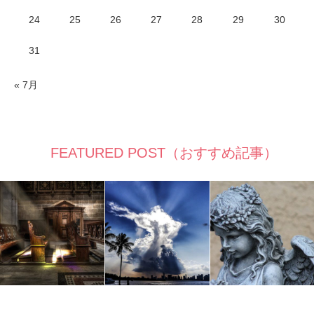
24
25
26
27
28
29
30
31
« 7月
FEATURED POST（おすすめ記事）