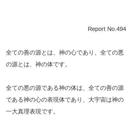
Report No.494
全ての善の源とは、神の心であり、全ての悪
の源とは、神の体です。
全ての悪の源である神の体は、全ての善の源
である神の心の表現体であり、大宇宙は神の
一大真理表現です。