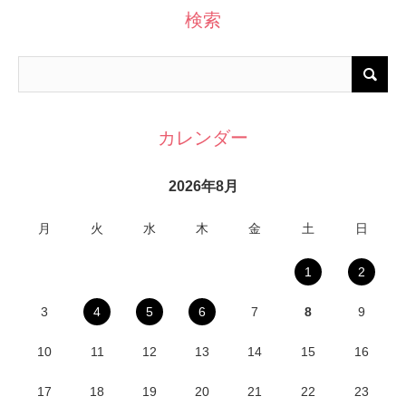
検索
カレンダー
2026年8月
月
火
水
木
金
土
日
1
2
3
4
5
6
7
8
9
10
11
12
13
14
15
16
17
18
19
20
21
22
23