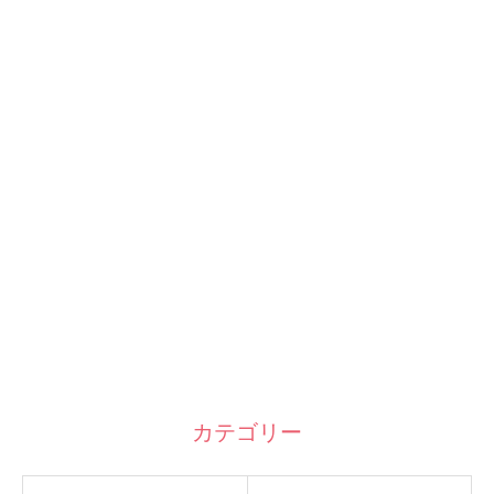
カテゴリー