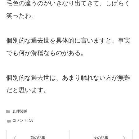
毛色の違うのがいきなり出てきて、しばらく
笑ったわ。
個別的な過去世を具体的に言いますと、事実
でも何か滑稽なものがある。
個別的な過去世は、あまり触れない方が無難
だと思います。
真理関係
コメント:
58
前の記事
次の記事