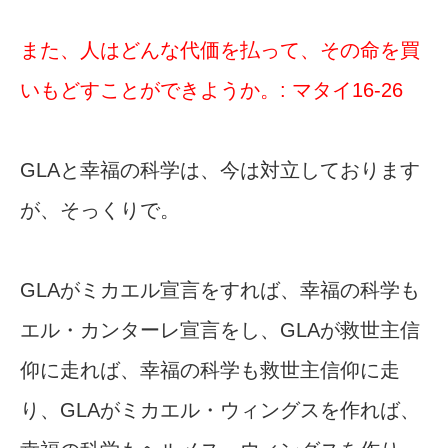
また、人はどんな代価を払って、その命を買
いもどすことができようか。: マタイ16-26
GLAと幸福の科学は、今は対立しております
が、そっくりで。
GLAがミカエル宣言をすれば、幸福の科学も
エル・カンターレ宣言をし、GLAが救世主信
仰に走れば、幸福の科学も救世主信仰に走
り、GLAがミカエル・ウィングスを作れば、