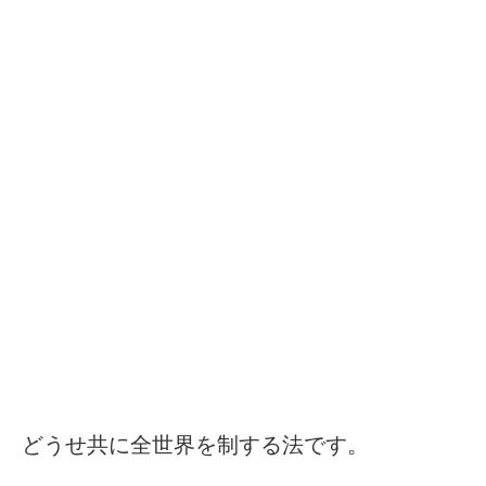
どうせ共に全世界を制する法です。