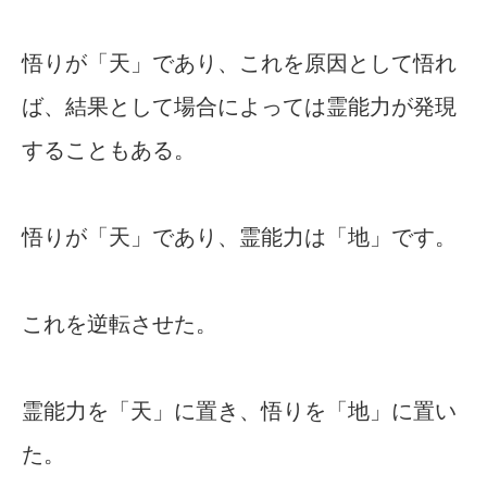
悟りが「天」であり、これを原因として悟れ
ば、結果として場合によっては霊能力が発現
することもある。
悟りが「天」であり、霊能力は「地」です。
これを逆転させた。
霊能力を「天」に置き、悟りを「地」に置い
た。