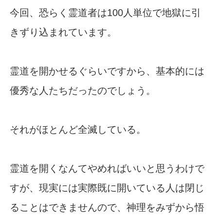
今回、恐らく霊道者は100人単位で地獄に引
きずり込まれています。
霊道を開かせるぐらいですから、基本的には
優秀な人たちだったのでしょう。
それがほとんど全滅している。
霊道を開くなんてやめればいいと思うわけで
すが、現実には実際既に開いている人は閉じ
ることはできませんので、神理をみずから悟