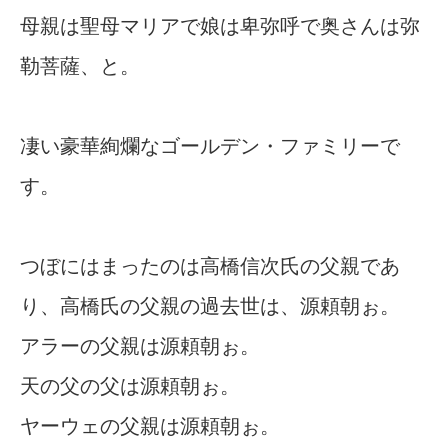
母親は聖母マリアで娘は卑弥呼で奥さんは弥
勒菩薩、と。
凄い豪華絢爛なゴールデン・ファミリーで
す。
つぼにはまったのは高橋信次氏の父親であ
り、高橋氏の父親の過去世は、源頼朝ぉ。
アラーの父親は源頼朝ぉ。
天の父の父は源頼朝ぉ。
ヤーウェの父親は源頼朝ぉ。