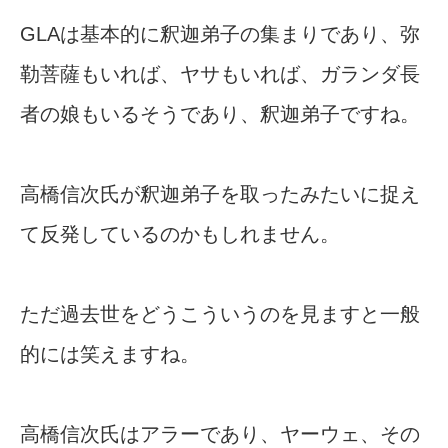
GLAは基本的に釈迦弟子の集まりであり、弥
勒菩薩もいれば、ヤサもいれば、ガランダ長
者の娘もいるそうであり、釈迦弟子ですね。
高橋信次氏が釈迦弟子を取ったみたいに捉え
て反発しているのかもしれません。
ただ過去世をどうこういうのを見ますと一般
的には笑えますね。
高橋信次氏はアラーであり、ヤーウェ、その