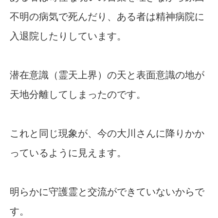
不明の病気で死んだり、ある者は精神病院に
入退院したりしています。
潜在意識（霊天上界）の天と表面意識の地が
天地分離してしまったのです。
これと同じ現象が、今の大川さんに降りかか
っているように見えます。
明らかに守護霊と交流ができていないからで
す。