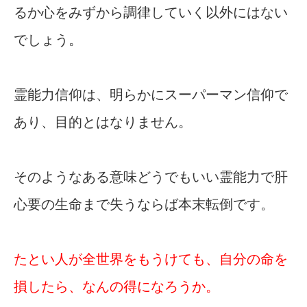
るか心をみずから調律していく以外にはない
でしょう。
霊能力信仰は、明らかにスーパーマン信仰で
あり、目的とはなりません。
そのようなある意味どうでもいい霊能力で肝
心要の生命まで失うならば本末転倒です。
たとい人が全世界をもうけても、自分の命を
損したら、なんの得になろうか。