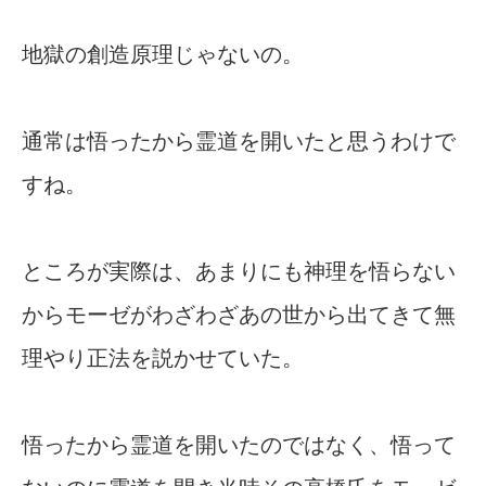
地獄の創造原理じゃないの。
通常は悟ったから霊道を開いたと思うわけで
すね。
ところが実際は、あまりにも神理を悟らない
からモーゼがわざわざあの世から出てきて無
理やり正法を説かせていた。
悟ったから霊道を開いたのではなく、悟って