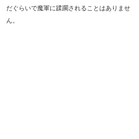
だぐらいで魔軍に蹂躙されることはありませ
ん。