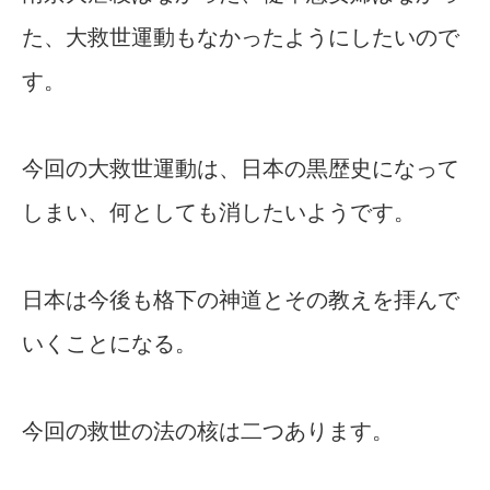
た、大救世運動もなかったようにしたいので
す。
今回の大救世運動は、日本の黒歴史になって
しまい、何としても消したいようです。
日本は今後も格下の神道とその教えを拝んで
いくことになる。
今回の救世の法の核は二つあります。