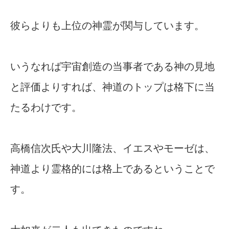
彼らよりも上位の神霊が関与しています。
いうなれば宇宙創造の当事者である神の見地
と評価よりすれば、神道のトップは格下に当
たるわけです。
高橋信次氏や大川隆法、イエスやモーゼは、
神道より霊格的には格上であるということで
す。