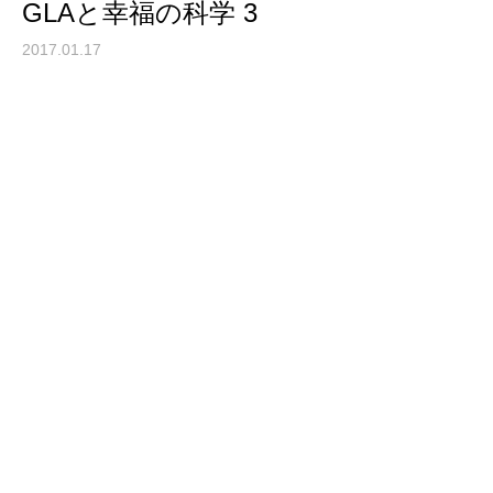
GLAと幸福の科学 3
2017.01.17