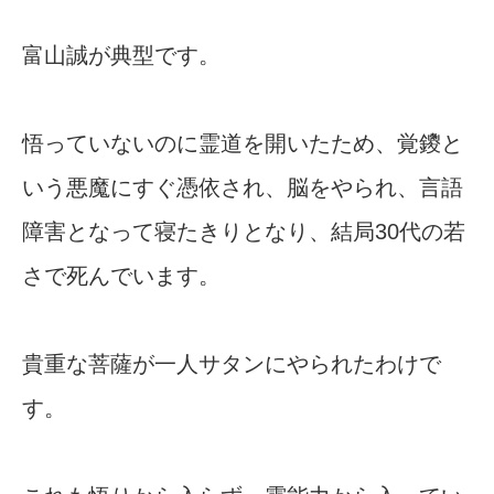
富山誠が典型です。
悟っていないのに霊道を開いたため、覚鑁と
いう悪魔にすぐ憑依され、脳をやられ、言語
障害となって寝たきりとなり、結局30代の若
さで死んでいます。
貴重な菩薩が一人サタンにやられたわけで
す。