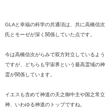
GLAと幸福の科学の共通項は、共に高橋信次
氏とモーゼが深く関係していた点です。
今は高橋信次がらみで双方対立しているよう
ですが、どちらも宇宙界という最高霊域の神
霊が関係しています。
イエスも含めて神道の天之御中主や国之常立
神、いわゆる神道のトップですね。