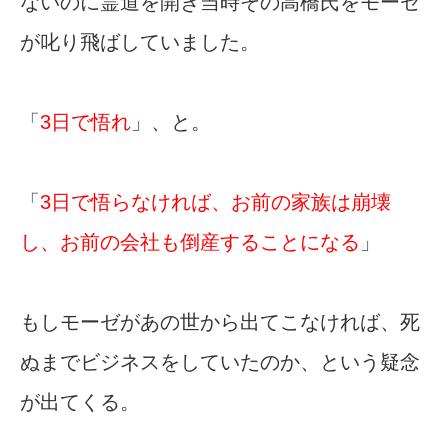
ないのに霊道を開き当時その高橋氏をモーゼ
が叱り飛ばしていました。
「
3日で悟れ
」、と。
「
3日で悟らなければ、お前の家族は崩壊
し、お前の会社も倒産することになる
」
もしモーゼがあの世から出てこなければ、死
ぬまでビジネスをしていたのか、という疑念
が出てくる。