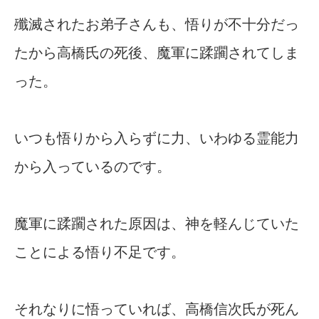
殲滅されたお弟子さんも、悟りが不十分だっ
たから高橋氏の死後、魔軍に蹂躙されてしま
った。
いつも悟りから入らずに力、いわゆる霊能力
から入っているのです。
魔軍に蹂躙された原因は、神を軽んじていた
ことによる悟り不足です。
それなりに悟っていれば、高橋信次氏が死ん