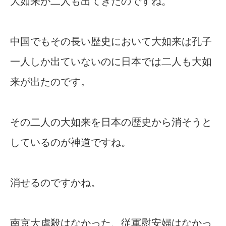
大如来が二人も出てきたのですね。
中国でもその長い歴史において大如来は孔子
一人しか出ていないのに日本では二人も大如
来が出たのです。
その二人の大如来を日本の歴史から消そうと
しているのが神道ですね。
消せるのですかね。
南京大虐殺はなかった、従軍慰安婦はなかっ