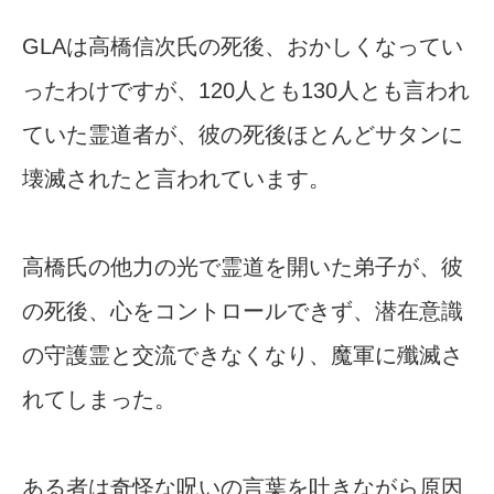
GLAは高橋信次氏の死後、おかしくなってい
ったわけですが、120人とも130人とも言われ
ていた霊道者が、彼の死後ほとんどサタンに
壊滅されたと言われています。
高橋氏の他力の光で霊道を開いた弟子が、彼
の死後、心をコントロールできず、潜在意識
の守護霊と交流できなくなり、魔軍に殲滅さ
れてしまった。
ある者は奇怪な呪いの言葉を吐きながら原因