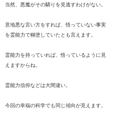
当然、悪魔がその驕りを見逃すわけがない。
意地悪な言い方をすれば、悟っていない事実
を霊能力で糊塗していたとも言えます。
霊能力を持っていれば、悟っているように見
えますからね。
霊能力信仰などは大間違い。
今回の幸福の科学でも同じ傾向が見えます。