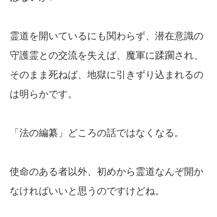
霊道を開いているにも関わらず、潜在意識の
守護霊との交流を失えば、魔軍に蹂躙され、
そのまま死ねば、地獄に引きずり込まれるの
は明らかです。
「法の編纂」どころの話ではなくなる。
使命のある者以外、初めから霊道なんぞ開か
なければいいと思うのですけどね。