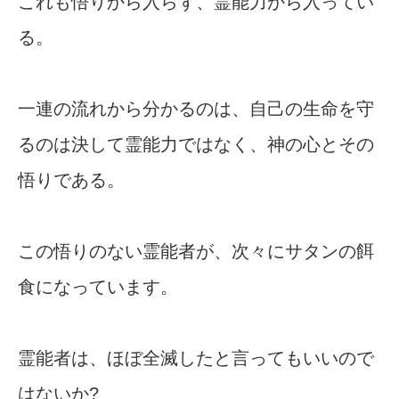
これも悟りから入らず、霊能力から入ってい
る。
一連の流れから分かるのは、自己の生命を守
るのは決して霊能力ではなく、神の心とその
悟りである。
この悟りのない霊能者が、次々にサタンの餌
食になっています。
霊能者は、ほぼ全滅したと言ってもいいので
はないか?