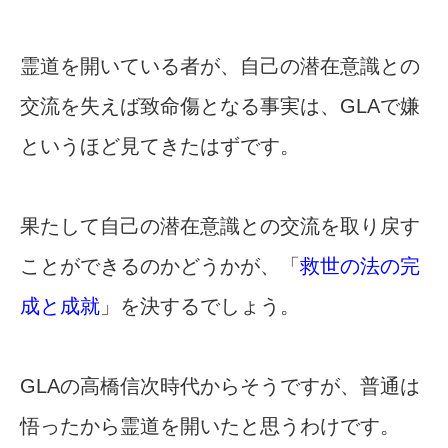
霊道を開いている者が、自己の潜在意識との
交流を失えば致命傷となる事実は、GLAで嫌
というほど見てきたはずです。
果たして自己の潜在意識との交流を取り戻す
ことができるのかどうかが、「
救世の法の完
成と成就
」を決するでしょう。
GLAの高橋信次時代からそうですが、普通は
悟ったから霊道を開いたと思うわけです。