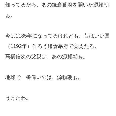
知ってるだろ、あの鎌倉幕府を開いた源頼朝
ぉ。
今は1185年になってるけれども、昔はいい国
（1192年）作ろう鎌倉幕府で覚えたろ。
高橋信次の父親は、あの源頼朝ぉ。
地球で一番偉いのは、源頼朝ぉ。
うけたわ。