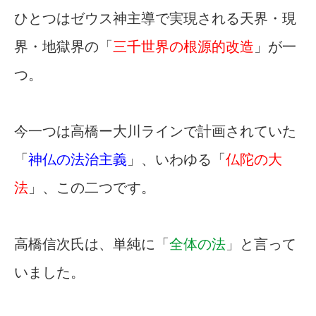
ひとつはゼウス神主導で実現される天界・現
界・地獄界の「
三千世界の根源的改造
」が一
つ。
今一つは高橋ー大川ラインで計画されていた
「
神仏の法治主義
」、いわゆる「
仏陀の大
法
」、この二つです。
高橋信次氏は、単純に「
全体の法
」と言って
いました。