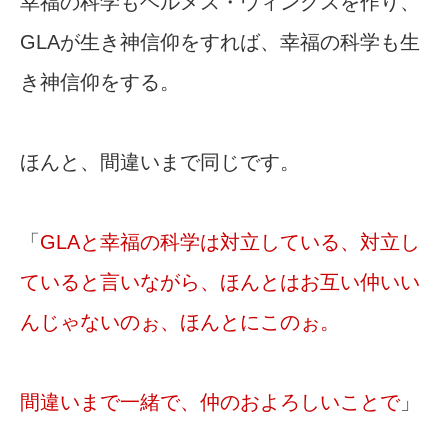
幸福の科学もヘルメス・ウィングスを作り、
GLAが生き神信仰をすれば、幸福の科学も生
き神信仰をする。
ほんと、間違いまで同じです。
「
GLAと幸福の科学は対立している、対立し
ていると言いながら、ほんとはお互い仲いい
んじゃないのぉ、ほんとにこのぉ。
間違いまで一緒で、仲のおよろしいことで
」