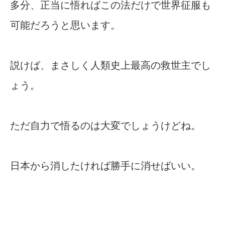
多分、正当に悟ればこの法だけで世界征服も
可能だろうと思います。
説けば、まさしく人類史上最高の救世主でし
ょう。
ただ自力で悟るのは大変でしょうけどね。
日本から消したければ勝手に消せばいい。