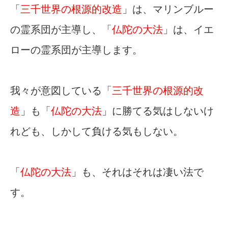
「
三千世界の根源的改造
」は、マリンブルー
の霊系団が主導し、「
仏陀の大法
」は、イエ
ローの霊系団が主導します。
我々が意図している「
三千世界の根源的改
造
」も「
仏陀の大法
」に勝てる気はしないけ
れども、しかして負ける気もしない。
「
仏陀の大法
」も、それはそれは凄い法で
す。