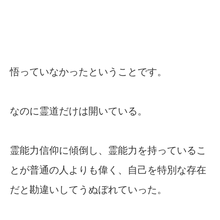
悟っていなかったということです。
なのに霊道だけは開いている。
霊能力信仰に傾倒し、霊能力を持っているこ
とが普通の人よりも偉く、自己を特別な存在
だと勘違いしてうぬぼれていった。