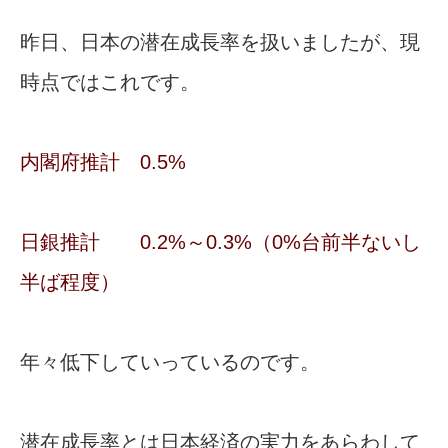
昨日、日本の潜在成長率を扱いましたが、現
時点ではこれです。
内閣府推計 0.5%
日銀推計 0.2%～0.3%（0%台前半ないし
半ば程度）
年々低下していっているのです。
潜在成長率とは日本経済の実力をあらわして