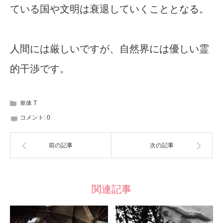
ている国や文明は衰退していくこととなる。
人間には厳しいですが、自然界には優しい霊
的干渉です。
単体 T
コメント:
0
前の記事
次の記事
関連記事