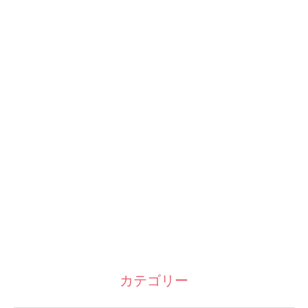
カテゴリー