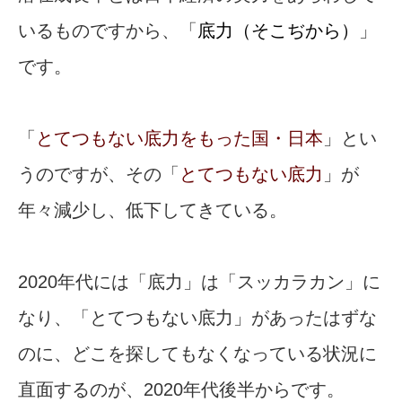
いるものですから、「
底力（そこぢから）
」
です。
「
とてつもない底力をもった国・日本
」とい
うのですが、その「
とてつもない底力
」が
年々減少し、低下してきている。
2020年代には「底力」は「スッカラカン」に
なり、「とてつもない底力」があったはずな
のに、どこを探してもなくなっている状況に
直面するのが、2020年代後半からです。