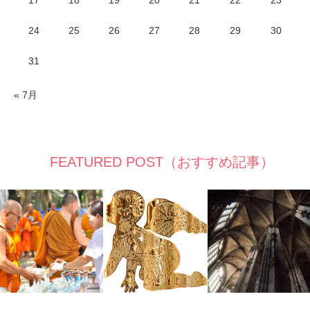
24
25
26
27
28
29
30
31
« 7月
FEATURED POST（おすすめ記事）