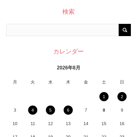
検索
カレンダー
2026年8月
月
火
水
木
金
土
日
1
2
3
4
5
6
7
8
9
10
11
12
13
14
15
16
17
18
19
20
21
22
23