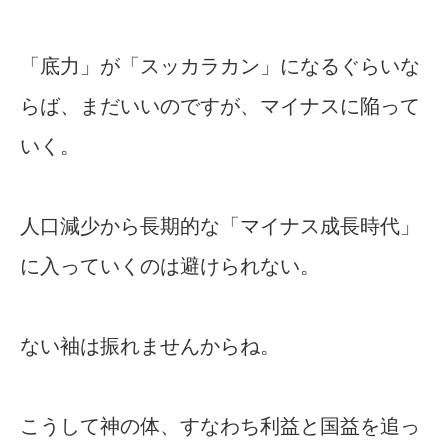
「底力」が「スッカラカン」になるぐらいな
らば、まだいいのですが、マイナスに陥って
いく。
人口減少から長期的な「マイナス成長時代」
に入っていくのは避けられない。
ない袖は振れませんからね。
こうして神の体、すなわち利益と国益を追っ