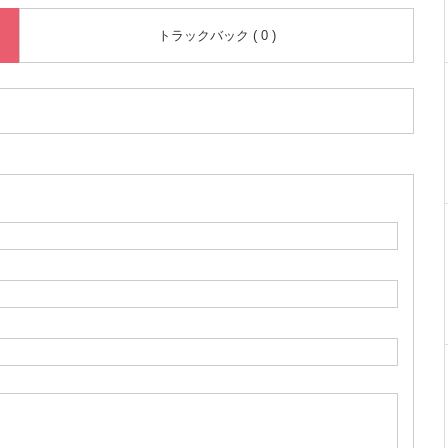
トラックバック ( 0 )