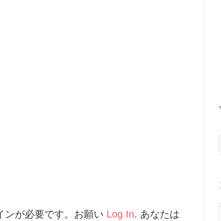
インが必要です。お願い
Log In
. あなたは