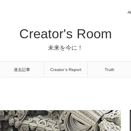
A
Creator's Room
未来を今に！
過去記事
Creator’s Report
Truth