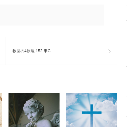
救世の4原理 152 単C