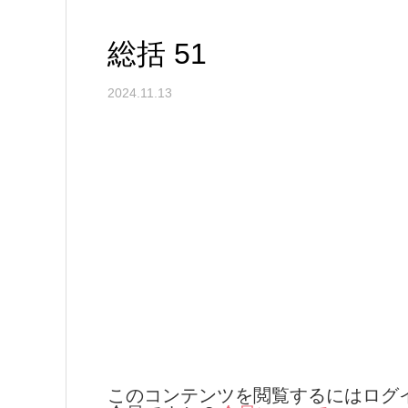
総括 51
2024.11.13
このコンテンツを閲覧するにはログ