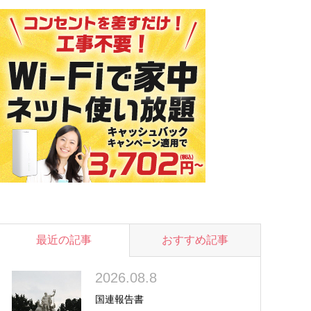
最近の記事
おすすめ記事
2026.08.8
国連報告書