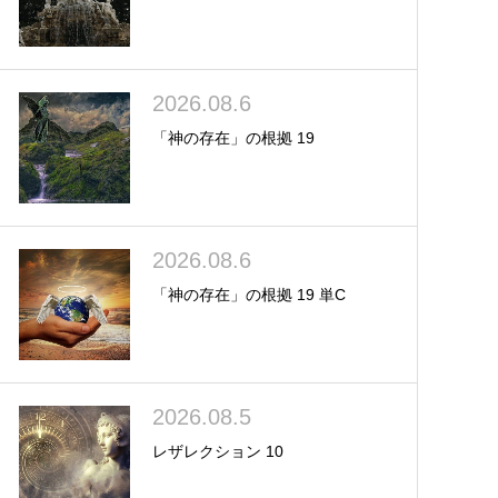
2026.08.6
「神の存在」の根拠 19
2026.08.6
「神の存在」の根拠 19 単C
2026.08.5
レザレクション 10