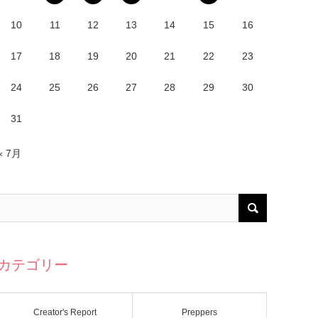
10
11
12
13
14
15
16
17
18
19
20
21
22
23
24
25
26
27
28
29
30
31
« 7月
カテゴリー
Creator's Report
Preppers