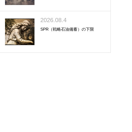
2026.08.4
SPR（戦略石油備蓄）の下限