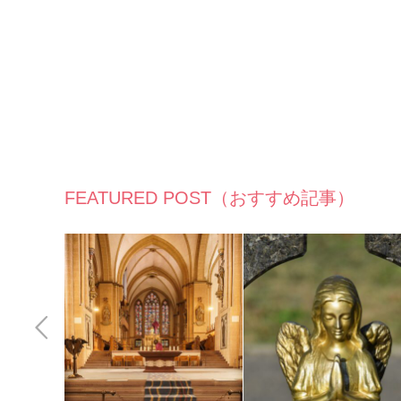
FEATURED POST（おすすめ記事）