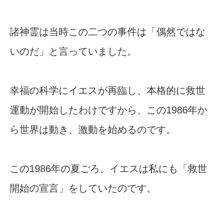
諸神霊は当時この二つの事件は「偶然ではな
いのだ」と言っていました。
幸福の科学にイエスが再臨し、本格的に救世
運動が開始したわけですから、この1986年か
ら世界は動き、激動を始めるのです。
この1986年の夏ごろ、イエスは私にも「救世
開始の宣言」をしていたのです。