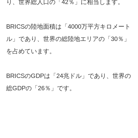
り、世界総人口の「42％」に相当します。
BRICSの陸地面積は「4000万平方キロメート
ル」であり、世界の総陸地エリアの「30％」
を占めています。
BRICSのGDPは「24兆ドル」であり、世界の
総GDPの「26％」です。