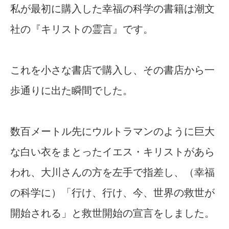
私が最初に購入した幸福の科学の書籍は潮文
社の『キリストの霊言』です。
これを小さな書店で購入し、その書店から一
歩通りに出た瞬間でした。
数百メートル先にウルトラマンのように巨大
な白い衣をまとったイエス・キリストがあら
われ、大川さんの方を左手で指差し、（幸福
の科学に）「行け、行け、今、世界の救世が
開始される」と救世開始の宣言をしました。