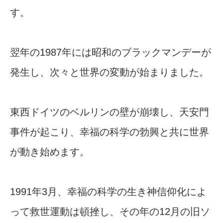
す。
翌年の1987年には昭和のブラックマンデーが
発生し、次々と世界の変動が始まりました。
東西ドイツのベルリンの壁が崩壊し、天安門
事件が起こり、幸福の科学の勃興と共に世界
が動き始めます。
1991年3月、幸福の科学の生き神信仰化によ
って救世運動は頓挫し、その年の12月の旧ソ