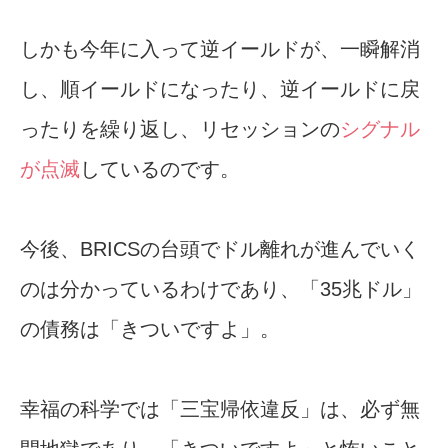
しかも今年に入って逆イールドが、一瞬解消
し、順イールドになったり、逆イールドに戻
ったりを繰り返し、リセッションの
シグナル
が点滅
しているのです。
今後、BRICSの台頭でドル離れが進んでいく
のは分かっているわけであり、「35兆ドル」
の債務は「きついですよ」。
幸福の科学では「三宝帰依違反」は、必ず無