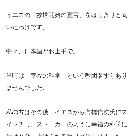
イエスの「救世開始の宣言」をはっきりと聞
いたわけです。
中々、日本語がお上手で。
当時は「幸福の科学」という教団名すらあり
ませんでした。
私の方はその後、イエスから高橋信次氏にス
イッチし、ストーカーのように幸福の科学に