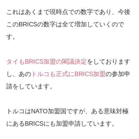
これはあくまで現時点での数字であり、今後
このBRICSの数字は全て増加していくので
す。
タイもBRICS加盟の閣議決定
をしております
し、あの
トルコも正式にBRICS加盟
の参加申
請をしています。
トルコはNATO加盟国ですが、ある意味対極
にあるBRICSにも加盟申請しています。