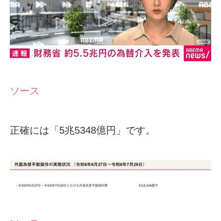
ソース
正確には「5兆5348億円」です。