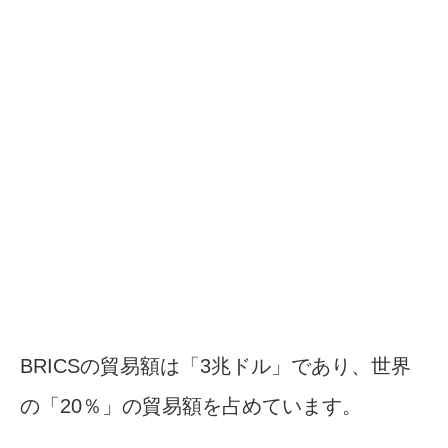
BRICSの貿易額は「3兆ドル」であり、世界
の「20％」の貿易額を占めています。