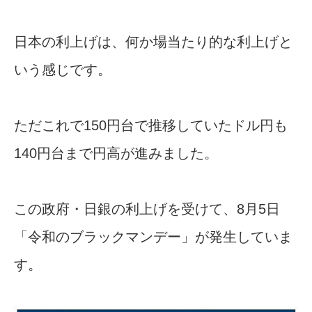
日本の利上げは、何か場当たり的な利上げと
いう感じです。
ただこれで150円台で推移していたドル円も
140円台まで円高が進みました。
この政府・日銀の利上げを受けて、8月5日
「令和のブラックマンデー」が発生していま
す。