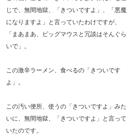
じで、無間地獄、「きついですよ」、「悪魔
になりますよ」と言っていたわけですが、
「まあまあ、ビッグマウスと冗談はそんぐら
いで」。
この激辛ラーメン、食べるの「きついです
よ」。
この汚い便所、使うの「きついですよ」みた
いに、無間地獄、「きついですよ」と言って
いたのです。