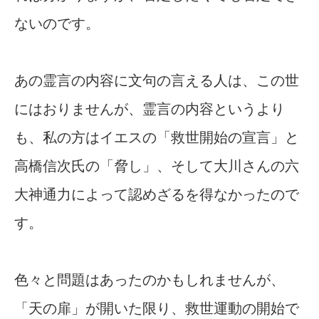
ないのです。
あの霊言の内容に文句の言える人は、この世
にはおりませんが、霊言の内容というより
も、私の方はイエスの「救世開始の宣言」と
高橋信次氏の「脅し」、そして大川さんの六
大神通力によって認めざるを得なかったので
す。
色々と問題はあったのかもしれませんが、
「天の扉」が開いた限り、救世運動の開始で