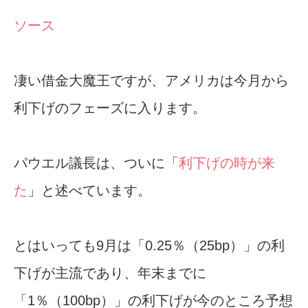
ソース
凄い借金大魔王ですが、アメリカは今月から
利下げのフェーズに入ります。
パウエル議長は、ついに「
利下げの時が来
た
」と述べています。
とはいっても9月は「0.25％（25bp）」の利
下げが主流であり、年末までに
「1％（100bp）」の利下げが今のところ予想