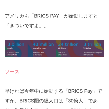
アメリカも「BRICS PAY」が始動しますと
「きついですよ」。
ソース
早ければ今年中に始動する「BRICS Pay」で
すが、BRICS圏の総人口は「30億人」であ