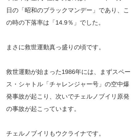
日の「昭和のブラックマンデー」であり、こ
の時の下落率は「14.9％」でした。
まさに救世運動真っ盛りの頃です。
救世運動が始まった1986年には、まずスペー
ス・シャトル「チャレンジャー号」の空中爆
発事故が起こり、次いでチェルノブイリ原発
の事故が起こっています。
チェルノブイリもウクライナです。