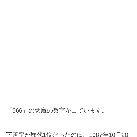
「666」の悪魔の数字が出ています。
下落率が歴代1位だったのは、1987年10月20