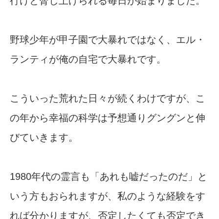
行けと脅し上げられる毎日が始まりました。
野球少年が甲子園で大暴れではなく、エル・
ランティが俺の自宅で大暴れです。
こういった荒れた日々が続くわけですが、こ
の年から幸福の科学は予想通りグングンと伸
びていきます。
1980年代の霊言も「あれも嘘だったのだ」と
いう方もおられますが、私のような経験をす
れば分かりますが、否定したくても否定でき