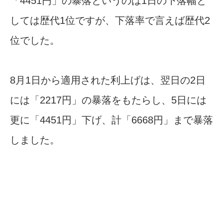
「4451円」の暴落というのは1日の下落幅と
しては歴代1位ですが、下落率で言えば歴代2
位でした。
8月1日から適用された利上げは、翌日の2日
には「2217円」の暴落をもたらし、5日には
更に「4451円」下げ、計「6668円」まで暴落
しました。