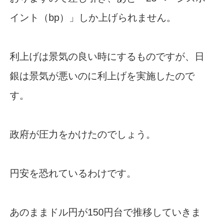
イント（bp）」しか上げられません。
利上げは景気の良い時にするものですが、日
銀は景気が悪いのに利上げを実施したので
す。
政府が圧力をかけたのでしょう。
円安を恐れているわけです。
あのままドル円が150円台で推移していきま