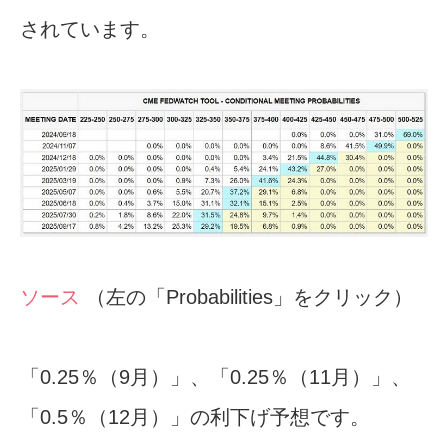
されています。
ソース
（左の「Probabilities」をクリック）
「0.25％（9月）」、「0.25％（11月）」、
「0.5％（12月）」の利下げ予想です。