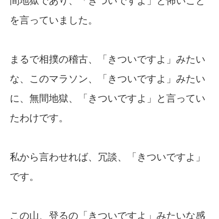
間地獄であり、「きついですよ」と怖いこと
を言っていました。
まるで相撲の稽古、「きついですよ」みたい
な、このマラソン、「きついですよ」みたい
に、無間地獄、「きついですよ」と言ってい
たわけです。
私から言わせれば、冗談、「きついですよ」
です。
この山、登るの「きついですよ」みたいな感