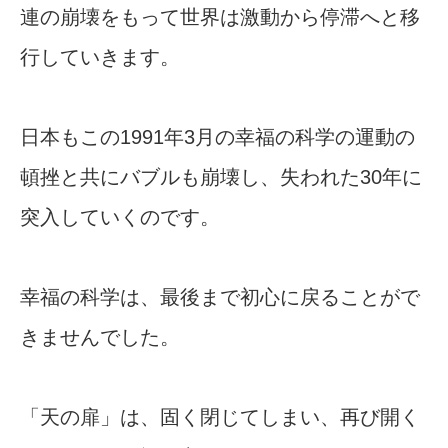
連の崩壊をもって世界は激動から停滞へと移
行していきます。
日本もこの1991年3月の幸福の科学の運動の
頓挫と共にバブルも崩壊し、失われた30年に
突入していくのです。
幸福の科学は、最後まで初心に戻ることがで
きませんでした。
「天の扉」は、固く閉じてしまい、再び開く