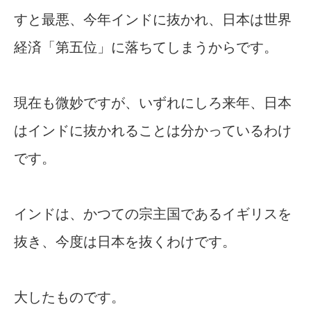
すと最悪、今年インドに抜かれ、日本は世界
経済「第五位」に落ちてしまうからです。
現在も微妙ですが、いずれにしろ来年、日本
はインドに抜かれることは分かっているわけ
です。
インドは、かつての宗主国であるイギリスを
抜き、今度は日本を抜くわけです。
大したものです。