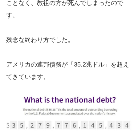
ことなく、教祖の方が死んでしまったので
す。
残念な終わり方でした。
アメリカの連邦債務が「35.2兆ドル」を超え
てきています。