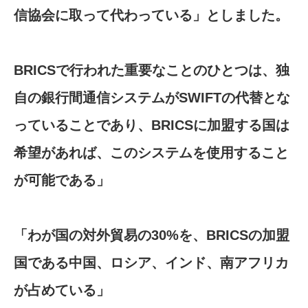
信協会に取って代わっている」としました。
BRICSで行われた重要なことのひとつは、独
自の銀行間通信システムがSWIFTの代替とな
っていることであり、BRICSに加盟する国は
希望があれば、このシステムを使用すること
が可能である」
「わが国の対外貿易の30%を、BRICSの加盟
国である中国、ロシア、インド、南アフリカ
が占めている」