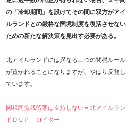
の「冷却期間」を設けてその間に双方がアイ
ルランドとの厳格な国境制度を復活させない
ための新たな解決策を見出す必要がある。
北アイルランドには異なる二つの関税ルール
が置かれることになりますが、やはり反発し
ています。
関税同盟残留案は支持しない＝北アイルラン
ドＤＵＰ ロイター