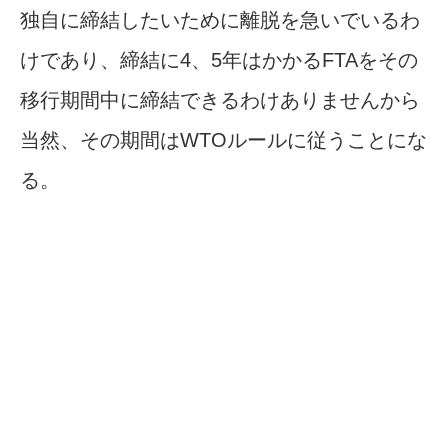
独自に締結したいために離脱を急いでいるわ
けであり、締結に4、5年はかかるFTAをその
移行期間中に締結できるわけありませんから
当然、その期間はWTOルールに従うことにな
る。