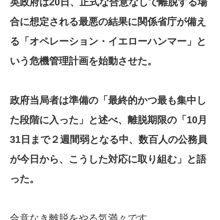
英政府は20日、正式な合意なしで離脱する場
合に想定される最悪の結果に関係省庁が備え
る「オペレーション・イエローハンマー」と
いう危機管理計画を始動させた。
政府当局者は準備の「最終的かつ最も集中し
た段階に入った」と述べ、離脱期限の「10月
31日まで２週間弱となる中、数百人の公務員
が今日から、こうした対応に取り組む」と語
った。
合意なき離脱をやる気満々です。