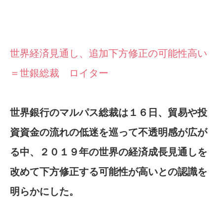
世界経済見通し、追加下方修正の可能性高い
＝世銀総裁 ロイター
世界銀行のマルパス総裁は１６日、貿易や投
資資金の流れの低迷を巡って不透明感が広が
る中、２０１９年の世界の経済成長見通しを
改めて下方修正する可能性が高いとの認識を
明らかにした。