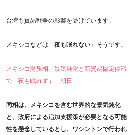
台湾も貿易戦争の影響を受けています。
メキシコなどは「
夜も眠れない
」そうです。
メキシコ財務相、景気鈍化と新貿易協定停滞
で「夜も眠れず」 朝日
同相は、メキシコを含む世界的な景気鈍化
と、政府による追加支援策が必要となる可能
性を懸念しているとし、ワシントンで行われ