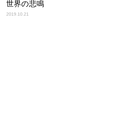
世界の悲鳴
2019.10.21