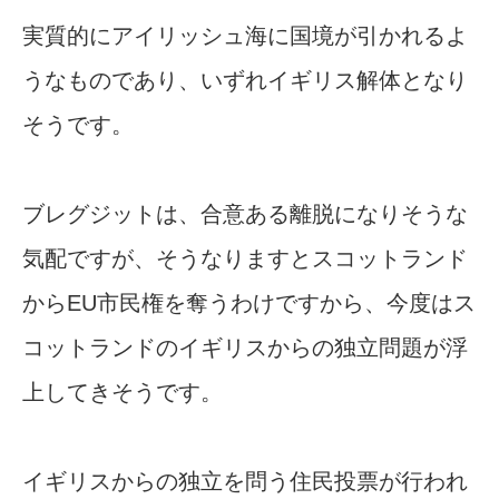
実質的にアイリッシュ海に国境が引かれるよ
うなものであり、いずれイギリス解体となり
そうです。
ブレグジットは、合意ある離脱になりそうな
気配ですが、そうなりますとスコットランド
からEU市民権を奪うわけですから、今度はス
コットランドのイギリスからの独立問題が浮
上してきそうです。
イギリスからの独立を問う住民投票が行われ