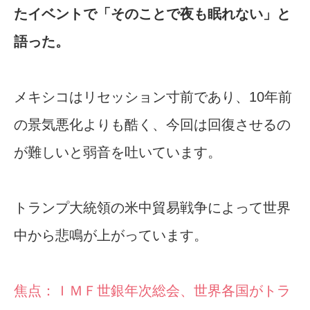
たイベントで「そのことで夜も眠れない」と
語った。
メキシコはリセッション寸前であり、10年前
の景気悪化よりも酷く、今回は回復させるの
が難しいと弱音を吐いています。
トランプ大統領の米中貿易戦争によって世界
中から悲鳴が上がっています。
焦点：ＩＭＦ世銀年次総会、世界各国がトラ