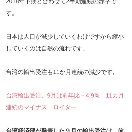
2018年下期と合わせて2半期連続の赤字で
す。
日本は人口が減少していくわけですから縮小
していくのは自然の流れです。
台湾の輸出受注も11か月連続の減少です。
台湾輸出受注、9月は前年比－4.9％ 11カ月
連続のマイナス ロイター
台湾経済部が発表した９月の輸出受注は、前