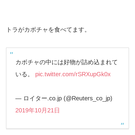
トラがカボチャを食べてます。
カボチャの中には好物が詰め込まれて
いる。
pic.twitter.com/rSRXupGk0x
— ロイター.co.jp (@Reuters_co_jp)
2019年10月21日