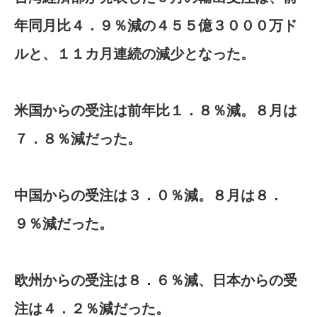
年同月比４．９％減の４５５億３０００万ド
ルと、１１カ月連続の減少となった。
米国からの受注は前年比１．８％減。８月は
７．８％減だった。
中国からの受注は３．０％減。８月は８．
９％減だった。
欧州からの受注は８．６％減、日本からの受
注は４．２％減だった。