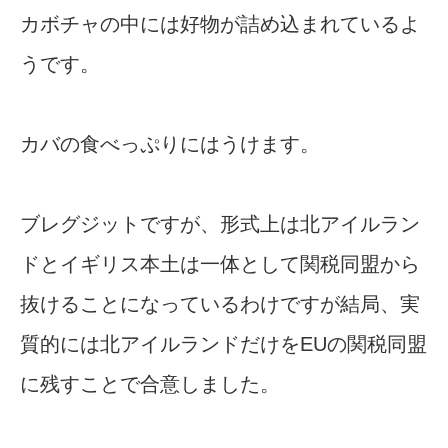
カボチャの中には好物が詰め込まれているよ
うです。
カバの食べっぷりにはうけます。
ブレグジットですが、形式上は北アイルラン
ドとイギリス本土は一体として関税同盟から
抜けることになっているわけですが結局、実
質的には北アイルランドだけをEUの関税同盟
に残すことで合意しました。