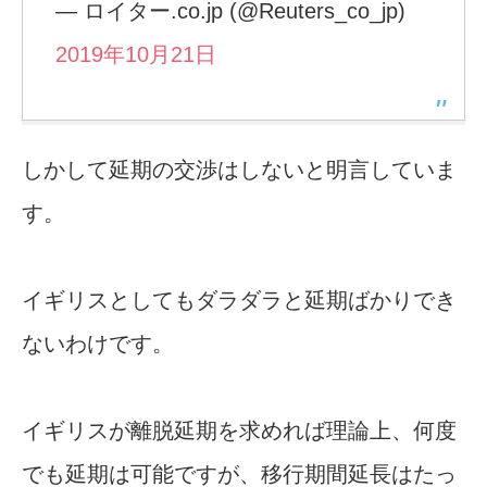
— ロイター.co.jp (@Reuters_co_jp)
2019年10月21日
しかして延期の交渉はしないと明言していま
す。
イギリスとしてもダラダラと延期ばかりでき
ないわけです。
イギリスが離脱延期を求めれば理論上、何度
でも延期は可能ですが、移行期間延長はたっ