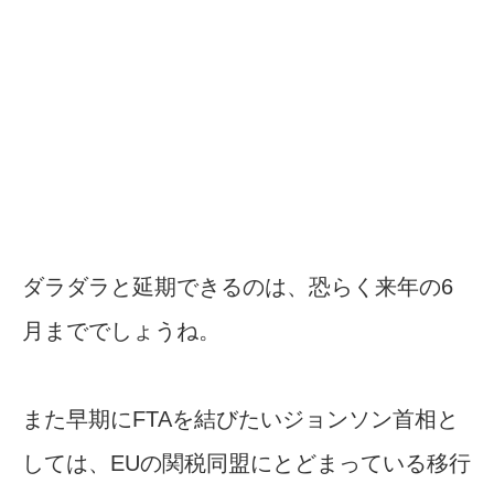
ダラダラと延期できるのは、恐らく来年の6
月まででしょうね。
また早期にFTAを結びたいジョンソン首相と
しては、EUの関税同盟にとどまっている移行