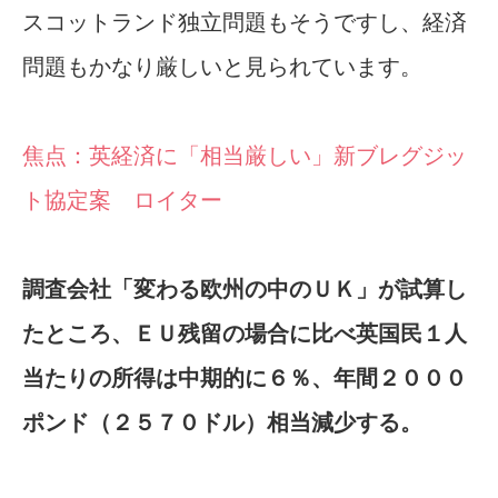
スコットランド独立問題もそうですし、経済
問題もかなり厳しいと見られています。
焦点：英経済に「相当厳しい」新ブレグジッ
ト協定案 ロイター
調査会社「変わる欧州の中のＵＫ」が試算し
たところ、ＥＵ残留の場合に比べ英国民１人
当たりの所得は中期的に６％、年間２０００
ポンド（２５７０ドル）相当減少する。