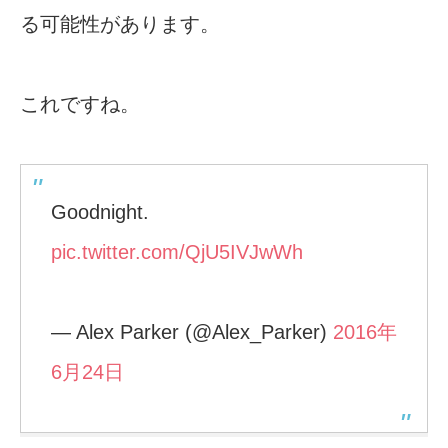
る可能性があります。
これですね。
Goodnight.
pic.twitter.com/QjU5IVJwWh
— Alex Parker (@Alex_Parker)
2016年
6月24日