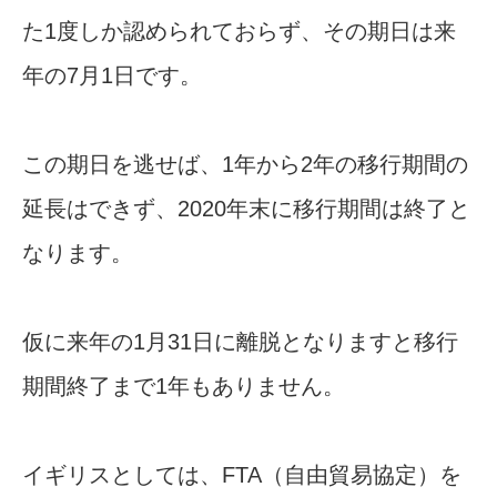
た1度しか認められておらず、その期日は来
年の7月1日です。
この期日を逃せば、1年から2年の移行期間の
延長はできず、2020年末に移行期間は終了と
なります。
仮に来年の1月31日に離脱となりますと移行
期間終了まで1年もありません。
イギリスとしては、FTA（自由貿易協定）を