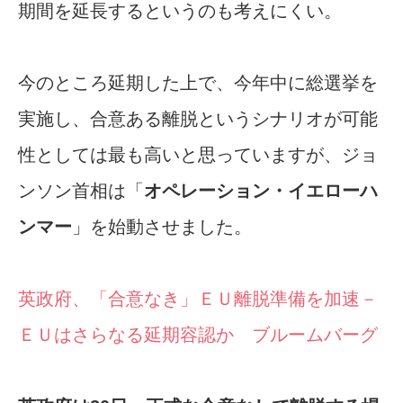
期間を延長するというのも考えにくい。
今のところ延期した上で、今年中に総選挙を
実施し、合意ある離脱というシナリオが可能
性としては最も高いと思っていますが、ジョ
ンソン首相は「
オペレーション・イエローハ
ンマー
」を始動させました。
英政府、「合意なき」ＥＵ離脱準備を加速－
ＥＵはさらなる延期容認か ブルームバーグ