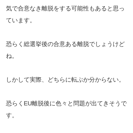
気で合意なき離脱をする可能性もあると思っ
ています。
恐らく総選挙後の合意ある離脱でしょうけど
ね。
しかして実際、どちらに転ぶか分からない。
恐らくEU離脱後に色々と問題が出てきそうで
す。