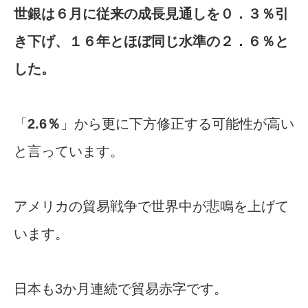
世銀は６月に従来の成長見通しを０．３％引
き下げ、１６年とほぼ同じ水準の２．６％と
した。
「
2.6％
」から更に下方修正する可能性が高い
と言っています。
アメリカの貿易戦争で世界中が悲鳴を上げて
います。
日本も3か月連続で貿易赤字です。