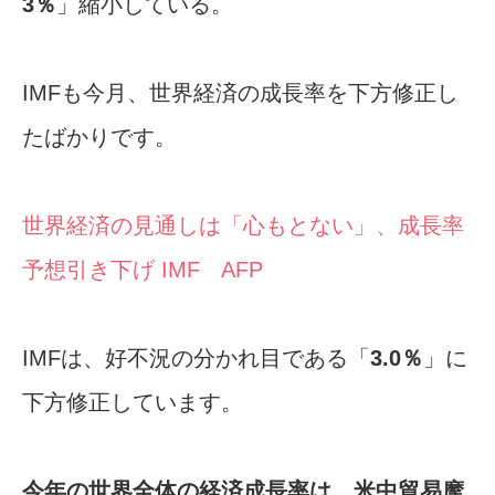
3％
」縮小している。
IMFも今月、世界経済の成長率を下方修正し
たばかりです。
世界経済の見通しは「心もとない」、成長率
予想引き下げ IMF AFP
IMFは、好不況の分かれ目である「
3.0％
」に
下方修正しています。
今年の世界全体の経済成長率は、米中貿易摩