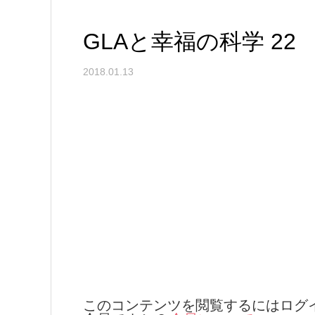
GLAと幸福の科学 22
2018.01.13
このコンテンツを閲覧するにはログ