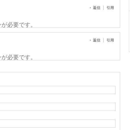
返信
引用
ンが必要です。
返信
引用
ンが必要です。