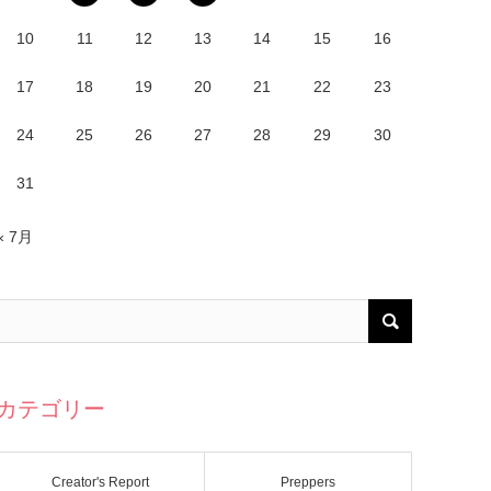
10
11
12
13
14
15
16
17
18
19
20
21
22
23
24
25
26
27
28
29
30
31
« 7月
カテゴリー
Creator's Report
Preppers