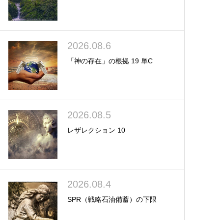
2026.08.6
「神の存在」の根拠 19 単C
2026.08.5
レザレクション 10
2026.08.4
SPR（戦略石油備蓄）の下限