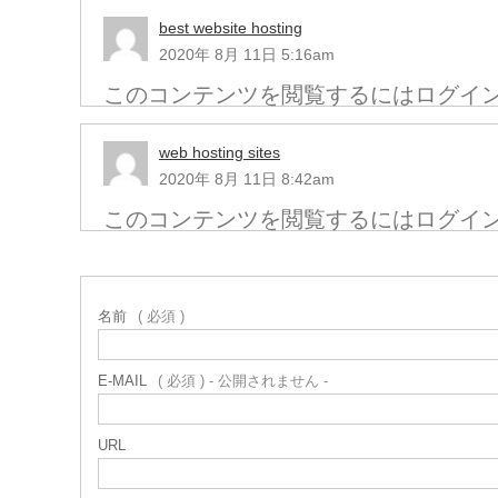
best website hosting
2020年 8月 11日 5:16am
このコンテンツを閲覧するにはログイ
web hosting sites
2020年 8月 11日 8:42am
このコンテンツを閲覧するにはログイ
名前
( 必須 )
E-MAIL
( 必須 ) - 公開されません -
URL