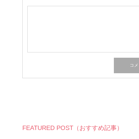
FEATURED POST（おすすめ記事）