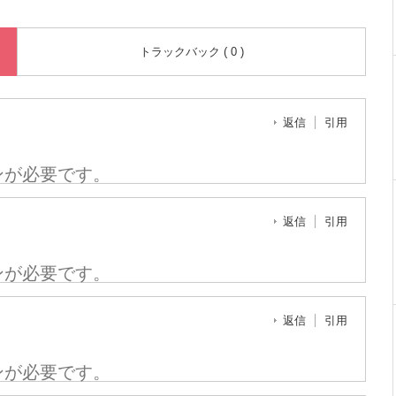
トラックバック ( 0 )
返信
引用
ンが必要です。
返信
引用
ンが必要です。
返信
引用
ンが必要です。