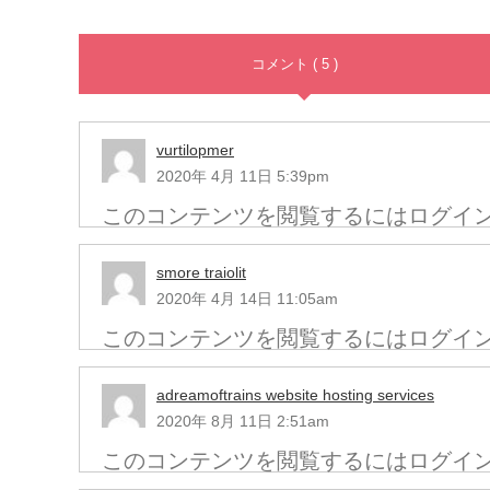
コメント ( 5 )
vurtilopmer
2020年 4月 11日 5:39pm
このコンテンツを閲覧するにはログイ
smore traiolit
2020年 4月 14日 11:05am
このコンテンツを閲覧するにはログイ
adreamoftrains website hosting services
2020年 8月 11日 2:51am
このコンテンツを閲覧するにはログイ