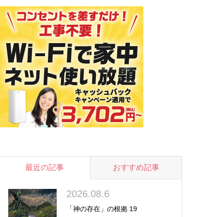
最近の記事
おすすめ記事
2026.08.6
「神の存在」の根拠 19