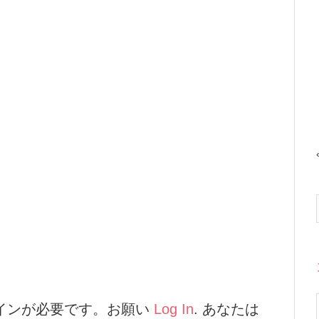
インが必要です。お願い
Log In
. あなたは