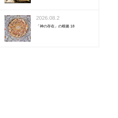
2026.08.2
「神の存在」の根拠 18