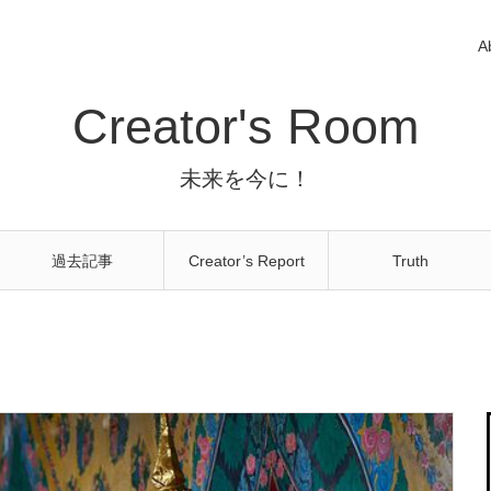
A
Creator's Room
未来を今に！
過去記事
Creator’s Report
Truth