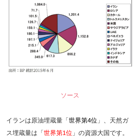
ソース
イランは原油埋蔵量「
世界第4位
」、天然ガ
ス埋蔵量は「
世界第1位
」の資源大国です。