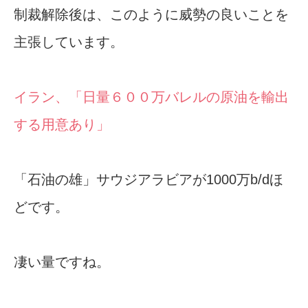
制裁解除後は、このように威勢の良いことを
主張しています。
イラン、「日量６００万バレルの原油を輸出
する用意あり」
「石油の雄」サウジアラビアが1000万b/dほ
どです。
凄い量ですね。