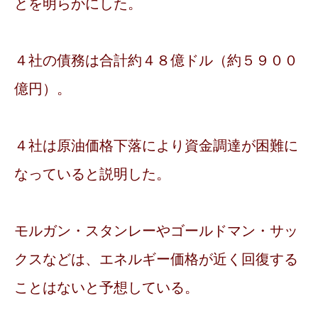
とを明らかにした。
４社の債務は合計約４８億ドル（約５９００
億円）。
４社は原油価格下落により資金調達が困難に
なっていると説明した。
モルガン・スタンレーやゴールドマン・サッ
クスなどは、エネルギー価格が近く回復する
ことはないと予想している。