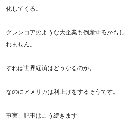
化してくる。
グレンコアのような大企業も倒産するかもし
れません。
すれば世界経済はどうなるのか。
なのにアメリカは利上げをするそうです。
事実、記事はこう続きます。