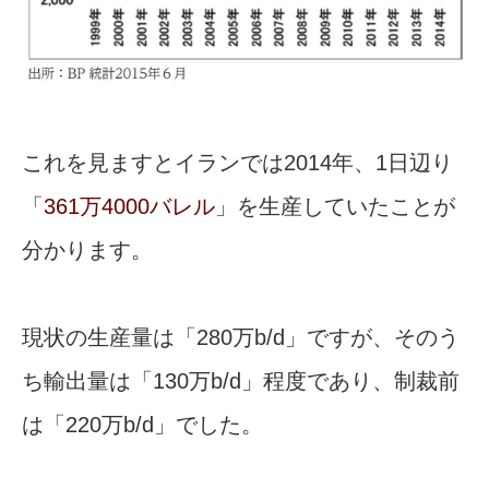
これを見ますとイランでは2014年、1日辺り
「
361万4000バレル
」を生産していたことが
分かります。
現状の生産量は「280万b/d」ですが、そのう
ち輸出量は「130万b/d」程度であり、制裁前
は「220万b/d」でした。