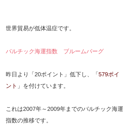
世界貿易が低体温症です。
バルチック海運指数 ブルームバーグ
昨日より「20ポイント」低下し、「
579ポイ
ント
」を付けています。
これは2007年～2009年までのバルチック海運
指数の推移です。