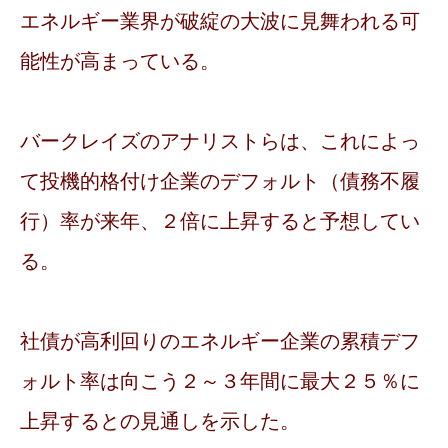
エネルギー業界が破綻の大波に見舞われる可
能性が高まっている。
バークレイズのアナリストらは、これによっ
て投機的格付け企業のデフォルト（債務不履
行）率が来年、２倍に上昇すると予想してい
る。
社債が高利回りのエネルギー企業の累積デフ
ォルト率は向こう２～３年間に最大２５％に
上昇するとの見通しを示した。