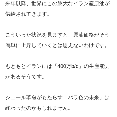
来年以降、世界にこの膨大なイラン産原油が
供給されてきます。
こういった状況を見ますと、原油価格がそう
簡単に上昇していくとは思えないわけです。
もともとイランには「400万b/d」の生産能力
があるそうです。
シェール革命がもたらす「バラ色の未来」は
終わったのかもしれません。