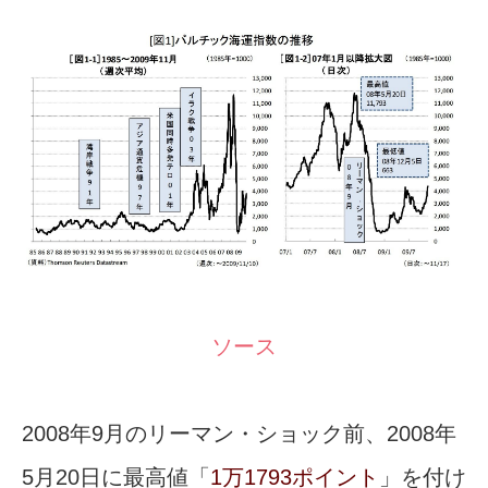
ソース
2008年9月のリーマン・ショック前、2008年
5月20日に最高値「
1万1793ポイント
」を付け