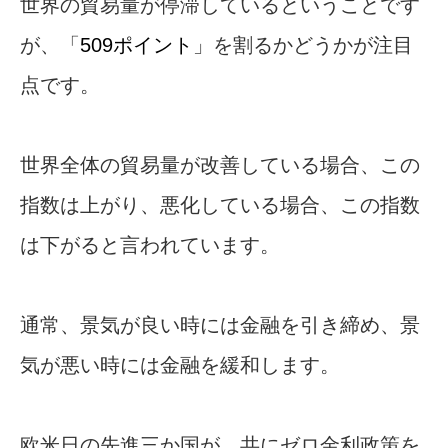
世界の貿易量が停滞しているということです
が、「
509ポイント
」を割るかどうかが注目
点です。
世界全体の貿易量が改善している場合、この
指数は上がり、悪化している場合、この指数
は下がると言われています。
通常、景気が良い時には金融を引き締め、景
気が悪い時には金融を緩和します。
欧米日の先進三か国が、共にゼロ金利政策を