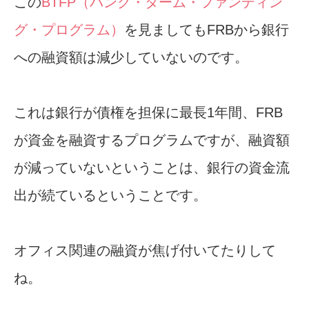
この
BTFP（バンク・ターム・ファンディン
グ・プログラム）
を見ましてもFRBから銀行
への融資額は減少していないのです。
これは銀行が債権を担保に最長1年間、FRB
が資金を融資するプログラムですが、融資額
が減っていないということは、銀行の資金流
出が続ているということです。
オフィス関連の融資が焦げ付いてたりして
ね。