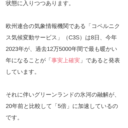
状態に入りつつあります。
欧州連合の気象情報機関である「コペルニク
ス気候変動サービス」（C3S）は8日、今年
2023年が、過去12万5000年間で最も暖かい
年になることが「
事実上確実
」であると発表
しています。
それに伴いグリーンランドの氷河の融解が、
20年前と比較して「5倍」に加速しているの
です。