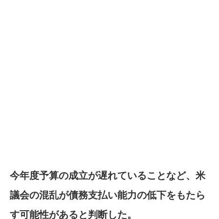
今年度予算の成立が遅れていることなど、米
議会の混乱が債務支払い能力の低下をもたら
す可能性があると判断した。