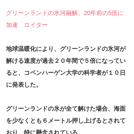
グリーンランドの氷河融解、20年前の5倍に
加速 ロイター
地球温暖化により、グリーンランドの氷河が
解ける速度が過去２０年間で５倍になってい
ると、コペンハーゲン大学の科学者が１０日
に発表した。
グリーンランドの氷が全て解けた場合、海面
を少なくとも６メートル押し上げるとされて
おり、特に懸念されている。