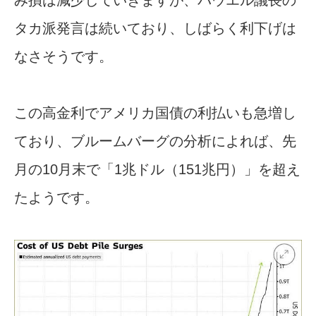
タカ派発言は続いており、しばらく利下げは
なさそうです。
この高金利でアメリカ国債の利払いも急増し
ており、ブルームバーグの分析によれば、先
月の10月末で「1兆ドル（151兆円）」を超え
たようです。