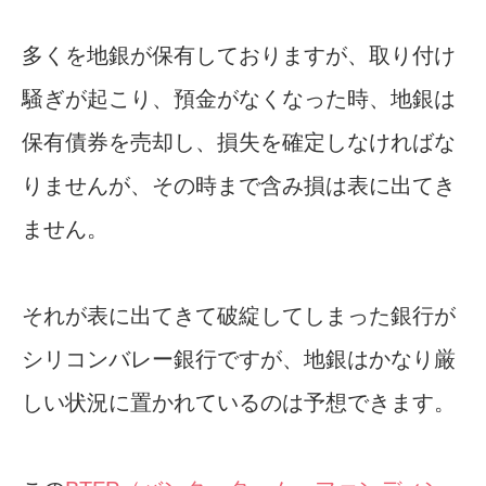
多くを地銀が保有しておりますが、取り付け
騒ぎが起こり、預金がなくなった時、地銀は
保有債券を売却し、損失を確定しなければな
りませんが、その時まで含み損は表に出てき
ません。
それが表に出てきて破綻してしまった銀行が
シリコンバレー銀行ですが、地銀はかなり厳
しい状況に置かれているのは予想できます。