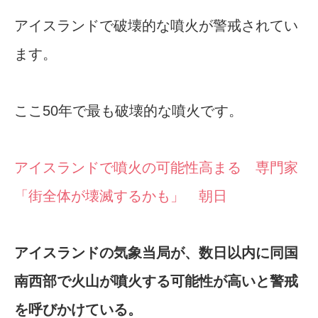
アイスランドで破壊的な噴火が警戒されてい
ます。
ここ50年で最も破壊的な噴火です。
アイスランドで噴火の可能性高まる 専門家
「街全体が壊滅するかも」 朝日
アイスランドの気象当局が、数日以内に同国
南西部で火山が噴火する可能性が高いと警戒
を呼びかけている。