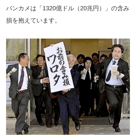
バンカメは「1320億ドル（20兆円）」の含み
損を抱えています。