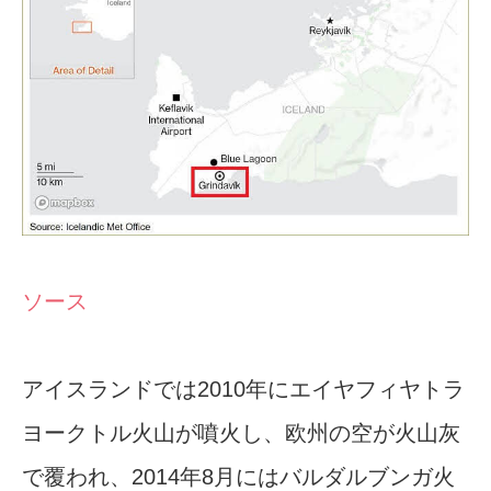
ソース
アイスランドでは2010年にエイヤフィヤトラ
ヨークトル火山が噴火し、欧州の空が火山灰
で覆われ、2014年8月にはバルダルブンガ火