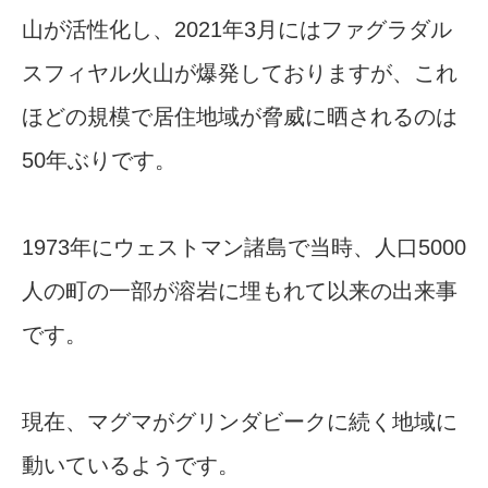
山が活性化し、2021年3月にはファグラダル
スフィヤル火山が爆発しておりますが、これ
ほどの規模で居住地域が脅威に晒されるのは
50年ぶりです。
1973年にウェストマン諸島で当時、人口5000
人の町の一部が溶岩に埋もれて以来の出来事
です。
現在、マグマがグリンダビークに続く地域に
動いているようです。