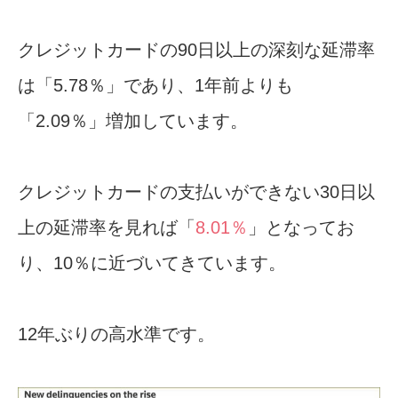
クレジットカードの90日以上の深刻な延滞率
は「5.78％」であり、1年前よりも
「2.09％」増加しています。
クレジットカードの支払いができない30日以
上の延滞率を見れば「
8.01％
」となってお
り、10％に近づいてきています。
12年ぶりの高水準です。