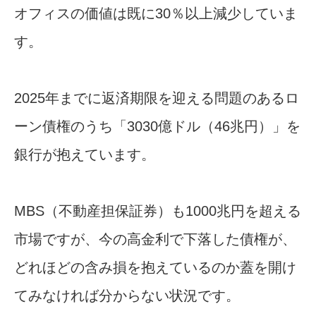
オフィスの価値は既に30％以上減少していま
す。
2025年までに返済期限を迎える問題のあるロ
ーン債権のうち「3030億ドル（46兆円）」を
銀行が抱えています。
MBS（不動産担保証券）も1000兆円を超える
市場ですが、今の高金利で下落した債権が、
どれほどの含み損を抱えているのか蓋を開け
てみなければ分からない状況です。