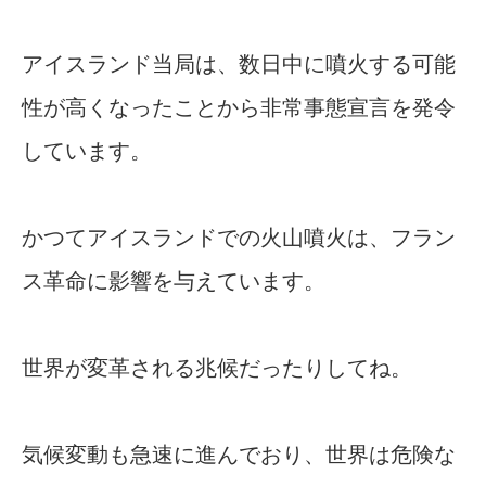
アイスランド当局は、数日中に噴火する可能
性が高くなったことから非常事態宣言を発令
しています。
かつてアイスランドでの火山噴火は、フラン
ス革命に影響を与えています。
世界が変革される兆候だったりしてね。
気候変動も急速に進んでおり、世界は危険な