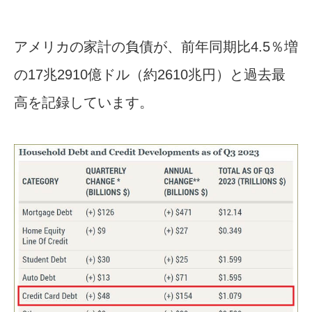
アメリカの家計の負債が、前年同期比4.5％増
の17兆2910億ドル（約2610兆円）と過去最
高を記録しています。