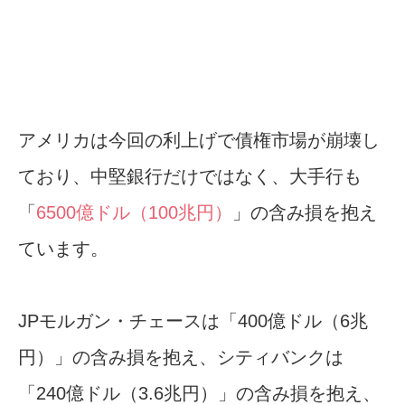
アメリカは今回の利上げで債権市場が崩壊し
ており、中堅銀行だけではなく、大手行も
「
6500億ドル（100兆円）
」の含み損を抱え
ています。
JPモルガン・チェースは「400億ドル（6兆
円）」の含み損を抱え、シティバンクは
「240億ドル（3.6兆円）」の含み損を抱え、