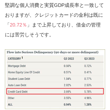
堅調な個人消費と実質GDP成長率と一致して
おりますが、クレジットカードの金利は既に
「
20.72％
」まで上昇しており、借金の管理
には苦労しそうです。