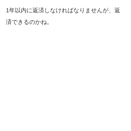
1年以内に返済しなければなりませんが、返
済できるのかね。