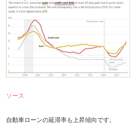
ソース
自動車ローンの延滞率も上昇傾向です。