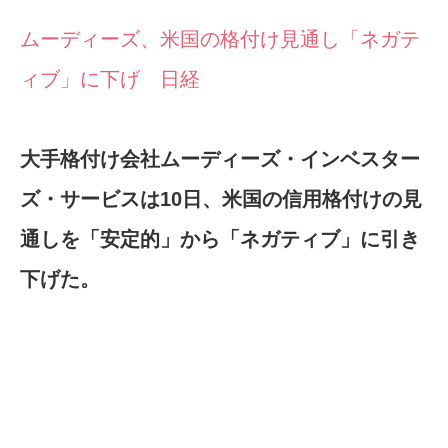
ムーディーズ、米国の格付け見通し「ネガテ
ィブ」に下げ 日経
大手格付け会社ムーディーズ・インベスター
ズ・サービスは10日、米国の信用格付けの見
通しを「安定的」から「ネガティブ」に引き
下げた。