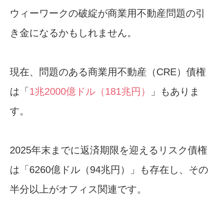
ウィーワークの破綻が商業用不動産問題の引
き金になるかもしれません。
現在、問題のある商業用不動産（CRE）債権
は「
1兆2000億ドル（181兆円）
」もありま
す。
2025年末までに返済期限を迎えるリスク債権
は「6260億ドル（94兆円）」も存在し、その
半分以上がオフィス関連です。