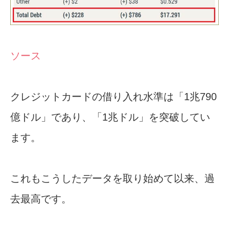
ソース
クレジットカードの借り入れ水準は「1兆790
億ドル」であり、「1兆ドル」を突破してい
ます。
これもこうしたデータを取り始めて以来、過
去最高です。