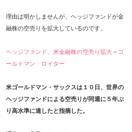
理由は明かしませんが、ヘッジファンドが金
融株の空売りを拡大しているのです。
ヘッジファンド、米金融株の空売り拡大＝ゴ
ールドマン ロイター
米ゴールドマン・サックスは１０日、世界の
ヘッジファンドによる空売りが同週に５年ぶ
り高水準に達したと指摘した。