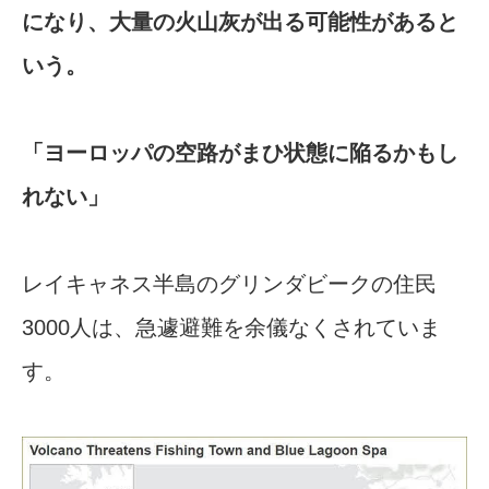
になり、大量の火山灰が出る可能性があると
いう。
「ヨーロッパの空路がまひ状態に陥るかもし
れない」
レイキャネス半島のグリンダビークの住民
3000人は、急遽避難を余儀なくされていま
す。