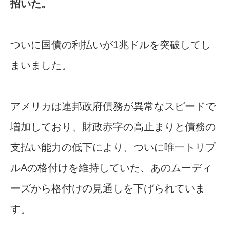
招いた。
ついに国債の利払いが1兆ドルを突破してし
まいました。
アメリカは連邦政府債務が異常なスピードで
増加しており、財政赤字の高止まりと債務の
支払い能力の低下により、ついに唯一トリプ
ルAの格付けを維持していた、あのムーディ
ーズから格付けの見通しを下げられていま
す。