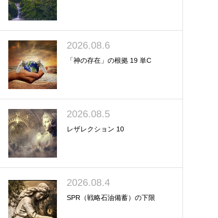
2026.08.6
「神の存在」の根拠 19 単C
2026.08.5
レザレクション 10
2026.08.4
SPR（戦略石油備蓄）の下限