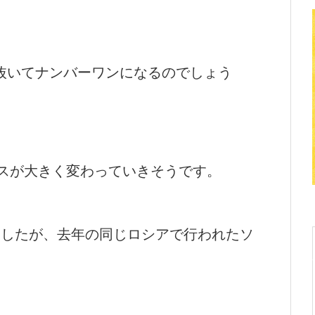
抜いてナンバーワンになるのでしょう
ンスが大きく変わっていきそうです。
ましたが、去年の同じロシアで行われたソ