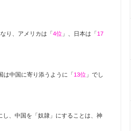
となり、アメリカは「
4位
」、日本は「
17
国は中国に寄り添うように「
13位
」でし
にし、中国を「奴隷」にすることは、神