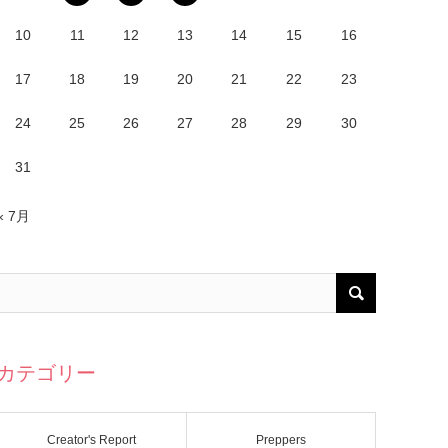
10
11
12
13
14
15
16
17
18
19
20
21
22
23
24
25
26
27
28
29
30
31
« 7月
カテゴリー
Creator's Report
Preppers