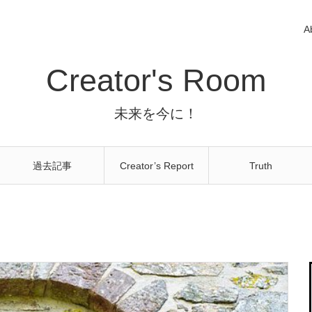
A
Creator's Room
未来を今に！
過去記事
Creator’s Report
Truth