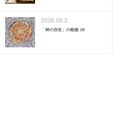
2026.08.2
「神の存在」の根拠 18