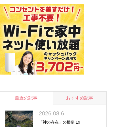
最近の記事
おすすめ記事
2026.08.6
「神の存在」の根拠 19