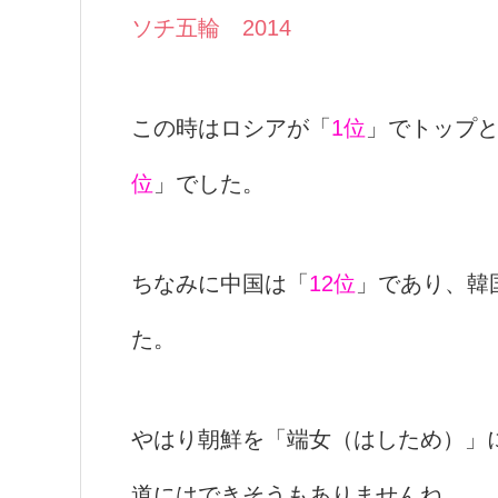
ソチ五輪 2014
この時はロシアが「
1位
」でトップ
位
」でした。
ちなみに中国は「
12位
」であり、韓
た。
やはり朝鮮を「端女（はしため）」
道にはできそうもありませんね。