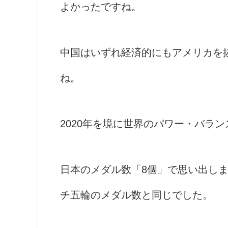
よかったですね。
中国はいずれ経済的にもアメリカを
ね。
2020年を境に世界のパワー・バラ
日本のメダル数「8個」で思い出し
チ五輪のメダル数と同じでした。