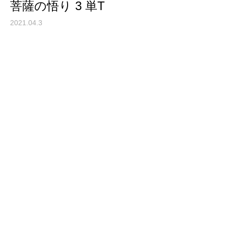
菩薩の悟り 3 単T
2021.04.3