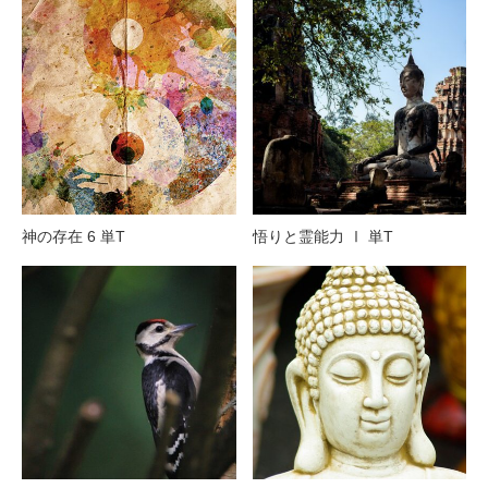
神の存在 6 単T
悟りと霊能力 Ⅰ 単T