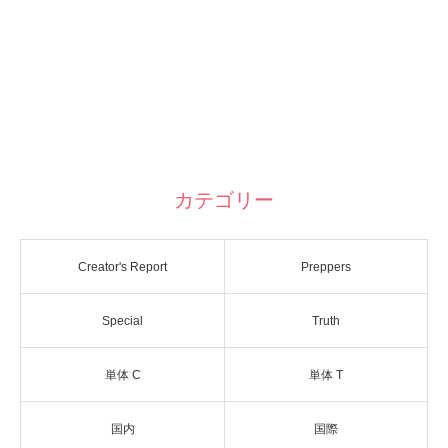
カテゴリー
Creator's Report
Preppers
Special
Truth
単体 C
単体 T
国内
国際