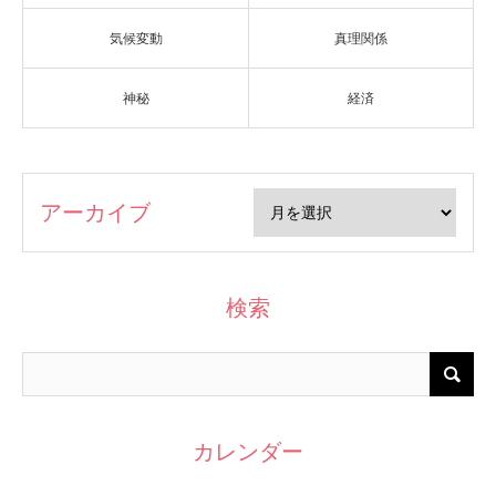
気候変動
真理関係
神秘
経済
アーカイブ
検索
カレンダー