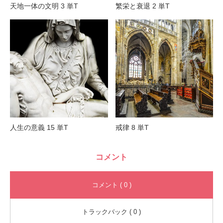
天地一体の文明 3 単T
繁栄と衰退 2 単T
人生の意義 15 単T
戒律 8 単T
コメント
コメント ( 0 )
トラックバック ( 0 )