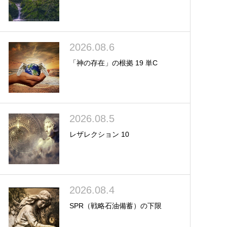
2026.08.6
「神の存在」の根拠 19 単C
2026.08.5
レザレクション 10
2026.08.4
SPR（戦略石油備蓄）の下限