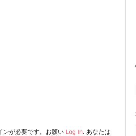
インが必要です。お願い
Log In
. あなたは