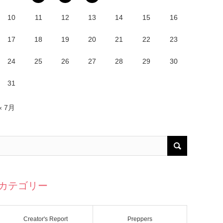
10
11
12
13
14
15
16
17
18
19
20
21
22
23
24
25
26
27
28
29
30
31
« 7月
カテゴリー
Creator's Report
Preppers