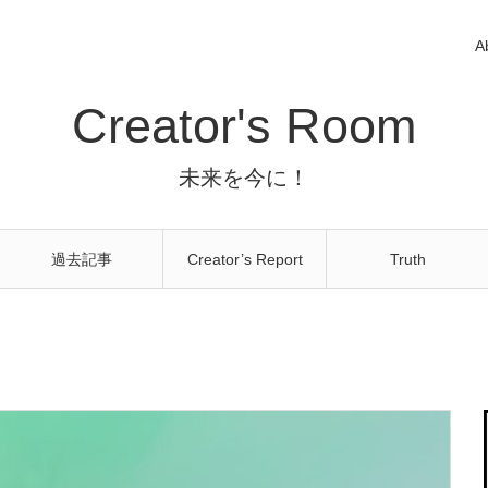
A
Creator's Room
未来を今に！
過去記事
Creator’s Report
Truth