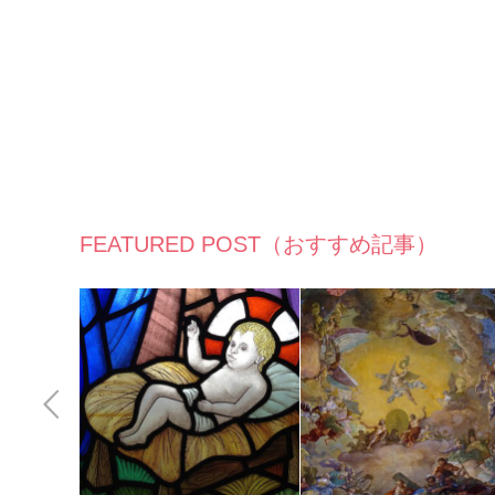
FEATURED POST（おすすめ記事）