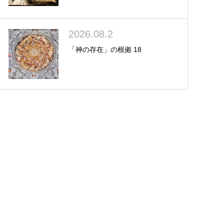
2026.08.2
「神の存在」の根拠 18