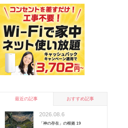
最近の記事
おすすめ記事
2026.08.6
「神の存在」の根拠 19