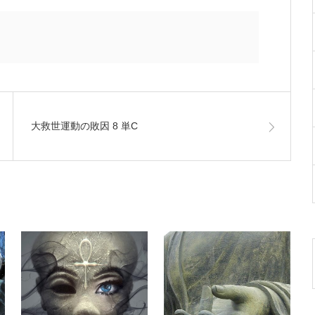
大救世運動の敗因 8 単C