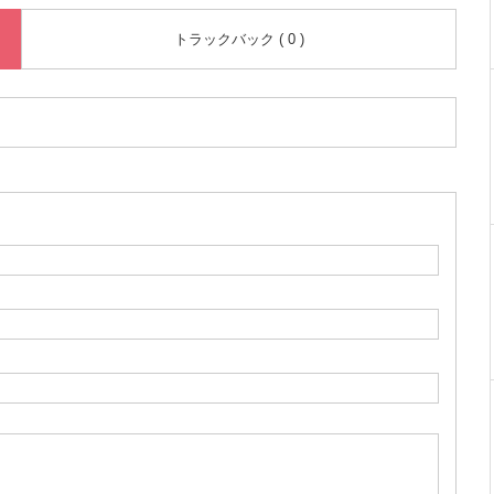
トラックバック ( 0 )