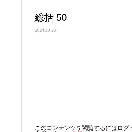
総括 50
2024.10.23
このコンテンツを閲覧するにはログ