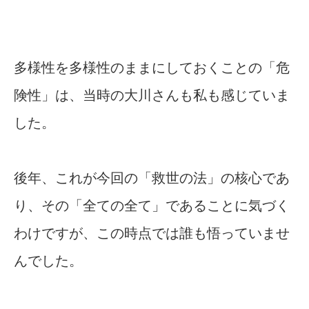
多様性を多様性のままにしておくことの「危
険性」は、当時の大川さんも私も感じていま
した。
後年、これが今回の「救世の法」の核心であ
り、その「全ての全て」であることに気づく
わけですが、この時点では誰も悟っていませ
んでした。