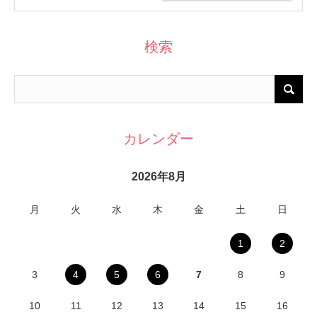
検索
カレンダー
2026年8月
月
火
水
木
金
土
日
1
2
3
4
5
6
7
8
9
10
11
12
13
14
15
16