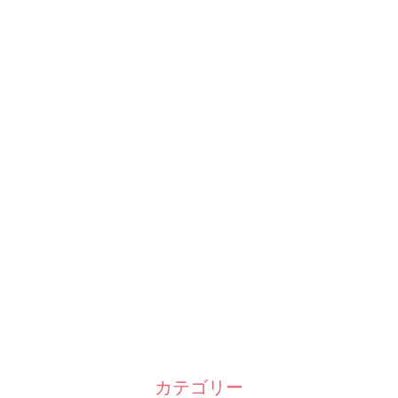
カテゴリー