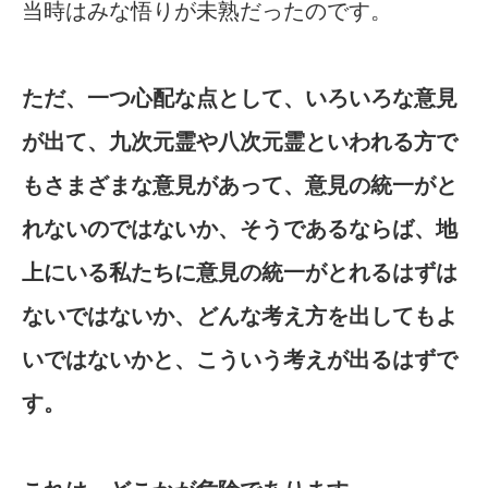
当時はみな悟りが未熟だったのです。
ただ、一つ心配な点として、いろいろな意見
が出て、九次元霊や八次元霊といわれる方で
もさまざまな意見があって、意見の統一がと
れないのではないか、そうであるならば、地
上にいる私たちに意見の統一がとれるはずは
ないではないか、どんな考え方を出してもよ
いではないかと、こういう考えが出るはずで
す。