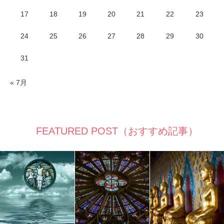
17
18
19
20
21
22
23
24
25
26
27
28
29
30
31
« 7月
FEATURED POST（おすすめ記事）