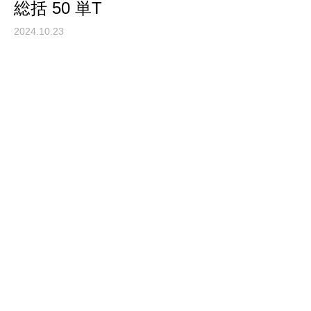
総括 50 単T
2024.10.23