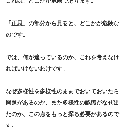
これは、どこかが危険であります。
「正思」の部分から見ると、どこかが危険な
のです。
では、何が違っているのか、これを考えなけ
ればいけないわけです。
なぜ多様性を多様性のままでおいておいたら
問題があるのか、また多様性の認識がなぜ出
たのか、この点をもっと探る必要があるので
す。