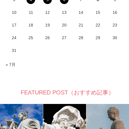
10
11
12
13
14
15
16
17
18
19
20
21
22
23
24
25
26
27
28
29
30
31
« 7月
FEATURED POST（おすすめ記事）