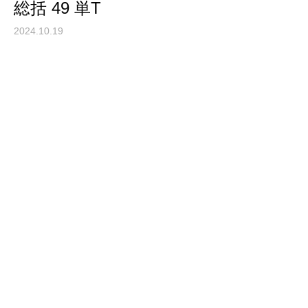
総括 49 単T
2024.10.19