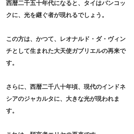
西暦二千五十年代になると、タイはバンコッ
クに、光を継ぐ者が現れるでしょう。
この方は、かつて、レオナルド・ダ・ヴィン
チとして生まれた大天使ガブリエルの再来で
す。
さらに、西暦二千八十年頃、現代のインドネ
シアのジャカルタに、大きな光が現われま
す。