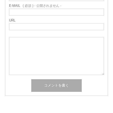
E-MAIL
( 必須 ) - 公開されません -
URL