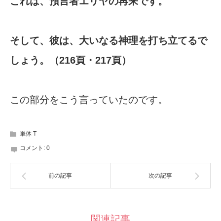
これは、預言者エリヤの再来です。
そして、彼は、大いなる神理を打ち立てるで
しょう。（216頁・217頁）
この部分をこう言っていたのです。
単体 T
コメント:
0
前の記事
次の記事
関連記事