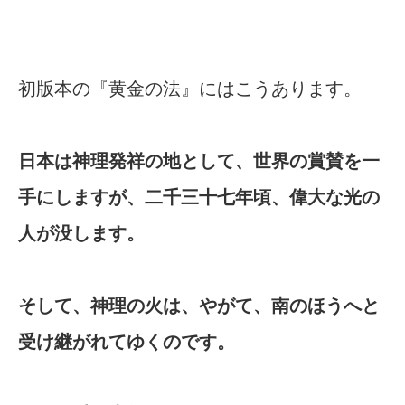
初版本の『黄金の法』にはこうあります。
日本は神理発祥の地として、世界の賞賛を一
手にしますが、二千三十七年頃、偉大な光の
人が没します。
そして、神理の火は、やがて、南のほうへと
受け継がれてゆくのです。